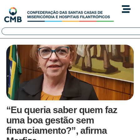
“Eu queria saber quem faz
uma boa gestão sem
financiamento?”, afirma