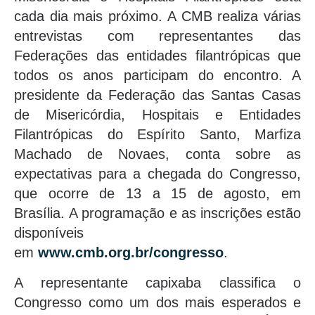
cada dia mais próximo. A CMB realiza várias
entrevistas com representantes das
Federações das entidades filantrópicas que
todos os anos participam do encontro. A
presidente da Federação das Santas Casas
de Misericórdia, Hospitais e Entidades
Filantrópicas do Espírito Santo, Marfiza
Machado de Novaes, conta sobre as
expectativas para a chegada do Congresso,
que ocorre de 13 a 15 de agosto, em
Brasília. A programação e as inscrições estão
disponíveis
em
www.cmb.org.br/congresso
.
A representante capixaba classifica o
Congresso como um dos mais esperados e