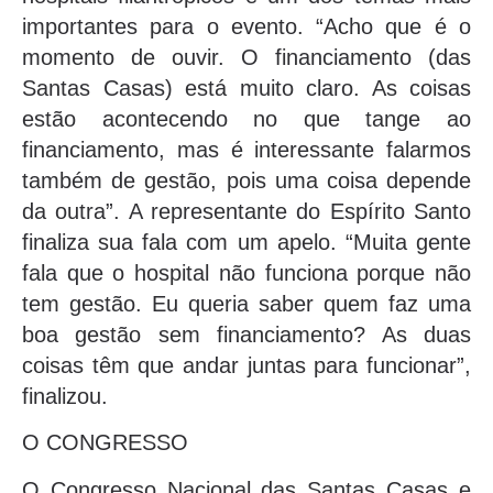
importantes para o evento. “Acho que é o
momento de ouvir. O financiamento (das
Santas Casas) está muito claro. As coisas
estão acontecendo no que tange ao
financiamento, mas é interessante falarmos
também de gestão, pois uma coisa depende
da outra”. A representante do Espírito Santo
finaliza sua fala com um apelo. “Muita gente
fala que o hospital não funciona porque não
tem gestão. Eu queria saber quem faz uma
boa gestão sem financiamento? As duas
coisas têm que andar juntas para funcionar”,
finalizou.
O CONGRESSO
O Congresso Nacional das Santas Casas e