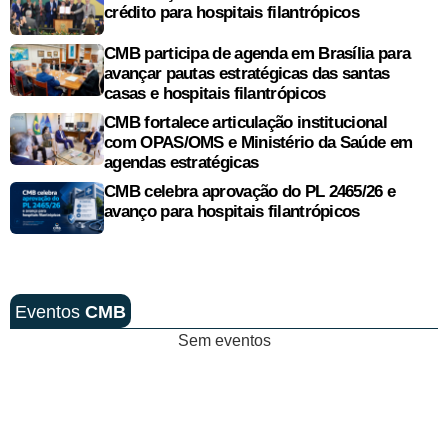
crédito para hospitais filantrópicos
CMB participa de agenda em Brasília para
avançar pautas estratégicas das santas
casas e hospitais filantrópicos
CMB fortalece articulação institucional
com OPAS/OMS e Ministério da Saúde em
agendas estratégicas
CMB celebra aprovação do PL 2465/26 e
avanço para hospitais filantrópicos
Eventos
CMB
Sem eventos