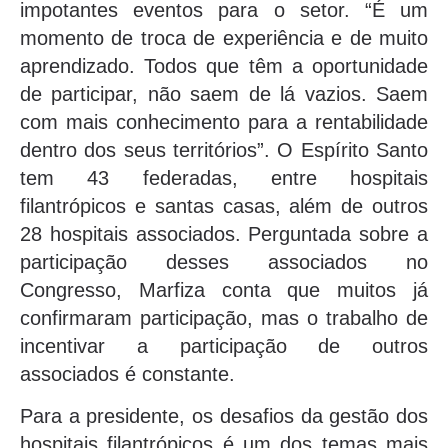
impotantes eventos para o setor. “É um
momento de troca de experiência e de muito
aprendizado. Todos que têm a oportunidade
de participar, não saem de lá vazios. Saem
com mais conhecimento para a rentabilidade
dentro dos seus territórios”. O Espírito Santo
tem 43 federadas, entre hospitais
filantrópicos e santas casas, além de outros
28 hospitais associados. Perguntada sobre a
participação desses associados no
Congresso, Marfiza conta que muitos já
confirmaram participação, mas o trabalho de
incentivar a participação de outros
associados é constante.
Para a presidente, os desafios da gestão dos
hospitais filantrópicos é um dos temas mais