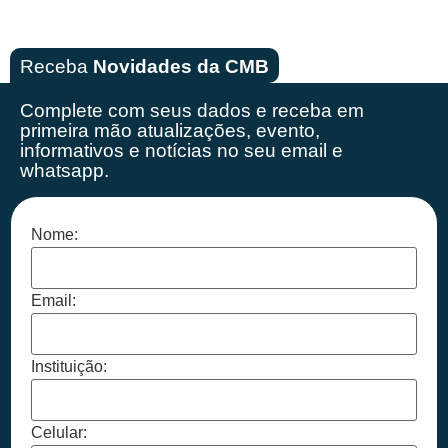
Receba
Novidades da CMB
Complete com seus dados e receba em
primeira mão
atualizações, evento,
informativos e notícias no seu email e
whatsapp.
Nome:
Email:
Instituição:
Celular: