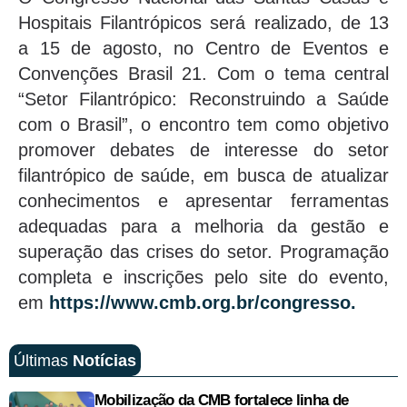
Hospitais Filantrópicos será realizado, de 13
a 15 de agosto, no Centro de Eventos e
Convenções Brasil 21. Com o tema central
“Setor Filantrópico: Reconstruindo a Saúde
com o Brasil”, o encontro tem como objetivo
promover debates de interesse do setor
filantrópico de saúde, em busca de atualizar
conhecimentos e apresentar ferramentas
adequadas para a melhoria da gestão e
superação das crises do setor. Programação
completa e inscrições pelo site do evento,
em
https://www.cmb.org.br/
congresso.
Últimas
Notícias
Mobilização da CMB fortalece linha de