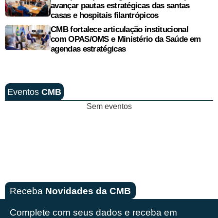
avançar pautas estratégicas das santas
casas e hospitais filantrópicos
CMB fortalece articulação institucional
com OPAS/OMS e Ministério da Saúde em
agendas estratégicas
Eventos
CMB
Sem eventos
Receba
Novidades da CMB
Complete com seus dados e receba em