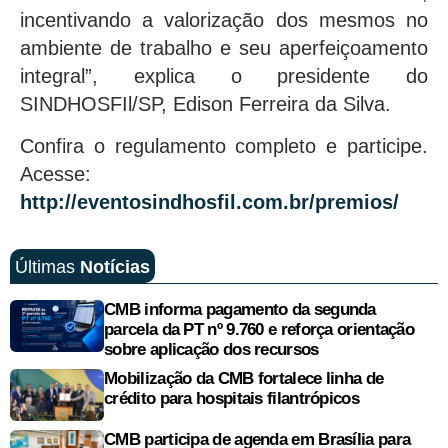
incentivando a valorização dos mesmos no
ambiente de trabalho e seu aperfeiçoamento
integral”, explica o presidente do
SINDHOSFIl/SP, Edison Ferreira da Silva.
Confira o regulamento completo e participe.
Acesse:
http://eventosindhosfil.com.br/premios/
Últimas
Notícias
CMB informa pagamento da segunda
parcela da PT nº 9.760 e reforça orientação
sobre aplicação dos recursos
Mobilização da CMB fortalece linha de
crédito para hospitais filantrópicos
CMB participa de agenda em Brasília para