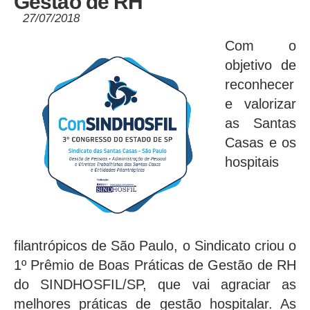
Gestão de RH
27/07/2018
Com o
objetivo de
reconhecer
e valorizar
as Santas
Casas e os
hospitais
filantrópicos de São Paulo, o Sindicato criou o
1º Prêmio de Boas Práticas de Gestão de RH
do SINDHOSFIL/SP, que vai agraciar as
melhores práticas de gestão hospitalar. As