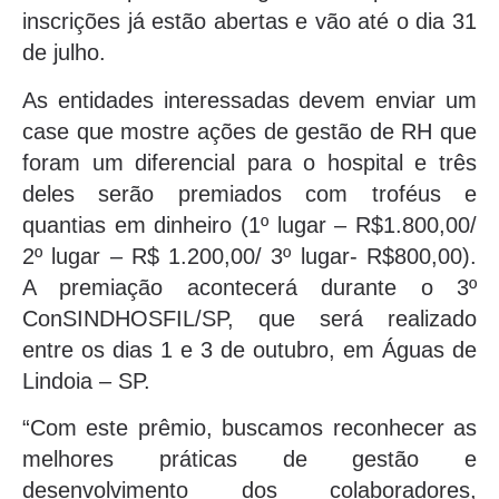
inscrições já estão abertas e vão até o dia 31
de julho.
As entidades interessadas devem enviar um
case que mostre ações de gestão de RH que
foram um diferencial para o hospital e três
deles serão premiados com troféus e
quantias em dinheiro (1º lugar – R$1.800,00/
2º lugar – R$ 1.200,00/ 3º lugar- R$800,00).
A premiação acontecerá durante o 3º
ConSINDHOSFIL/SP, que será realizado
entre os dias 1 e 3 de outubro, em Águas de
Lindoia – SP.
“Com este prêmio, buscamos reconhecer as
melhores práticas de gestão e
desenvolvimento dos colaboradores,