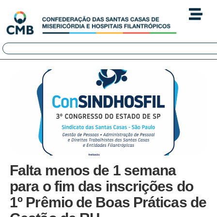
Falta menos de 1 semana
para o fim das inscrições do
1º Prêmio de Boas Práticas de