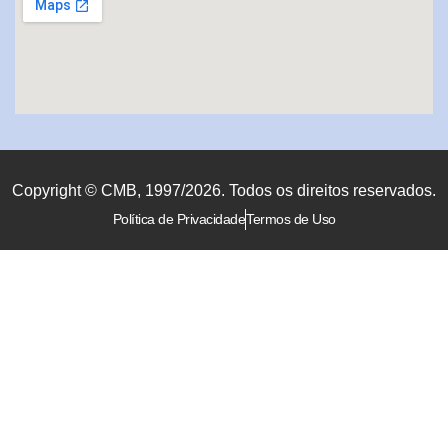
Copyright © CMB, 1997/2026. Todos os direitos reservados.
Política de Privacidade
Termos de Uso