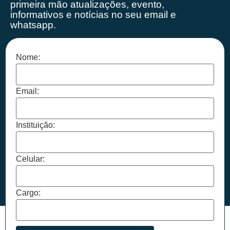
primeira mão
atualizações, evento,
informativos e notícias no seu email e
whatsapp.
Nome:
Email:
Instituição:
Celular:
Cargo: