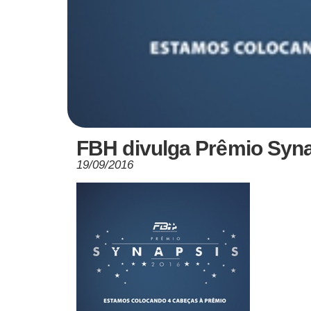
FBH divulga Prêmio Syn
19/09/2016