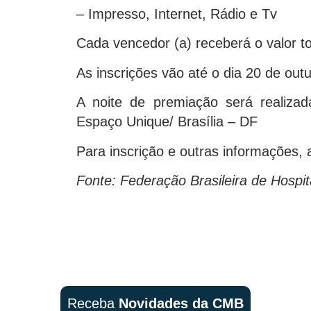
– Impresso, Internet, Rádio e Tv
Cada vencedor (a) receberá o valor to
As inscrições vão até o dia 20 de out
A noite de premiação será realiz
Espaço Unique/ Brasília – DF
Para inscrição e outras informações,
Fonte: Federação Brasileira de Hospit
Receba
Novidades da CMB