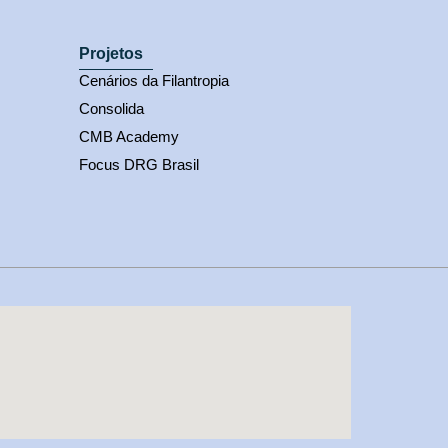
Projetos
Cenários da Filantropia
Consolida
CMB Academy
Focus DRG Brasil