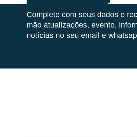
Complete com seus dados e rec
mão
atualizações, evento, infor
notícias no seu email e whatsap