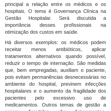
principal a relação entre os médicos e os
hospitais. O tema é Governança Clínica na
Gestão Hospitalar. Será discutida a
importância desses profissionais na
otimização dos custos em saúde.
Há diversos exemplos: os médicos podem
receitar menos antibióticos, aplicar
tratamentos alternativos quando possível,
reduzir o tempo de internação. São medidas
que, bem empregadas, auxiliam o paciente,
pois evitam permanências desnecessárias no
ambiente do hospital, previnem infecções
hospitalares e o aumento da fragilidade dos
pacientes pelo excessivo uso de
medicamentos. Outros temas de gestão a