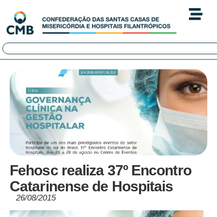
Fehosc realiza 37º Encontro
Catarinense de Hospitais
26/08/2015