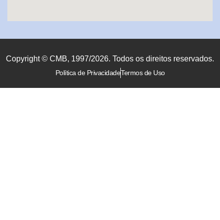
Copyright © CMB, 1997/2026. Todos os direitos reservados.
Política de Privacidade
Termos de Uso