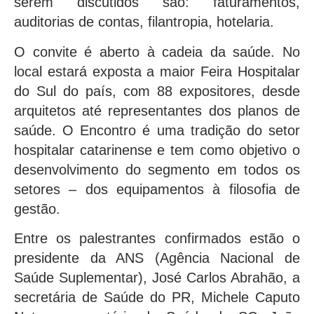
serem discutidos são: faturamentos,
auditorias de contas, filantropia, hotelaria.
O convite é aberto à cadeia da saúde. No
local estará exposta a maior Feira Hospitalar
do Sul do país, com 88 expositores, desde
arquitetos até representantes dos planos de
saúde. O Encontro é uma tradição do setor
hospitalar catarinense e tem como objetivo o
desenvolvimento do segmento em todos os
setores – dos equipamentos à filosofia de
gestão.
Entre os palestrantes confirmados estão o
presidente da ANS (Agência Nacional de
Saúde Suplementar), José Carlos Abrahão, a
secretária de Saúde do PR, Michele Caputo