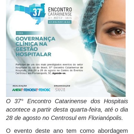
O 37° Encontro Catarinense dos Hospitais
acontece a partir desta quarta-feira, até o dia
28 de agosto no Centrosul em Florianópolis.
O evento deste ano tem como abordagem