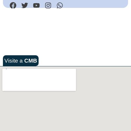
Visite a
CMB