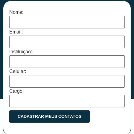
Nome:
Email:
Instituição:
Celular:
Cargo: