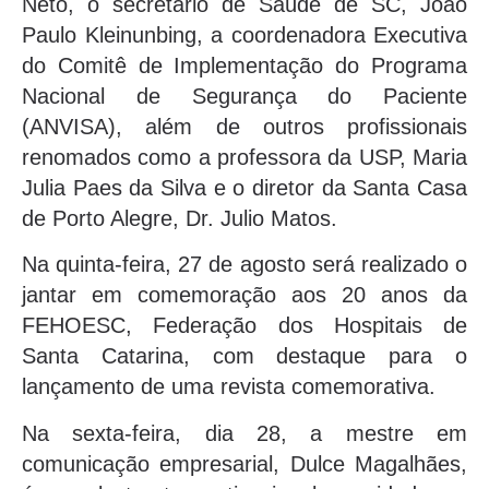
Neto, o secretário de Saúde de SC, João
Paulo Kleinunbing, a coordenadora Executiva
do Comitê de Implementação do Programa
Nacional de Segurança do Paciente
(ANVISA), além de outros profissionais
renomados como a professora da USP, Maria
Julia Paes da Silva e o diretor da Santa Casa
de Porto Alegre, Dr. Julio Matos.
Na quinta-feira, 27 de agosto será realizado o
jantar em comemoração aos 20 anos da
FEHOESC, Federação dos Hospitais de
Santa Catarina, com destaque para o
lançamento de uma revista comemorativa.
Na sexta-feira, dia 28, a mestre em
comunicação empresarial, Dulce Magalhães,