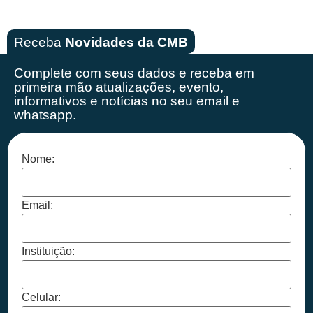
Receba
Novidades da CMB
Complete com seus dados e receba em
primeira mão
atualizações, evento,
informativos e notícias no seu email e
whatsapp.
Nome:
Email:
Instituição:
Celular: