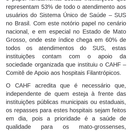
representam 53% de todo o atendimento aos
usuários do Sistema Único de Saúde – SUS
no Brasil. Com este notório papel no cenário
nacional, e em especial no Estado de Mato
Grosso, onde este índice chega em 60% de
todos os atendimentos do SUS, estas
instituições contam com o apoio da
sociedade organizada que instituiu o CAHF –
Comitê de Apoio aos hospitais Filantrópicos.
O CAHF acredita que é necessário que,
independente de quem esteja à frente das
instituições públicas municipais ou estaduais,
os repasses para estes hospitais sejam feitos
em dia, pois a prioridade é a saúde de
qualidade para os mato-grossenses,