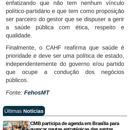
enfatizando que não tem nenhum vínculo
político-partidário e que tem como proposição
ser parceiro do gestor que se dispuser a gerir
a saúde pública com ética, respeito e
qualidade.
Finalmente, o CAHF reafirma que saúde é
prioridade e deve ser uma política de estado,
independentemente do governo e/ou partido
que ocupe a condução dos negócios
públicos.
Fonte:
FehosMT
Últimas
Notícias
CMB participa de agenda em Brasília para
avançar pautas estratégicas das santas