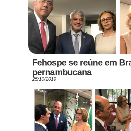
Fehospe se reúne em Br
pernambucana
25/10/2019