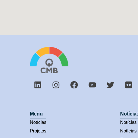
Menu
Notícia
Notícias
Notícia
Projetos
Notícias