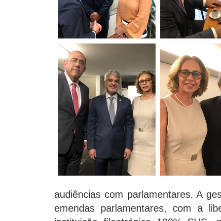
audiências com parlamentares. A ges
emendas parlamentares, com a libe