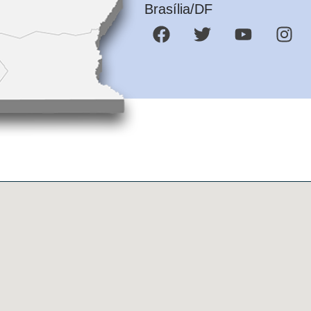
Brasília/DF