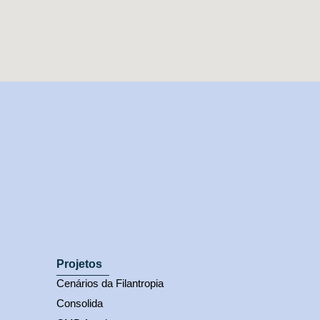
Projetos
Cenários da Filantropia
Consolida