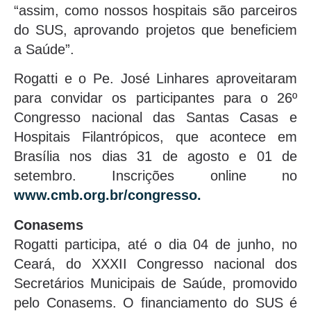
“assim, como nossos hospitais são parceiros
do SUS, aprovando projetos que beneficiem
a Saúde”.
Rogatti e o Pe. José Linhares aproveitaram
para convidar os participantes para o 26º
Congresso nacional das Santas Casas e
Hospitais Filantrópicos, que acontece em
Brasília nos dias 31 de agosto e 01 de
setembro. Inscrições online no
www.cmb.org.br/congresso.
Conasems
Rogatti participa, até o dia 04 de junho, no
Ceará, do XXXII Congresso nacional dos
Secretários Municipais de Saúde, promovido
pelo Conasems. O financiamento do SUS é