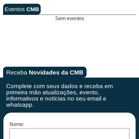
Eventos
CMB
Sem eventos
Receba
Novidades da CMB
Complete com seus dados e receba em
primeira mão
atualizações, evento,
informativos e notícias no seu email e
whatsapp.
Nome: