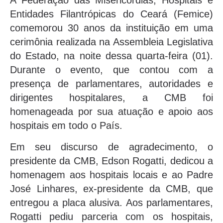
A Federação das Misericórdias, Hospitais e
Entidades Filantrópicas do Ceará (Femice)
comemorou 30 anos da instituição em uma
cerimônia realizada na Assembleia Legislativa
do Estado, na noite dessa quarta-feira (01).
Durante o evento, que contou com a
presença de parlamentares, autoridades e
dirigentes hospitalares, a CMB foi
homenageada por sua atuação e apoio aos
hospitais em todo o País.
Em seu discurso de agradecimento, o
presidente da CMB, Edson Rogatti, dedicou a
homenagem aos hospitais locais e ao Padre
José Linhares, ex-presidente da CMB, que
entregou a placa alusiva. Aos parlamentares,
Rogatti pediu parceria com os hospitais,