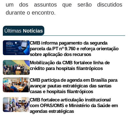
um dos assuntos que serão discutidos
durante o encontro.
Últimas
Notícias
CMB informa pagamento da segunda
parcela da PT nº 9.760 e reforça orientação
sobre aplicação dos recursos
Mobilização da CMB fortalece linha de
crédito para hospitais filantrópicos
CMB participa de agenda em Brasília para
avançar pautas estratégicas das santas
casas e hospitais filantrópicos
CMB fortalece articulação institucional
com OPAS/OMS e Ministério da Saúde em
agendas estratégicas