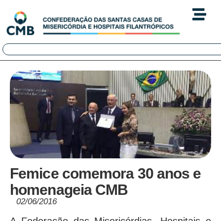
Femice comemora 30 anos e
homenageia CMB
02/06/2016