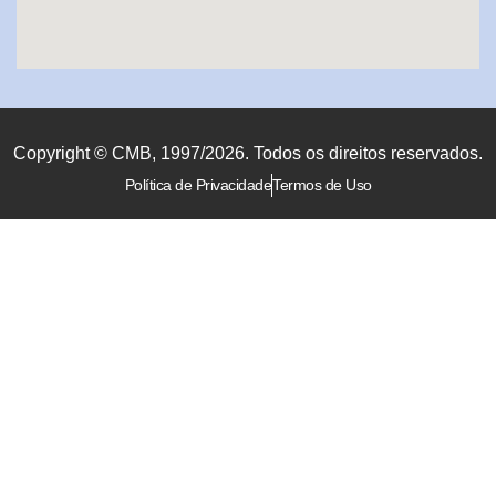
Copyright © CMB, 1997/2026. Todos os direitos reservados.
Política de Privacidade
Termos de Uso