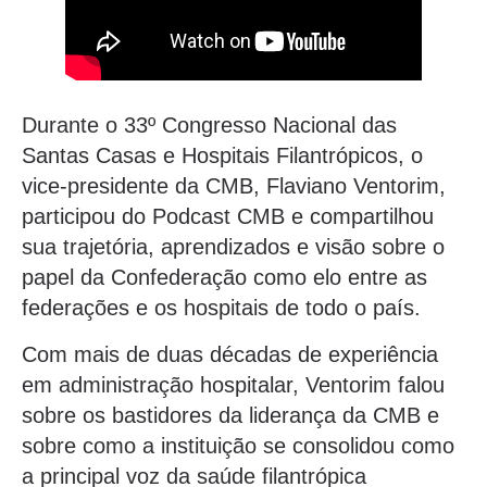
Durante o 33º Congresso Nacional das
Santas Casas e Hospitais Filantrópicos, o
vice-presidente da CMB, Flaviano Ventorim,
participou do Podcast CMB e compartilhou
sua trajetória, aprendizados e visão sobre o
papel da Confederação como elo entre as
federações e os hospitais de todo o país.
Com mais de duas décadas de experiência
em administração hospitalar, Ventorim falou
sobre os bastidores da liderança da CMB e
sobre como a instituição se consolidou como
a principal voz da saúde filantrópica