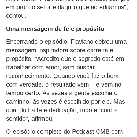
em prol do setor e daquilo que acreditamos”,
contou.
Uma mensagem de fé e propósito
Encerrando o episódio, Flaviano deixou uma
mensagem inspiradora sobre carreira e
propósito. “Acredito que o segredo está em
trabalhar com amor, sem buscar
reconhecimento. Quando você faz o bem
com verdade, o resultado vem – e vem no
tempo certo. Às vezes a gente escolhe o
caminho, às vezes é escolhido por ele. Mas
quando há fé e dedicação, tudo encontra
sentido”, afirmou.
O episódio completo do Podcast CMB com