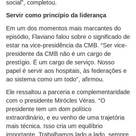
social”, completou.
Servir como princípio da liderança
Em um dos momentos mais marcantes do
episódio, Flaviano falou sobre o significado de
estar na vice-presidência da CMB. “Ser vice-
presidente da CMB não é um cargo de
prestígio. É um cargo de serviço. Nosso
papel é servir aos hospitais, às federações e
ao sistema como um todo”, afirmou.
Ele ressaltou a parceria e complementaridade
com o presidente Mirócles Véras. “O
presidente tem um dom político
extraordinário, e eu venho de uma trajetória
mais técnica. Isso cria um equilíbrio
importante. Trabalhamos lado a lado, sempre