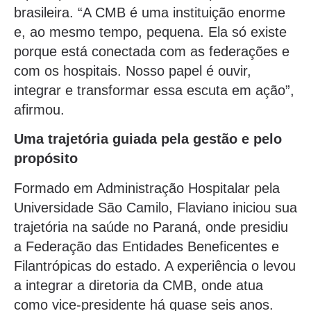
brasileira. “A CMB é uma instituição enorme
e, ao mesmo tempo, pequena. Ela só existe
porque está conectada com as federações e
com os hospitais. Nosso papel é ouvir,
integrar e transformar essa escuta em ação”,
afirmou.
Uma trajetória guiada pela gestão e pelo
propósito
Formado em Administração Hospitalar pela
Universidade São Camilo, Flaviano iniciou sua
trajetória na saúde no Paraná, onde presidiu
a Federação das Entidades Beneficentes e
Filantrópicas do estado. A experiência o levou
a integrar a diretoria da CMB, onde atua
como vice-presidente há quase seis anos.