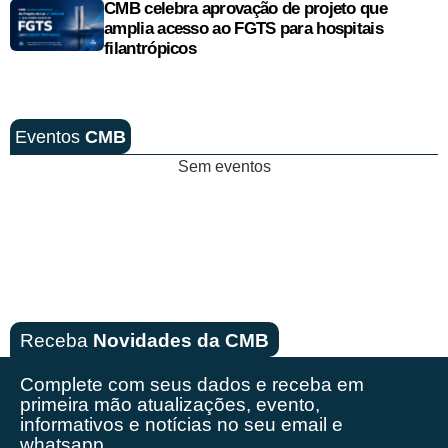
CMB celebra aprovação de projeto que
amplia acesso ao FGTS para hospitais
filantrópicos
Eventos
CMB
Sem eventos
Receba
Novidades da CMB
Complete com seus dados e receba em
primeira mão
atualizações, evento,
informativos e notícias no seu email e
whatsapp.