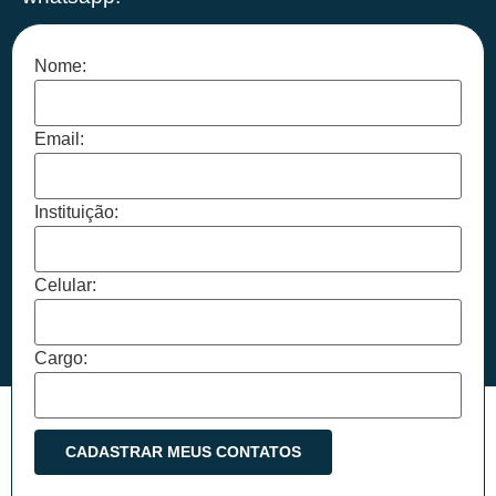
Nome:
Email:
Instituição:
Celular:
Cargo: