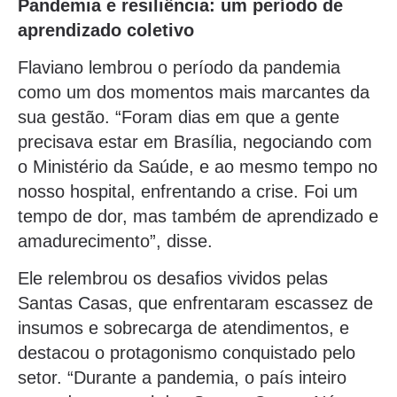
Pandemia e resiliência: um período de
aprendizado coletivo
Flaviano lembrou o período da pandemia
como um dos momentos mais marcantes da
sua gestão. “Foram dias em que a gente
precisava estar em Brasília, negociando com
o Ministério da Saúde, e ao mesmo tempo no
nosso hospital, enfrentando a crise. Foi um
tempo de dor, mas também de aprendizado e
amadurecimento”, disse.
Ele relembrou os desafios vividos pelas
Santas Casas, que enfrentaram escassez de
insumos e sobrecarga de atendimentos, e
destacou o protagonismo conquistado pelo
setor. “Durante a pandemia, o país inteiro