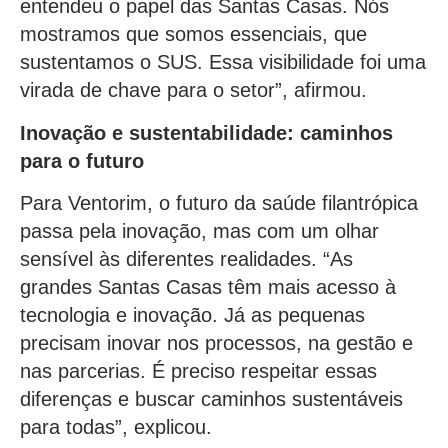
entendeu o papel das Santas Casas. Nós
mostramos que somos essenciais, que
sustentamos o SUS. Essa visibilidade foi uma
virada de chave para o setor”, afirmou.
Inovação e sustentabilidade: caminhos
para o futuro
Para Ventorim, o futuro da saúde filantrópica
passa pela inovação, mas com um olhar
sensível às diferentes realidades. “As
grandes Santas Casas têm mais acesso à
tecnologia e inovação. Já as pequenas
precisam inovar nos processos, na gestão e
nas parcerias. É preciso respeitar essas
diferenças e buscar caminhos sustentáveis
para todas”, explicou.