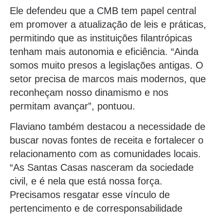
Ele defendeu que a CMB tem papel central
em promover a atualização de leis e práticas,
permitindo que as instituições filantrópicas
tenham mais autonomia e eficiência. “Ainda
somos muito presos a legislações antigas. O
setor precisa de marcos mais modernos, que
reconheçam nosso dinamismo e nos
permitam avançar”, pontuou.
Flaviano também destacou a necessidade de
buscar novas fontes de receita e fortalecer o
relacionamento com as comunidades locais.
“As Santas Casas nasceram da sociedade
civil, e é nela que está nossa força.
Precisamos resgatar esse vínculo de
pertencimento e de corresponsabilidade