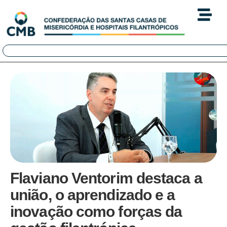
Flaviano Ventorim destaca a
união, o aprendizado e a
inovação como forças da