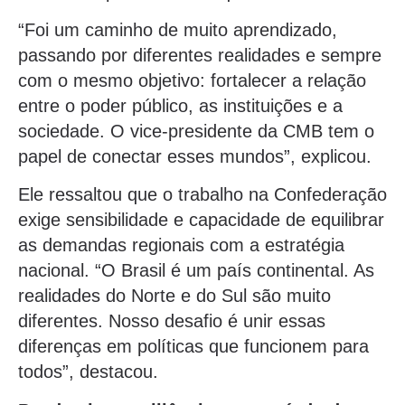
“Foi um caminho de muito aprendizado,
passando por diferentes realidades e sempre
com o mesmo objetivo: fortalecer a relação
entre o poder público, as instituições e a
sociedade. O vice-presidente da CMB tem o
papel de conectar esses mundos”, explicou.
Ele ressaltou que o trabalho na Confederação
exige sensibilidade e capacidade de equilibrar
as demandas regionais com a estratégia
nacional. “O Brasil é um país continental. As
realidades do Norte e do Sul são muito
diferentes. Nosso desafio é unir essas
diferenças em políticas que funcionem para
todos”, destacou.