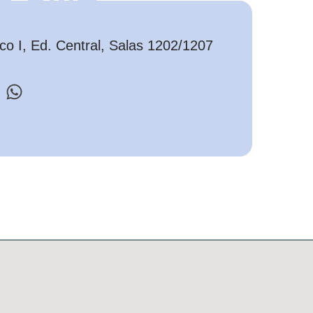
o I, Ed. Central, Salas 1202/1207