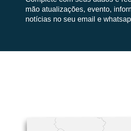
mão
atualizações, evento, infor
notícias no seu email e whatsap