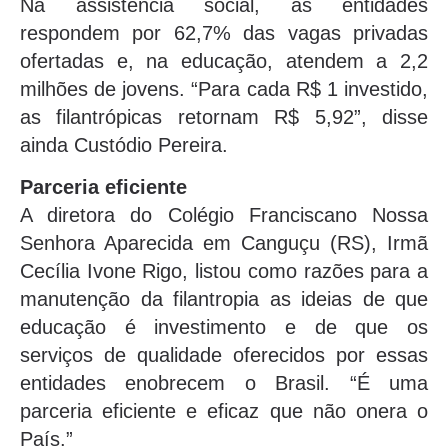
Na assistência social, as entidades
respondem por 62,7% das vagas privadas
ofertadas e, na educação, atendem a 2,2
milhões de jovens. “Para cada R$ 1 investido,
as filantrópicas retornam R$ 5,92”, disse
ainda Custódio Pereira.
Parceria eficiente
A diretora do Colégio Franciscano Nossa
Senhora Aparecida em Canguçu (RS), Irmã
Cecília Ivone Rigo, listou como razões para a
manutenção da filantropia as ideias de que
educação é investimento e de que os
serviços de qualidade oferecidos por essas
entidades enobrecem o Brasil. “É uma
parceria eficiente e eficaz que não onera o
País.”