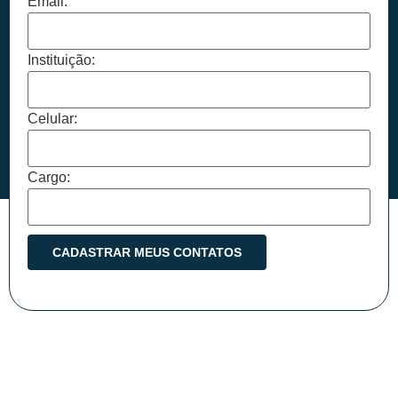
Email:
Instituição:
Celular:
Cargo: