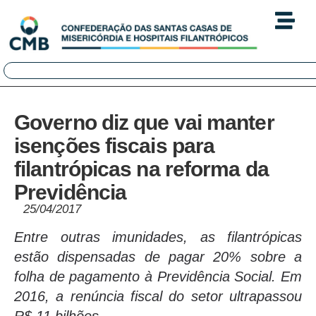
Governo diz que vai manter
isenções fiscais para
filantrópicas na reforma da
Previdência
25/04/2017
Entre outras imunidades, as filantrópicas
estão dispensadas de pagar 20% sobre a
folha de pagamento à Previdência Social. Em
2016, a renúncia fiscal do setor ultrapassou