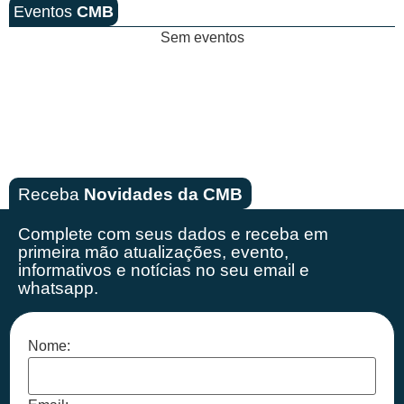
Eventos
CMB
Sem eventos
Receba
Novidades da CMB
Complete com seus dados e receba em
primeira mão
atualizações, evento,
informativos e notícias no seu email e
whatsapp.
Nome: