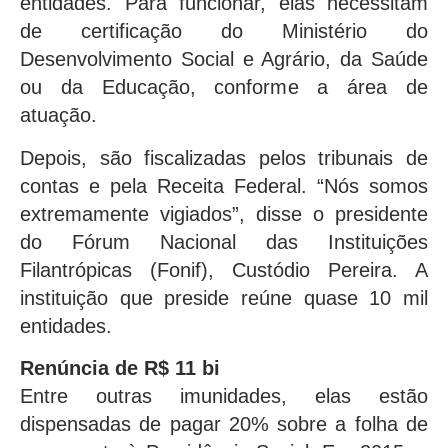
entidades. Para funcionar, elas necessitam
de certificação do Ministério do
Desenvolvimento Social e Agrário, da Saúde
ou da Educação, conforme a área de
atuação.
Depois, são fiscalizadas pelos tribunais de
contas e pela Receita Federal. “Nós somos
extremamente vigiados”, disse o presidente
do Fórum Nacional das Instituições
Filantrópicas (Fonif), Custódio Pereira. A
instituição que preside reúne quase 10 mil
entidades.
Renúncia de R$ 11 bi
Entre outras imunidades, elas estão
dispensadas de pagar 20% sobre a folha de