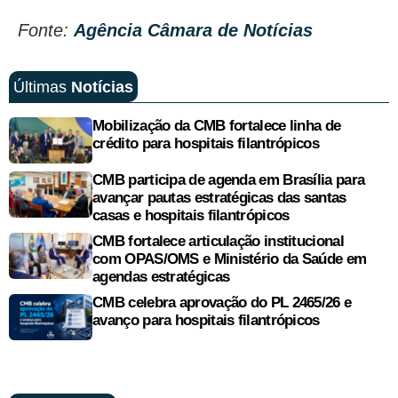
Fonte:
Agência Câmara de Notícias
Últimas
Notícias
Mobilização da CMB fortalece linha de
crédito para hospitais filantrópicos
CMB participa de agenda em Brasília para
avançar pautas estratégicas das santas
casas e hospitais filantrópicos
CMB fortalece articulação institucional
com OPAS/OMS e Ministério da Saúde em
agendas estratégicas
CMB celebra aprovação do PL 2465/26 e
avanço para hospitais filantrópicos