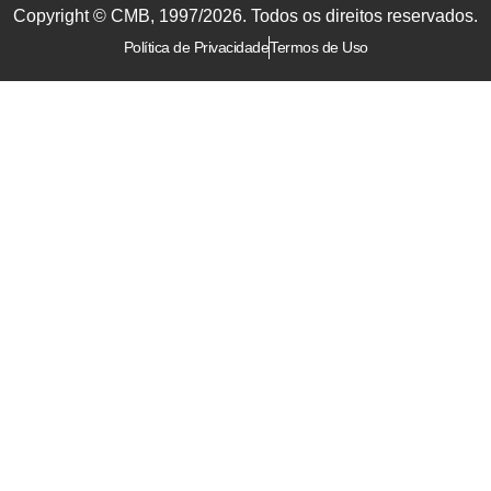
Copyright © CMB, 1997/2026. Todos os direitos reservados.
Política de Privacidade
Termos de Uso