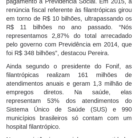
pagamento à Previdência Social. Em 2015, a
renúncia fiscal referente às filantrópicas girou
em torno de R$ 10 bilhões, ultrapassando os
R$ 11 bilhões no ano passado. “Nós
representamos 2,87% do total arrecadado
pelo governo com Previdência em 2014, que
foi R$ 348 bilhões”, destacou Pereira.
Ainda segundo o presidente do Fonif, as
filantrópicas realizam 161 milhões de
atendimentos anuais e geram 1,3 milhão de
empregos diretos. Na saúde, elas
representam 53% dos atendimentos do
Sistema Único de Saúde (SUS) e 990
municípios brasileiros só contam com um
hospital filantrópico.