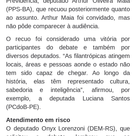
Previdência, deputado Arthur Oliveira Maia
(PPS-BA), que recuou posteriormente quanto
ao assunto. Arthur Maia foi convidado, mas
não pôde comparecer à audiência.
O recuo foi considerado uma vitória por
participantes do debate e também por
diversos deputados. “As filantrópicas atingem
locais, áreas e pessoas aonde o estado não
tem sido capaz de chegar. Ao longo da
história, elas têm representado cultura,
sabedoria e inteligência”, afirmou, por
exemplo, a deputada Luciana Santos
(PCdoB-PE).
Atendimento em risco
O deputado Onyx Lorenzoni (DEM-RS), que