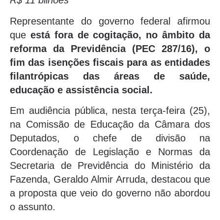
R$ 11 bilhões
Representante do governo federal afirmou
que
está fora de cogitação, no âmbito da
reforma da Previdência (PEC 287/16), o
fim das isenções fiscais para as entidades
filantrópicas das áreas de saúde,
educação e assistência social.
Em audiência pública, nesta terça-feira (25),
na Comissão de Educação da Câmara dos
Deputados, o chefe de divisão na
Coordenação de Legislação e Normas da
Secretaria de Previdência do Ministério da
Fazenda, Geraldo Almir Arruda, destacou que
a proposta que veio do governo não abordou
o assunto.