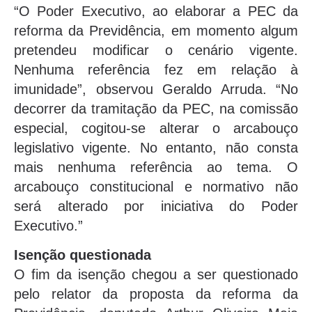
“O Poder Executivo, ao elaborar a PEC da
reforma da Previdência, em momento algum
pretendeu modificar o cenário vigente.
Nenhuma referência fez em relação à
imunidade”, observou Geraldo Arruda. “No
decorrer da tramitação da PEC, na comissão
especial, cogitou-se alterar o arcabouço
legislativo vigente. No entanto, não consta
mais nenhuma referência ao tema. O
arcabouço constitucional e normativo não
será alterado por iniciativa do Poder
Executivo.”
Isenção questionada
O fim da isenção chegou a ser questionado
pelo relator da proposta da reforma da