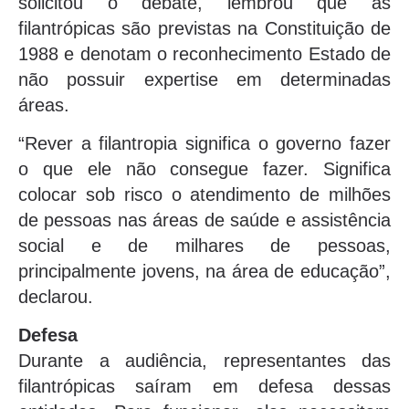
solicitou o debate, lembrou que as
filantrópicas são previstas na Constituição de
1988 e denotam o reconhecimento Estado de
não possuir expertise em determinadas
áreas.
“Rever a filantropia significa o governo fazer
o que ele não consegue fazer. Significa
colocar sob risco o atendimento de milhões
de pessoas nas áreas de saúde e assistência
social e de milhares de pessoas,
principalmente jovens, na área de educação”,
declarou.
Defesa
Durante a audiência, representantes das
filantrópicas saíram em defesa dessas