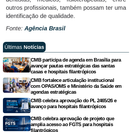
outros profissionais, também possam ter uma
identificação de qualidade.
Fonte:
Agência Brasil
Últimas
Notícias
CMB participa de agenda em Brasília para
avançar pautas estratégicas das santas
casas e hospitais filantrópicos
CMB fortalece articulação institucional
com OPAS/OMS e Ministério da Saúde em
agendas estratégicas
CMB celebra aprovação do PL 2465/26 e
avanço para hospitais filantrópicos
CMB celebra aprovação de projeto que
amplia acesso ao FGTS para hospitais
filantrópicos