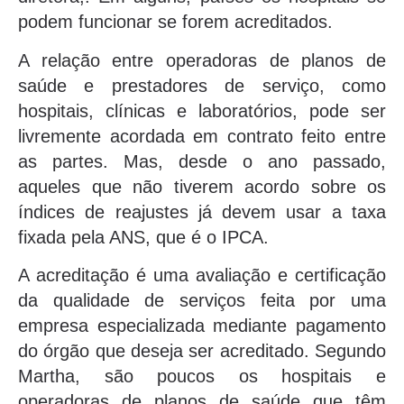
podem funcionar se forem acreditados.
A relação entre operadoras de planos de
saúde e prestadores de serviço, como
hospitais, clínicas e laboratórios, pode ser
livremente acordada em contrato feito entre
as partes. Mas, desde o ano passado,
aqueles que não tiverem acordo sobre os
índices de reajustes já devem usar a taxa
fixada pela ANS, que é o IPCA.
A acreditação é uma avaliação e certificação
da qualidade de serviços feita por uma
empresa especializada mediante pagamento
do órgão que deseja ser acreditado. Segundo
Martha, são poucos os hospitais e
operadoras de planos de saúde que têm