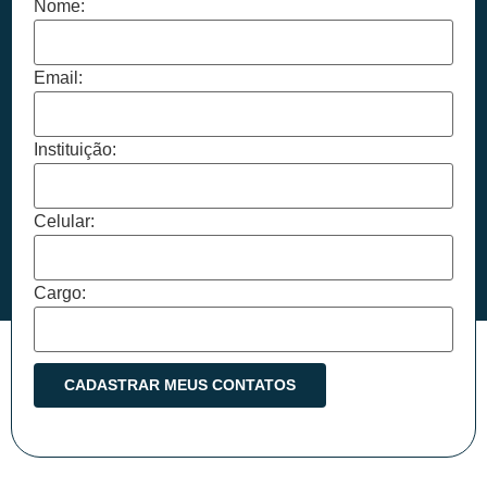
Nome:
Email:
Instituição:
Celular:
Cargo: