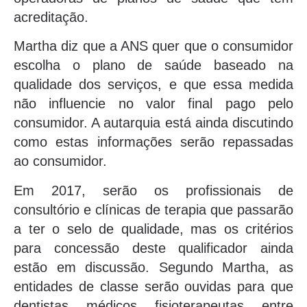
acreditação.
Martha diz que a ANS quer que o consumidor
escolha o plano de saúde baseado na
qualidade dos serviços, e que essa medida
não influencie no valor final pago pelo
consumidor. A autarquia está ainda discutindo
como estas informações serão repassadas
ao consumidor.
Em 2017, serão os profissionais de
consultório e clínicas de terapia que passarão
a ter o selo de qualidade, mas os critérios
para concessão deste qualificador ainda
estão em discussão. Segundo Martha, as
entidades de classe serão ouvidas para que
dentistas, médicos, fisioterapeutas, entre