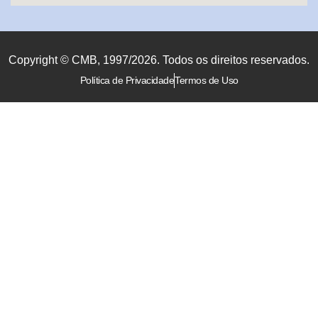
Copyright © CMB, 1997/2026. Todos os direitos reservados.
Política de Privacidade
Termos de Uso