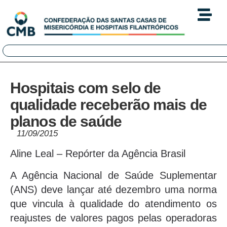
Hospitais com selo de
qualidade receberão mais de
planos de saúde
11/09/2015
Aline Leal – Repórter da Agência Brasil
A Agência Nacional de Saúde Suplementar
(ANS) deve lançar até dezembro uma norma
que vincula à qualidade do atendimento os
reajustes de valores pagos pelas operadoras