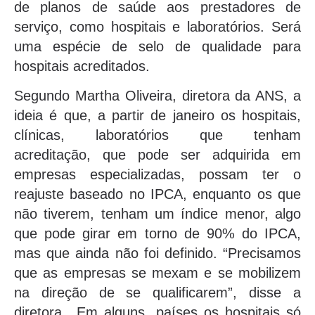
de planos de saúde aos prestadores de
serviço, como hospitais e laboratórios. Será
uma espécie de selo de qualidade para
hospitais acreditados.
Segundo Martha Oliveira, diretora da ANS, a
ideia é que, a partir de janeiro os hospitais,
clínicas, laboratórios que tenham
acreditação, que pode ser adquirida em
empresas especializadas, possam ter o
reajuste baseado no IPCA, enquanto os que
não tiverem, tenham um índice menor, algo
que pode girar em torno de 90% do IPCA,
mas que ainda não foi definido. “Precisamos
que as empresas se mexam e se mobilizem
na direção de se qualificarem”, disse a
diretora,. Em alguns, países os hospitais só