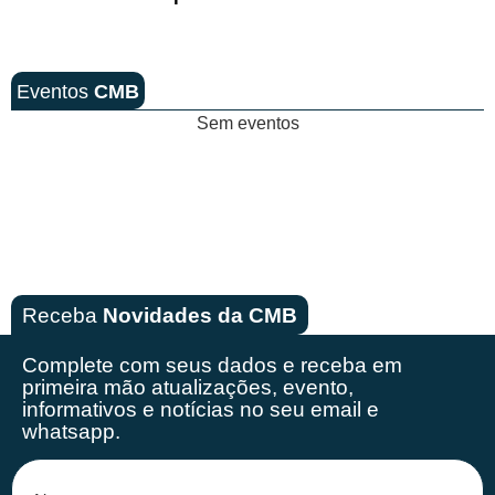
Eventos
CMB
Sem eventos
Receba
Novidades da CMB
Complete com seus dados e receba em
primeira mão
atualizações, evento,
informativos e notícias no seu email e
whatsapp.