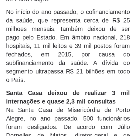
No início do ano passado, o cofinanciamento
da saúde, que representa cerca de R$ 25
milhões mensais, também deixou de ser
pago pelo Estado. Em âmbito nacional, 218
hospitais, 11 mil leitos e 39 mil postos foram
fechados, em 2015, por causa do
subfinanciamento da saúde. A dívida do
segmento ultrapassa R$ 21 bilhões em todo
o País.
Santa Casa deixou de realizar 3 mil
internações e quase 2,3 mil consultas
Na Santa Casa de Misericórdia de Porto
Alegre, no ano passado, 500 funcionários
foram desligados. De acordo com Júlio
Dornelles de Matos, diretor-geral e de