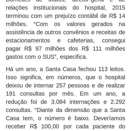
relações institucionais do hospital, 2015
terminou com um prejuízo contábil de R$ 14
milhões. “Com os valores gerados na
assistência de outros convênios e receitas de
estacionamentos e cafeterias, consegui
pagar R$ 97 milhões dos R$ 111 milhões
gastos com o SUS”, especifica.
Há um ano, a Santa Casa fechou 113 leitos.
Isso significa, em números, que o hospital
deixou de internar 257 pessoas e de realizar
191 consultas por mês. Em um ano, a
redução foi de 3.084 internações e 2.292
consultas. “Diante da dimensão que a Santa
Casa tem, o número é baixo. Deveríamos
receber R$ 100,00 por cada paciente do