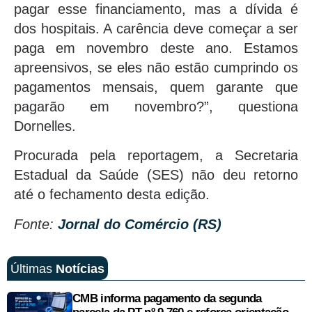
pagar esse financiamento, mas a dívida é
dos hospitais. A carência deve começar a ser
paga em novembro deste ano. Estamos
apreensivos, se eles não estão cumprindo os
pagamentos mensais, quem garante que
pagarão em novembro?”, questiona
Dornelles.
Procurada pela reportagem, a Secretaria
Estadual da Saúde (SES) não deu retorno
até o fechamento desta edição.
Fonte:
Jornal do Comércio (RS)
Últimas
Notícias
CMB informa pagamento da segunda