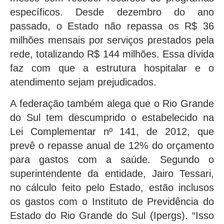
específicos. Desde dezembro do ano
passado, o Estado não repassa os R$ 36
milhões mensais por serviços prestados pela
rede, totalizando R$ 144 milhões. Essa dívida
faz com que a estrutura hospitalar e o
atendimento sejam prejudicados.
A federação também alega que o Rio Grande
do Sul tem descumprido o estabelecido na
Lei Complementar nº 141, de 2012, que
prevê o repasse anual de 12% do orçamento
para gastos com a saúde. Segundo o
superintendente da entidade, Jairo Tessari,
no cálculo feito pelo Estado, estão inclusos
os gastos com o Instituto de Previdência do
Estado do Rio Grande do Sul (Ipergs). “Isso