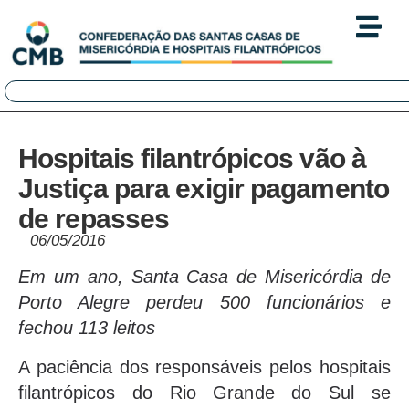
Hospitais filantrópicos vão à
Justiça para exigir pagamento
de repasses
06/05/2016
Em um ano, Santa Casa de Misericórdia de
Porto Alegre perdeu 500 funcionários e
fechou 113 leitos
A paciência dos responsáveis pelos hospitais
filantrópicos do Rio Grande do Sul se