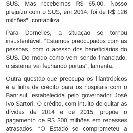
SUS. Mas recebemos R$ 65,00. Nosso
prejuízo com o SUS, em 2014, foi de R$ 126
milhões”, contabiliza.
Para Dornelles, a situação se tornou
insustentável. “Estamos preocupados com as
pessoas, com o acesso dos beneficiários do
SUS. Do modo como vem sendo financiado,
o sistema vai fechando portas”, lamenta.
Outra questão que preocupa os filantrópicos
é a linha de crédito para os hospitais com o
Banrisul, estabelecida pelo governador José
Ivo Sartori. O crédito, com intuito de quitar as
dívidas de 2014 e de 2015, propõe o
pagamento de R$ 300 milhões em repasses
atrasados. “O Estado se comprometeu a