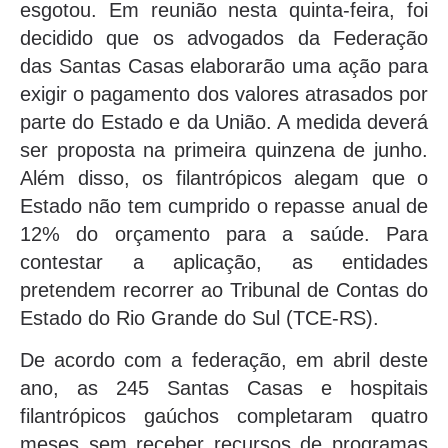
esgotou. Em reunião nesta quinta-feira, foi
decidido que os advogados da Federação
das Santas Casas elaborarão uma ação para
exigir o pagamento dos valores atrasados por
parte do Estado e da União. A medida deverá
ser proposta na primeira quinzena de junho.
Além disso, os filantrópicos alegam que o
Estado não tem cumprido o repasse anual de
12% do orçamento para a saúde. Para
contestar a aplicação, as entidades
pretendem recorrer ao Tribunal de Contas do
Estado do Rio Grande do Sul (TCE-RS).
De acordo com a federação, em abril deste
ano, as 245 Santas Casas e hospitais
filantrópicos gaúchos completaram quatro
meses sem receber recursos de programas