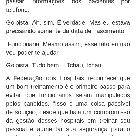
passar informações dos pacientes por
telefone.
Golpista: Ah, sim. É verdade. Mas eu estava
precisando somente da data de nascimento
.Funcionária: Mesmo assim, esse fato eu não
vou poder te ajudar.
Golpista: Tudo bem… Tchau, tchau…
A Federação dos Hospitais reconhece que
um bom treinamento é o primeiro passo para
evitar que funcionários sejam manipulados
pelos bandidos. “Isso é uma coisa passível
de solução, desde que haja um compromisso
da gestão desses hospitais em treinar seu
pessoal e aumentar sua segurança para o