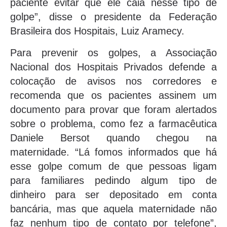
paciente evitar que ele caia nesse tipo de
golpe”, disse o presidente da Federação
Brasileira dos Hospitais, Luiz Aramecy.
Para prevenir os golpes, a Associação
Nacional dos Hospitais Privados defende a
colocação de avisos nos corredores e
recomenda que os pacientes assinem um
documento para provar que foram alertados
sobre o problema, como fez a farmacêutica
Daniele Bersot quando chegou na
maternidade. “Lá fomos informados que há
esse golpe comum de que pessoas ligam
para familiares pedindo algum tipo de
dinheiro para ser depositado em conta
bancária, mas que aquela maternidade não
faz nenhum tipo de contato por telefone”,