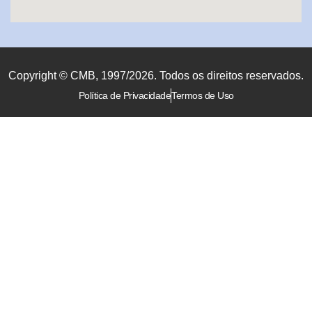
Copyright © CMB, 1997/2026. Todos os direitos reservados.
Política de Privacidade
Termos de Uso