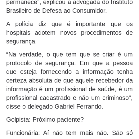
permanece”, explicou a advogada do Instituto
Brasileiro de Defesa ao Consumidor.
A polícia diz que é importante que os
hospitais adotem novos procedimentos de
segurança.
“Na verdade, o que tem que se criar é um
protocolo de segurança. Em que a pessoa
que esteja fornecendo a informação tenha
certeza absoluta de que aquele recebedor da
informação é um profissional de saúde, é um
profissional cadastrado e não um criminoso”,
disse o delegado Gabriel Ferrando.
Golpista: Próximo paciente?
Funcionária: Aí não tem mais não. São só