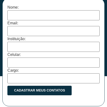
Nome:
Email:
Instituição:
Celular:
Cargo: