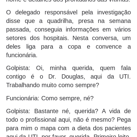
O delegado responsável pela investigação
disse que a quadrilha, presa na semana
passada, conseguia informações em vários
setores dos hospitais. Nesta conversa, um
deles liga para a copa e convence a
funcionária.
Golpista: Oi, minha querida, quem fala
contigo é o Dr. Douglas, aqui da UTI.
Trabalhando muito como sempre?
Funcionária: Como sempre, né?
Golpista: Bastante né, querida? A vida de
todo o profissional aqui, não é mesmo? Pega
para mim o mapa com a dieta dos pacientes
aqui da UTI, por favor, querida. Primeiro leito,