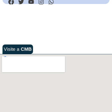
Visite a
CMB