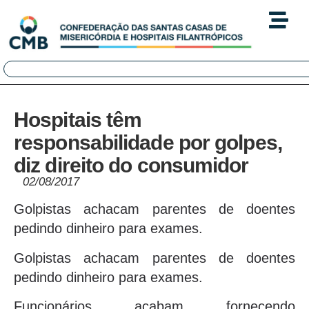
Hospitais têm
responsabilidade por golpes,
diz direito do consumidor
02/08/2017
Golpistas achacam parentes de doentes
pedindo dinheiro para exames.
Golpistas achacam parentes de doentes
pedindo dinheiro para exames.
Funcionários acabam fornecendo