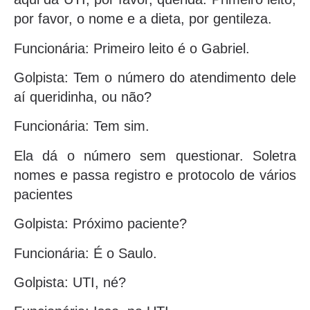
por favor, o nome e a dieta, por gentileza.
Funcionária: Primeiro leito é o Gabriel.
Golpista: Tem o número do atendimento dele
aí queridinha, ou não?
Funcionária: Tem sim.
Ela dá o número sem questionar. Soletra
nomes e passa registro e protocolo de vários
pacientes
Golpista: Próximo paciente?
Funcionária: É o Saulo.
Golpista: UTI, né?