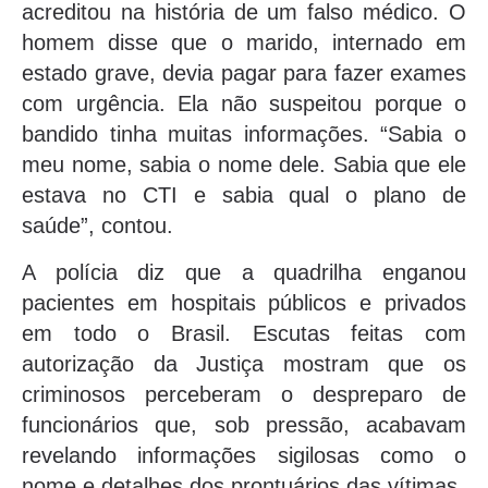
acreditou na história de um falso médico. O
homem disse que o marido, internado em
estado grave, devia pagar para fazer exames
com urgência. Ela não suspeitou porque o
bandido tinha muitas informações. “Sabia o
meu nome, sabia o nome dele. Sabia que ele
estava no CTI e sabia qual o plano de
saúde”, contou.
A polícia diz que a quadrilha enganou
pacientes em hospitais públicos e privados
em todo o Brasil. Escutas feitas com
autorização da Justiça mostram que os
criminosos perceberam o despreparo de
funcionários que, sob pressão, acabavam
revelando informações sigilosas como o
nome e detalhes dos prontuários das vítimas.