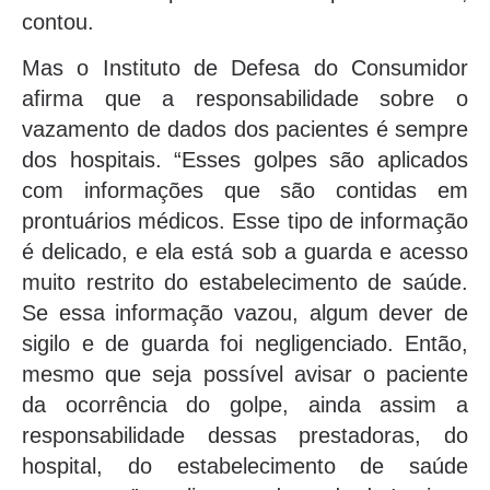
contou.
Mas o Instituto de Defesa do Consumidor
afirma que a responsabilidade sobre o
vazamento de dados dos pacientes é sempre
dos hospitais. “Esses golpes são aplicados
com informações que são contidas em
prontuários médicos. Esse tipo de informação
é delicado, e ela está sob a guarda e acesso
muito restrito do estabelecimento de saúde.
Se essa informação vazou, algum dever de
sigilo e de guarda foi negligenciado. Então,
mesmo que seja possível avisar o paciente
da ocorrência do golpe, ainda assim a
responsabilidade dessas prestadoras, do
hospital, do estabelecimento de saúde