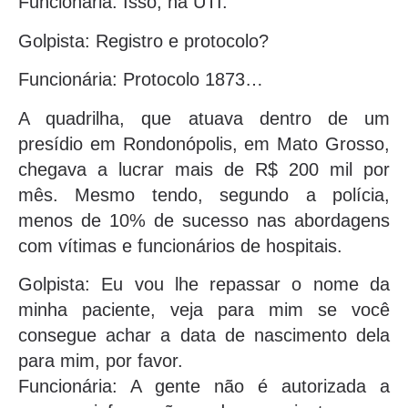
Funcionária: Isso, na UTI.
Golpista: Registro e protocolo?
Funcionária: Protocolo 1873…
A quadrilha, que atuava dentro de um
presídio em Rondonópolis, em Mato Grosso,
chegava a lucrar mais de R$ 200 mil por
mês. Mesmo tendo, segundo a polícia,
menos de 10% de sucesso nas abordagens
com vítimas e funcionários de hospitais.
Golpista: Eu vou lhe repassar o nome da
minha paciente, veja para mim se você
consegue achar a data de nascimento dela
para mim, por favor.
Funcionária: A gente não é autorizada a