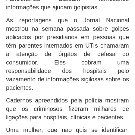
informações que ajudam golpistas.
As reportagens que o Jornal Nacional
mostrou na semana passada sobre golpes
aplicados por presidiários em pessoas que
têm parentes internados em UTIs chamaram
a atenção de órgãos de defesa do
consumidor. Eles cobram uma
responsabilidade dos hospitais pelo
vazamento de informações sigilosas sobre os
pacientes.
Cadernos apreendidos pela polícia mostram
que os criminosos fizeram milhares de
ligações para hospitais, clínicas e pacientes.
Uma mulher, que não quis se identificar,