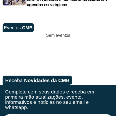
agendas estratégicas
Eventos
CMB
Sem eventos
Receba
Novidades da CMB
Complete com seus dados e receba em
primeira mão
atualizações, evento,
informativos e notícias no seu email e
whatsapp.