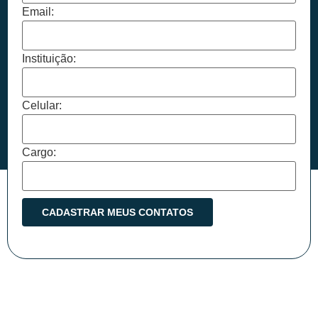
Email:
Instituição:
Celular:
Cargo: