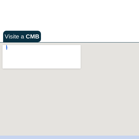
Visite a
CMB