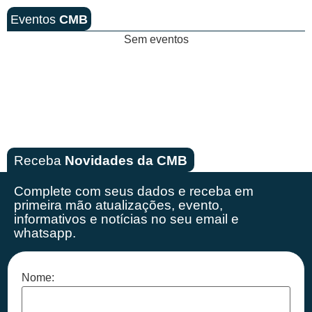
Eventos
CMB
Sem eventos
Receba
Novidades da CMB
Complete com seus dados e receba em
primeira mão
atualizações, evento,
informativos e notícias no seu email e
whatsapp.
Nome: