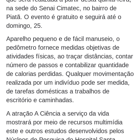
na sede do Senai Cimatec, no bairro de
Piatã. O evento é gratuito e seguirá até o
domingo, 25.
Aparelho pequeno e de fácil manuseio, o
pedômetro fornece medidas objetivas de
atividades físicas, ao traçar distâncias, contar
número de passos e contabilizar quantidade
de calorias perdidas. Qualquer movimentação
realizada por um indivíduo pode ser medida,
de tarefas domésticas a trabalhos de
escritório e caminhadas.
A atração A Ciência a serviço da vida
mostrará por meio de recursos multimídia
este e outros estudos desenvolvidos pelos
Núcleos de Pesquisa do Hospital Santa