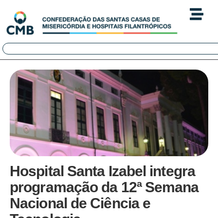
Hospital Santa Izabel integra
programação da 12ª Semana
Nacional de Ciência e