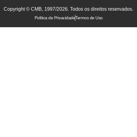
Copyright © CMB, 1997/2026. Todos os direitos reservados.
Política de Privacidade
Termos de Uso