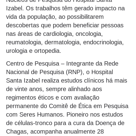
Izabel. Os trabalhos têm gerado impacto na
vida da população, ao possibilitarem
descobertas que podem beneficiar pessoas
nas áreas de cardiologia, oncologia,
reumatologia, dermatologia, endocrinologia,
urologia e ortopedia.
Centro de Pesquisa – Integrante da Rede
Nacional de Pesquisa (RNP), o Hospital
Santa Izabel realiza estudos clínicos há mais
de vinte anos, sempre alinhado aos
regimentos éticos e com avaliação
permanente do Comitê de Ética em Pesquisa
com Seres Humanos. Pioneiro nos estudos
de células-tronco para a cura da Doença de
Chagas, acompanha anualmente 28