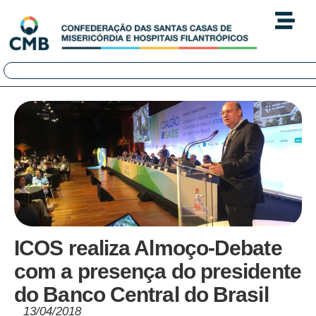
ICOS realiza Almoço-Debate
com a presença do presidente
do Banco Central do Brasil
13/04/2018