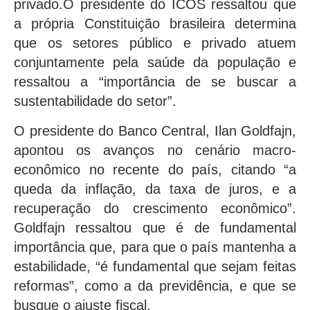
privado.O presidente do ICOS ressaltou que
a própria Constituição brasileira determina
que os setores público e privado atuem
conjuntamente pela saúde da população e
ressaltou a “importância de se buscar a
sustentabilidade do setor”.
O presidente do Banco Central, Ilan Goldfajn,
apontou os avanços no cenário macro-
econômico no recente do país, citando “a
queda da inflação, da taxa de juros, e a
recuperação do crescimento econômico”.
Goldfajn ressaltou que é de fundamental
importância que, para que o país mantenha a
estabilidade, “é fundamental que sejam feitas
reformas”, como a da previdência, e que se
busque o ajuste fiscal.