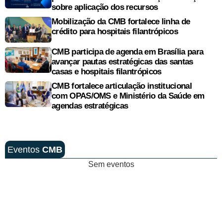
sobre aplicação dos recursos
Mobilização da CMB fortalece linha de
crédito para hospitais filantrópicos
CMB participa de agenda em Brasília para
avançar pautas estratégicas das santas
casas e hospitais filantrópicos
CMB fortalece articulação institucional
com OPAS/OMS e Ministério da Saúde em
agendas estratégicas
Eventos
CMB
Sem eventos