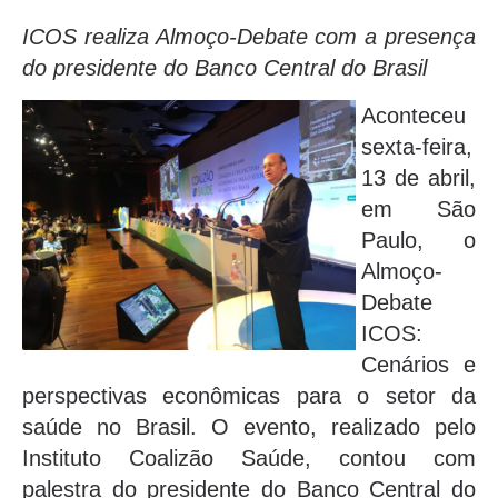
ICOS realiza Almoço-Debate com a presença
do presidente do Banco Central do Brasil
Aconteceu
sexta-feira,
13 de abril,
em São
Paulo, o
Almoço-
Debate
ICOS:
Cenários e
perspectivas econômicas para o setor da
saúde no Brasil. O evento, realizado pelo
Instituto Coalizão Saúde, contou com
palestra do presidente do Banco Central do