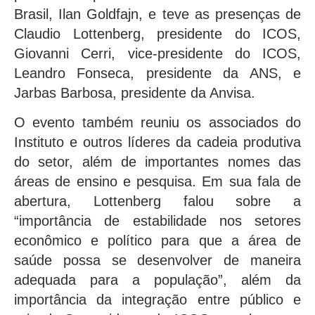
Brasil, Ilan Goldfajn, e teve as presenças de
Claudio Lottenberg, presidente do ICOS,
Giovanni Cerri, vice-presidente do ICOS,
Leandro Fonseca, presidente da ANS, e
Jarbas Barbosa, presidente da Anvisa.
O evento também reuniu os associados do
Instituto e outros líderes da cadeia produtiva
do setor, além de importantes nomes das
áreas de ensino e pesquisa. Em sua fala de
abertura, Lottenberg falou sobre a
“importância de estabilidade nos setores
econômico e político para que a área de
saúde possa se desenvolver de maneira
adequada para a população”, além da
importância da integração entre público e