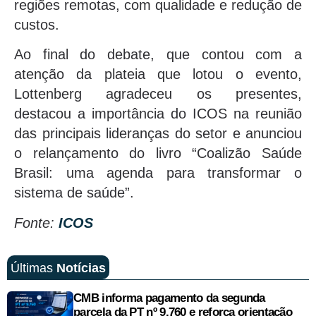
regiões remotas, com qualidade e redução de
custos.
Ao final do debate, que contou com a
atenção da plateia que lotou o evento,
Lottenberg agradeceu os presentes,
destacou a importância do ICOS na reunião
das principais lideranças do setor e anunciou
o relançamento do livro “Coalizão Saúde
Brasil: uma agenda para transformar o
sistema de saúde”.
Fonte:
ICOS
Últimas
Notícias
CMB informa pagamento da segunda
parcela da PT nº 9.760 e reforça orientação