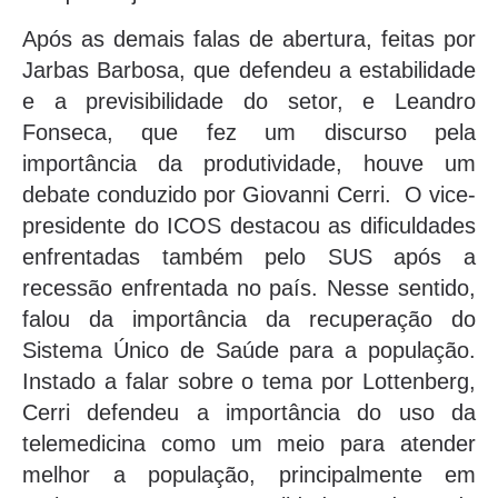
Após as demais falas de abertura, feitas por
Jarbas Barbosa, que defendeu a estabilidade
e a previsibilidade do setor, e Leandro
Fonseca, que fez um discurso pela
importância da produtividade, houve um
debate conduzido por Giovanni Cerri. O vice-
presidente do ICOS destacou as dificuldades
enfrentadas também pelo SUS após a
recessão enfrentada no país. Nesse sentido,
falou da importância da recuperação do
Sistema Único de Saúde para a população.
Instado a falar sobre o tema por Lottenberg,
Cerri defendeu a importância do uso da
telemedicina como um meio para atender
melhor a população, principalmente em