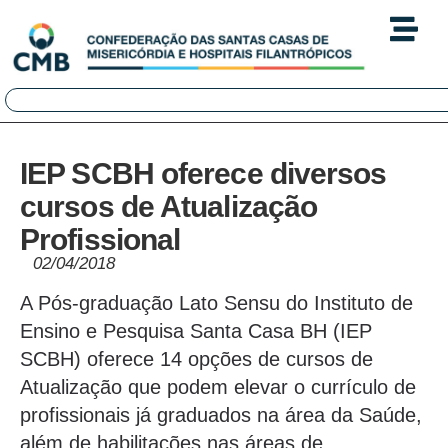
IEP SCBH oferece diversos
cursos de Atualização
Profissional
02/04/2018
A Pós-graduação Lato Sensu do Instituto de
Ensino e Pesquisa Santa Casa BH (IEP
SCBH) oferece 14 opções de cursos de
Atualização que podem elevar o currículo de
profissionais já graduados na área da Saúde,
além de habilitações nas áreas de