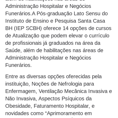
Administração Hospitalar e Negócios
Funerários.A Pós-graduação Lato Sensu do
Instituto de Ensino e Pesquisa Santa Casa
BH (IEP SCBH) oferece 14 opções de cursos
de Atualização que podem elevar o currículo
de profissionais já graduados na área da
Saúde, além de habilitações nas áreas de
Administração Hospitalar e Negócios
Funerários.
Entre as diversas opções oferecidas pela
instituição, Noções de Nefrologia para
Enfermagem, Ventilação Mecânica Invasiva e
Não Invasiva, Aspectos Psíquicos da
Obesidade, Faturamento Hospitalar, e
novidades como “Aprimoramento em