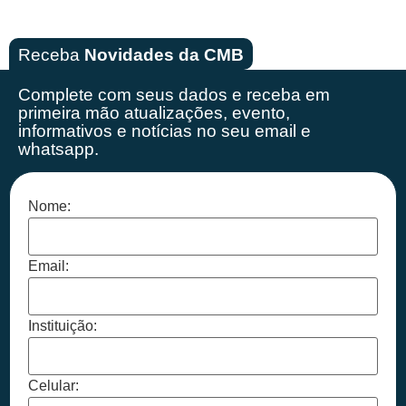
Receba
Novidades da CMB
Complete com seus dados e receba em
primeira mão
atualizações, evento,
informativos e notícias no seu email e
whatsapp.
Nome:
Email:
Instituição:
Celular: