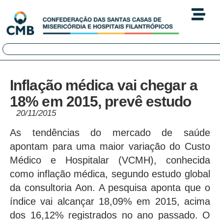
Inflação médica vai chegar a
18% em 2015, prevê estudo
20/11/2015
As tendências do mercado de saúde
apontam para uma maior variação do Custo
Médico e Hospitalar (VCMH), conhecida
como inflação médica, segundo estudo global
da consultoria Aon. A pesquisa aponta que o
índice vai alcançar 18,09% em 2015, acima
dos 16,12% registrados no ano passado. O