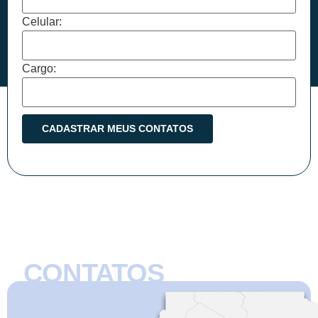
Celular:
Cargo:
CONTATOS
CMB