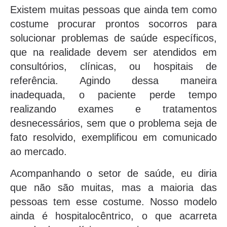
Existem muitas pessoas que ainda tem como
costume procurar prontos socorros para
solucionar problemas de saúde específicos,
que na realidade devem ser atendidos em
consultórios, clínicas, ou hospitais de
referência. Agindo dessa maneira
inadequada, o paciente perde tempo
realizando exames e tratamentos
desnecessários, sem que o problema seja de
fato resolvido, exemplificou em comunicado
ao mercado.
Acompanhando o setor de saúde, eu diria
que não são muitas, mas a maioria das
pessoas tem esse costume. Nosso modelo
ainda é hospitalocêntrico, o que acarreta