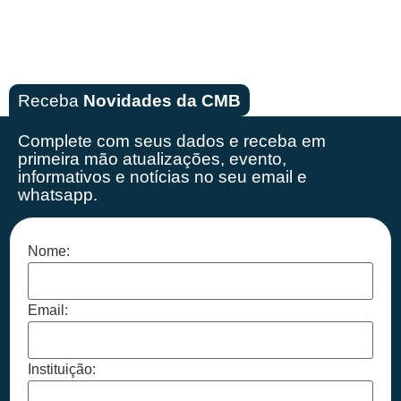
Receba
Novidades da CMB
Complete com seus dados e receba em
primeira mão
atualizações, evento,
informativos e notícias no seu email e
whatsapp.
Nome:
Email:
Instituição: