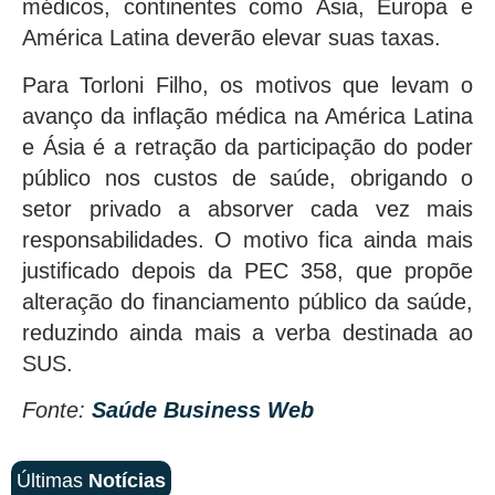
médicos, continentes como Ásia, Europa e
América Latina deverão elevar suas taxas.
Para Torloni Filho, os motivos que levam o
avanço da inflação médica na América Latina
e Ásia é a retração da participação do poder
público nos custos de saúde, obrigando o
setor privado a absorver cada vez mais
responsabilidades. O motivo fica ainda mais
justificado depois da PEC 358, que propõe
alteração do financiamento público da saúde,
reduzindo ainda mais a verba destinada ao
SUS.
Fonte:
Saúde Business Web
Últimas
Notícias