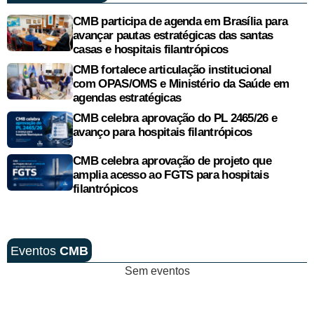
CMB participa de agenda em Brasília para
avançar pautas estratégicas das santas
casas e hospitais filantrópicos
CMB fortalece articulação institucional
com OPAS/OMS e Ministério da Saúde em
agendas estratégicas
CMB celebra aprovação do PL 2465/26 e
avanço para hospitais filantrópicos
CMB celebra aprovação de projeto que
amplia acesso ao FGTS para hospitais
filantrópicos
Eventos
CMB
Sem eventos