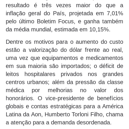
resultado é três vezes maior do que a
inflação geral do País, projetada em 7,01%
pelo último Boletim Focus, e ganha também
da média mundial, estimada em 10,15%.
Dentre os motivos para o aumento do custo
estão a valorização do dólar frente ao real,
uma vez que equipamentos e medicamentos
em sua maioria são importados; o déficit de
leitos hospitalares privados nos grandes
centros urbanos; além da pressão da classe
médica por melhorias no valor dos
honorários. O vice-presidente de benefícios
globais e contas estratégicas para a América
Latina da Aon, Humberto Torloni Filho, chama
a atenção para a demanda desordenada.