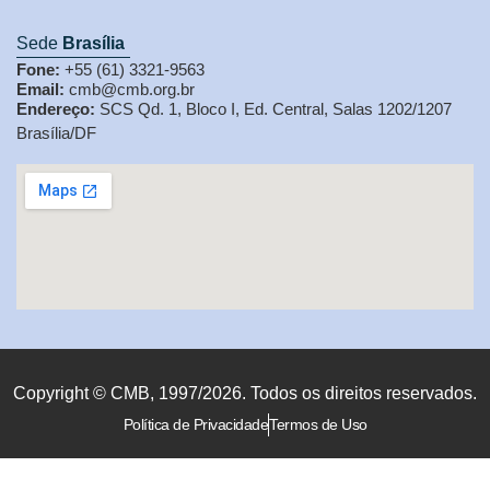
Sede
Brasília
Fone:
+55 (61) 3321-9563
Email:
cmb@cmb.org.br
Endereço:
SCS Qd. 1, Bloco I, Ed. Central, Salas 1202/1207
Brasília/DF
Copyright © CMB, 1997/2026. Todos os direitos reservados.
Política de Privacidade
Termos de Uso