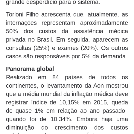
grande desperdício para o sistema.
Torloni Filho acrescenta que, atualmente, as
internações representam aproximadamente
50% dos custos da assistência médica
privada no Brasil. Em seguida, aparecem as
consultas (25%) e exames (20%). Os outros
casos são responsáveis por 5% da demanda.
Panorama global
Realizado em 84 países de todos os
continentes, o levantamento da Aon mostrou
que a média mundial da inflação médica deve
registrar índice de 10,15% em 2015, queda
de quase 1% em relação ao ano passado 
quando foi de 10,34%. Embora haja uma
diminuição do crescimento dos custos