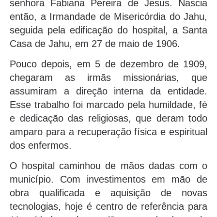
senhora Fabiana Pereira de Jesus. Nascia
então, a Irmandade de Misericórdia do Jahu,
seguida pela edificação do hospital, a Santa
Casa de Jahu, em 27 de maio de 1906.
Pouco depois, em 5 de dezembro de 1909,
chegaram as irmãs missionárias, que
assumiram a direção interna da entidade.
Esse trabalho foi marcado pela humildade, fé
e dedicação das religiosas, que deram todo
amparo para a recuperação física e espiritual
dos enfermos.
O hospital caminhou de mãos dadas com o
município. Com investimentos em mão de
obra qualificada e aquisição de novas
tecnologias, hoje é centro de referência para