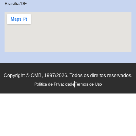
Brasília/DF
Copyright © CMB, 1997/2026. Todos os direitos reservados.
Política de Privacidade
Termos de Uso