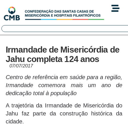
Irmandade de Misericórdia de
Jahu completa 124 anos
07/07/2017
Centro de referência em saúde para a região,
Irmandade comemora mais um ano de
dedicação total à população
A trajetória da Irmandade de Misericórdia do
Jahu faz parte da construção histórica da
cidade.