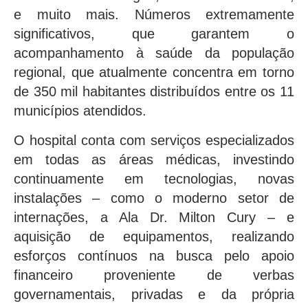
e muito mais. Números extremamente
significativos, que garantem o
acompanhamento à saúde da população
regional, que atualmente concentra em torno
de 350 mil habitantes distribuídos entre os 11
municípios atendidos.
O hospital conta com serviços especializados
em todas as áreas médicas, investindo
continuamente em tecnologias, novas
instalações – como o moderno setor de
internações, a Ala Dr. Milton Cury – e
aquisição de equipamentos, realizando
esforços contínuos na busca pelo apoio
financeiro proveniente de verbas
governamentais, privadas e da própria