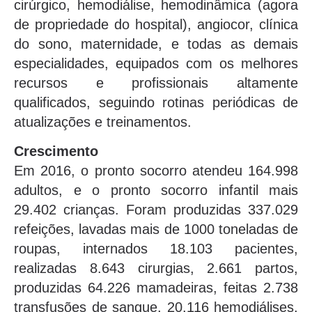
cirúrgico, hemodiálise, hemodinâmica (agora
de propriedade do hospital), angiocor, clínica
do sono, maternidade, e todas as demais
especialidades, equipados com os melhores
recursos e profissionais altamente
qualificados, seguindo rotinas periódicas de
atualizações e treinamentos.
Crescimento
Em 2016, o pronto socorro atendeu 164.998
adultos, e o pronto socorro infantil mais
29.402 crianças. Foram produzidas 337.029
refeições, lavadas mais de 1000 toneladas de
roupas, internados 18.103 pacientes,
realizadas 8.643 cirurgias, 2.661 partos,
produzidas 64.226 mamadeiras, feitas 2.738
transfusões de sangue, 20.116 hemodiálises,