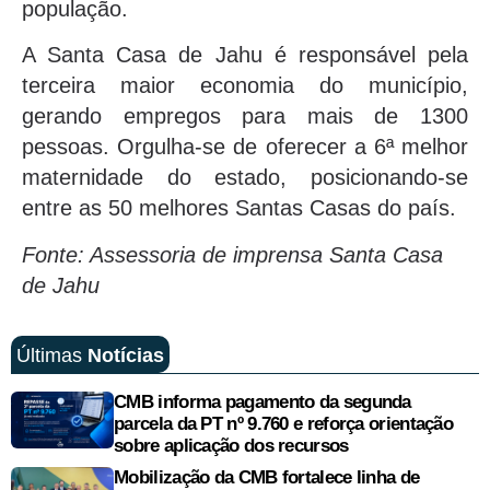
população.
A Santa Casa de Jahu é responsável pela
terceira maior economia do município,
gerando empregos para mais de 1300
pessoas. Orgulha-se de oferecer a 6ª melhor
maternidade do estado, posicionando-se
entre as 50 melhores Santas Casas do país.
Fonte: Assessoria de imprensa Santa Casa
de Jahu
Últimas
Notícias
CMB informa pagamento da segunda
parcela da PT nº 9.760 e reforça orientação
sobre aplicação dos recursos
Mobilização da CMB fortalece linha de