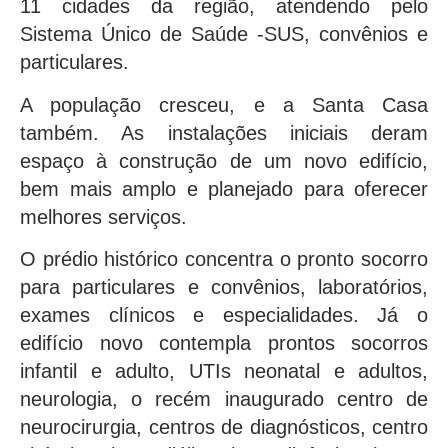
11 cidades da região, atendendo pelo
Sistema Único de Saúde -SUS, convênios e
particulares.
A população cresceu, e a Santa Casa
também. As instalações iniciais deram
espaço à construção de um novo edifício,
bem mais amplo e planejado para oferecer
melhores serviços.
O prédio histórico concentra o pronto socorro
para particulares e convênios, laboratórios,
exames clínicos e especialidades. Já o
edifício novo contempla prontos socorros
infantil e adulto, UTIs neonatal e adultos,
neurologia, o recém inaugurado centro de
neurocirurgia, centros de diagnósticos, centro