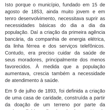
Isto porque o município, fundado em 15 de
agosto de 1853, ainda muito jovem e em
tenro desenvolvimento, necessitava suprir as
necessidades básicas do dia a dia da
população. Daí a criação da primeira agência
bancária, da companhia de energia elétrica,
da linha férrea e dos serviços telefônicos.
Contudo, era preciso cuidar da saúde de
seus moradores, principalmente dos menos
favorecidos. À medida que a população
aumentava, crescia também a necessidade
de atendimento à saúde.
Em 9 de julho de 1893, foi definida a criação
de uma casa de caridade, construída a partir
da doação de um terreno por parte da