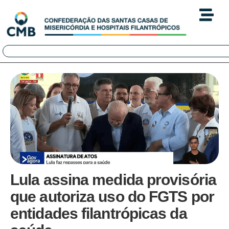
Lula assina medida provisória
que autoriza uso do FGTS por
entidades filantrópicas da