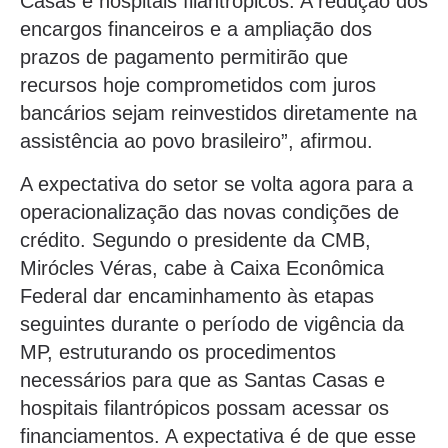
Casas e hospitais filantrópicos. A redução dos
encargos financeiros e a ampliação dos
prazos de pagamento permitirão que
recursos hoje comprometidos com juros
bancários sejam reinvestidos diretamente na
assistência ao povo brasileiro”, afirmou.
A expectativa do setor se volta agora para a
operacionalização das novas condições de
crédito. Segundo o presidente da CMB,
Mirócles Véras, cabe à Caixa Econômica
Federal dar encaminhamento às etapas
seguintes durante o período de vigência da
MP, estruturando os procedimentos
necessários para que as Santas Casas e
hospitais filantrópicos possam acessar os
financiamentos. A expectativa é de que esse