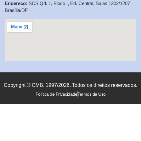
Endereço:
SCS Qd. 1, Bloco I, Ed. Central, Salas 1202/1207
Brasília/DF
Copyright © CMB, 1997/2026. Todos os direitos reservados.
Política de Privacidade
Termos de Uso