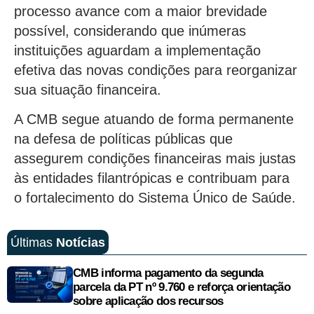
processo avance com a maior brevidade
possível, considerando que inúmeras
instituições aguardam a implementação
efetiva das novas condições para reorganizar
sua situação financeira.
A CMB segue atuando de forma permanente
na defesa de políticas públicas que
assegurem condições financeiras mais justas
às entidades filantrópicas e contribuam para
o fortalecimento do Sistema Único de Saúde.
Últimas
Notícias
CMB informa pagamento da segunda
parcela da PT nº 9.760 e reforça orientação
sobre aplicação dos recursos