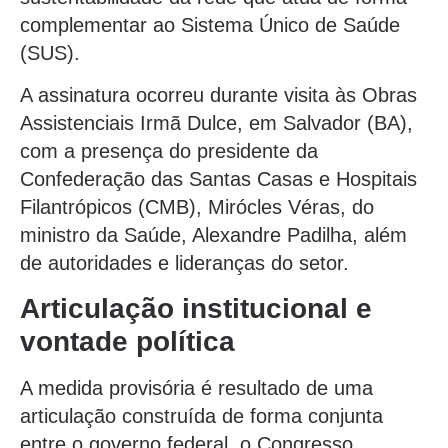
complementar ao Sistema Único de Saúde
(SUS).
A assinatura ocorreu durante visita às Obras
Assistenciais Irmã Dulce, em Salvador (BA),
com a presença do presidente da
Confederação das Santas Casas e Hospitais
Filantrópicos (CMB), Mirócles Véras, do
ministro da Saúde, Alexandre Padilha, além
de autoridades e lideranças do setor.
Articulação institucional e
vontade política
A medida provisória é resultado de uma
articulação construída de forma conjunta
entre o governo federal, o Congresso