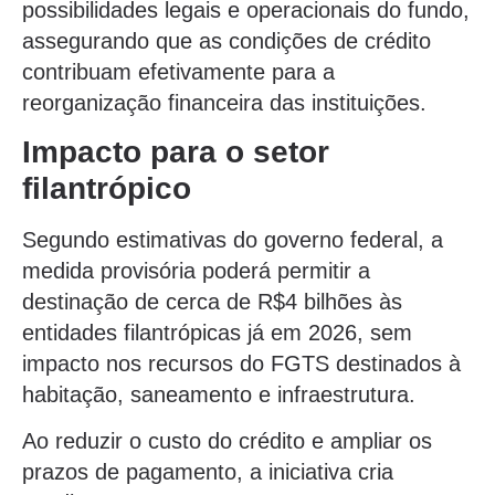
possibilidades legais e operacionais do fundo,
assegurando que as condições de crédito
contribuam efetivamente para a
reorganização financeira das instituições.
Impacto para o setor
filantrópico
Segundo estimativas do governo federal, a
medida provisória poderá permitir a
destinação de cerca de R$4 bilhões às
entidades filantrópicas já em 2026, sem
impacto nos recursos do FGTS destinados à
habitação, saneamento e infraestrutura.
Ao reduzir o custo do crédito e ampliar os
prazos de pagamento, a iniciativa cria