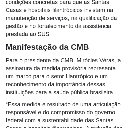
condições concretas para que as Santas
Casas e hospitais filantrópicos invistam na
manutenção de serviços, na qualificação da
gestão e no fortalecimento da assistência
prestada ao SUS.
Manifestação da CMB
Para o presidente da CMB, Mirócles Véras, a
assinatura da medida provisória representa
um marco para o setor filantrópico e um
reconhecimento da importância dessas
instituições para a saúde pública brasileira.
“Essa medida é resultado de uma articulação
responsável e do compromisso do governo
federal com a sustentabilidade das Santas