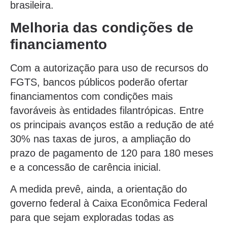
brasileira.
Melhoria das condições de
financiamento
Com a autorização para uso de recursos do
FGTS, bancos públicos poderão ofertar
financiamentos com condições mais
favoráveis às entidades filantrópicas. Entre
os principais avanços estão a redução de até
30% nas taxas de juros, a ampliação do
prazo de pagamento de 120 para 180 meses
e a concessão de carência inicial.
A medida prevê, ainda, a orientação do
governo federal à Caixa Econômica Federal
para que sejam exploradas todas as