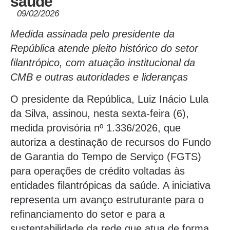
saúde
09/02/2026
Medida assinada pelo presidente da
República atende pleito histórico do setor
filantrópico, com atuação institucional da
CMB e outras autoridades e lideranças
O presidente da República, Luiz Inácio Lula
da Silva, assinou, nesta sexta-feira (6),
medida provisória nº 1.336/2026,
que
autoriza a destinação de recursos do Fundo
de Garantia do Tempo de Serviço (FGTS)
para operações de crédito voltadas às
entidades filantrópicas da saúde. A iniciativa
representa um avanço estruturante para o
refinanciamento do setor e para a
sustentabilidade da rede que atua de forma