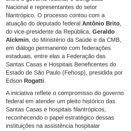
Nacional e representantes do setor
filantrópico. O processo contou com a
atuação do deputado federal
Antônio Brito
,
do vice-presidente da República,
Geraldo
Alckmin
, do Ministério da Saúde e da CMB,
em diálogo permanente com federações
estaduais, entre elas a Federação das
Santas Casas e Hospitais Beneficentes do
Estado de São Paulo (Fehosp), presidida por
Edson
Rogatti
.
A iniciativa reflete o compromisso do governo
federal em atender um pleito histórico das
Santas Casas e hospitais filantrópicos,
reconhecendo o papel estratégico dessas
instituições na assistência hospitalar