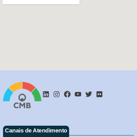
Canais de Atendimento