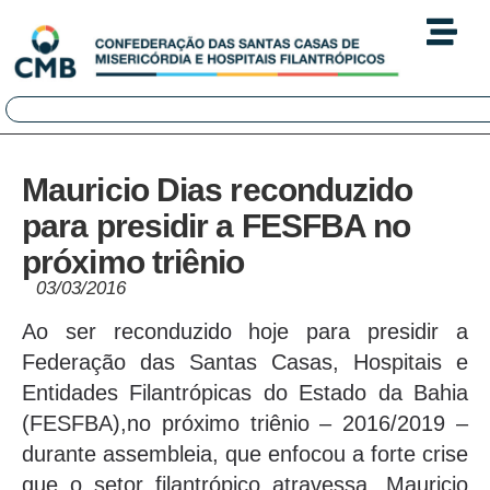
Mauricio Dias reconduzido
para presidir a FESFBA no
próximo triênio
03/03/2016
Ao ser reconduzido hoje para presidir a
Federação das Santas Casas, Hospitais e
Entidades Filantrópicas do Estado da Bahia
(FESFBA),no próximo triênio – 2016/2019 –
durante assembleia, que enfocou a forte crise
que o setor filantrópico atravessa, Mauricio