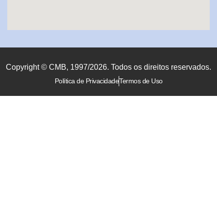
Copyright © CMB, 1997/2026. Todos os direitos reservados.
Política de Privacidade
Termos de Uso