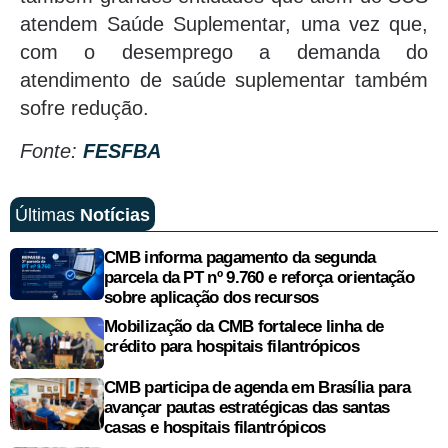
atendem Saúde Suplementar, uma vez que,
com o desemprego a demanda do
atendimento de saúde suplementar também
sofre redução.
Fonte:
FESFBA
Últimas
Notícias
CMB informa pagamento da segunda
parcela da PT nº 9.760 e reforça orientação
sobre aplicação dos recursos
Mobilização da CMB fortalece linha de
crédito para hospitais filantrópicos
CMB participa de agenda em Brasília para
avançar pautas estratégicas das santas
casas e hospitais filantrópicos