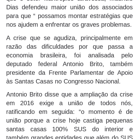
Dias defendeu maior união dos associados
para que “ possamos montar estratégias que
nos ajudem a enfrentar os graves problemas.
A crise que se agudiza, principalmente em
razão das dificuldades por que passa a
economia brasileira, foi analisada pelo
deputado federal Antonio Brito, também
presidente da Frente Parlamentar de Apoio
às Santas Casas no Congresso Nacional.
Antonio Brito disse que a ampliação da crise
em 2016 exige a união de todos nós,
ratificando em seguida: “o momento é de
união porque a crise hoje castiga pequenas
santas casas 100% SUS do interior e
também grandes entidades que além do SUS