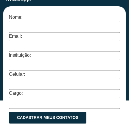
Nome:
Email:
Instituição:
Celular:
Cargo: