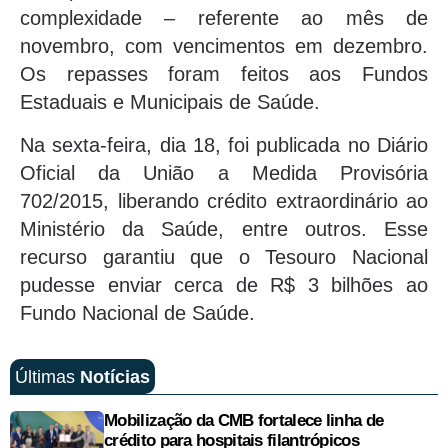
complexidade – referente ao mês de
novembro, com vencimentos em dezembro.
Os repasses foram feitos aos Fundos
Estaduais e Municipais de Saúde.
Na sexta-feira, dia 18, foi publicada no Diário
Oficial da União a Medida Provisória
702/2015, liberando crédito extraordinário ao
Ministério da Saúde, entre outros. Esse
recurso garantiu que o Tesouro Nacional
pudesse enviar cerca de R$ 3 bilhões ao
Fundo Nacional de Saúde.
Últimas
Notícias
Mobilização da CMB fortalece linha de
crédito para hospitais filantrópicos