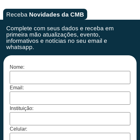
Receba
Novidades da CMB
Complete com seus dados e receba em
primeira mão
atualizações, evento,
informativos e notícias no seu email e
whatsapp.
Nome:
Email:
Instituição:
Celular: