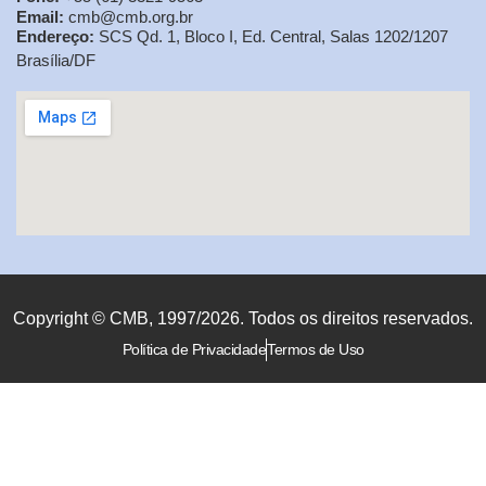
Email:
cmb@cmb.org.br
Endereço:
SCS Qd. 1, Bloco I, Ed. Central, Salas 1202/1207
Brasília/DF
Copyright © CMB, 1997/2026. Todos os direitos reservados.
Política de Privacidade
Termos de Uso