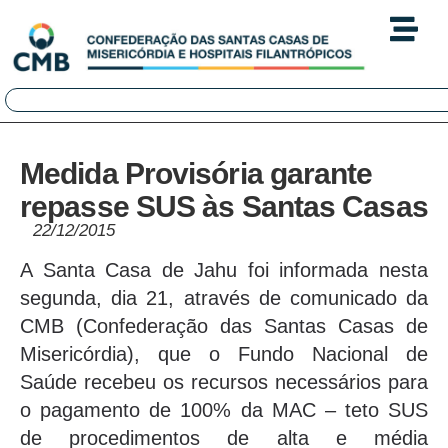
Medida Provisória garante
repasse SUS às Santas Casas
22/12/2015
A Santa Casa de Jahu foi informada nesta
segunda, dia 21, através de comunicado da
CMB (Confederação das Santas Casas de
Misericórdia), que o Fundo Nacional de
Saúde recebeu os recursos necessários para
o pagamento de 100% da MAC – teto SUS
de procedimentos de alta e média