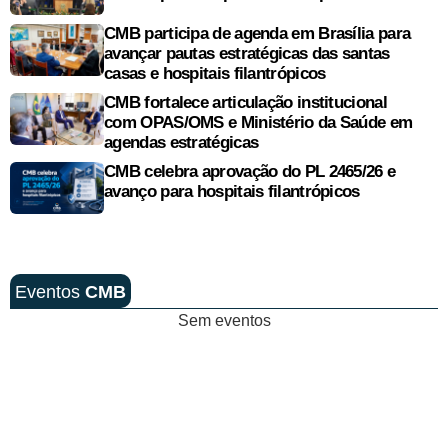
CMB participa de agenda em Brasília para
avançar pautas estratégicas das santas
casas e hospitais filantrópicos
CMB fortalece articulação institucional
com OPAS/OMS e Ministério da Saúde em
agendas estratégicas
CMB celebra aprovação do PL 2465/26 e
avanço para hospitais filantrópicos
Eventos
CMB
Sem eventos