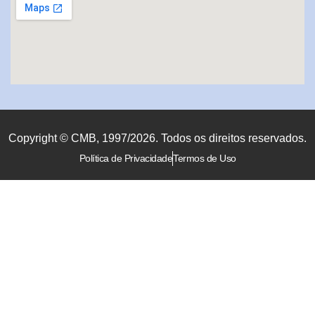
Copyright © CMB, 1997/2026. Todos os direitos reservados.
Política de Privacidade
Termos de Uso