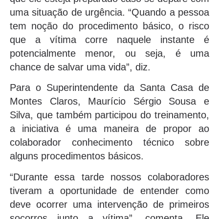
uma situação de urgência. “Quando a pessoa
tem noção do procedimento básico, o risco
que a vítima corre naquele instante é
potencialmente menor, ou seja, é uma
chance de salvar uma vida”, diz.
Para o Superintendente da Santa Casa de
Montes Claros, Maurício Sérgio Sousa e
Silva, que também participou do treinamento,
a iniciativa é uma maneira de propor ao
colaborador conhecimento técnico sobre
alguns procedimentos básicos.
“Durante essa tarde nossos colaboradores
tiveram a oportunidade de entender como
deve ocorrer uma intervenção de primeiros
socorros junto a vítima”, comenta. Ele