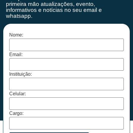
primeira mão
atualizações, evento,
informativos e notícias no seu email e
whatsapp.
Nome:
Email:
Instituição:
Celular:
Cargo: