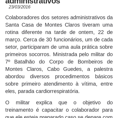
administrativos
23/03/2016
Colaboradores dos setores administrativos da
Santa Casa de Montes Claros tiveram uma
rotina diferente na tarde de ontem, 22 de
março. Cerca de 30 funcionários, um de cada
setor, participaram de uma aula prática sobre
primeiros socorros. Ministrada pelo militar do
7º Batalhão do Corpo de Bombeiros de
Montes Claros, Cabo Guedes, a palestra
abordou diversos procedimentos básicos
sobre primeiro atendimento à vítima, entre
eles, parada cardiorrespiratória.
O militar explica que o objetivo do
treinamento é capacitar o colaborador para
que ele esteja preparado caso se depare com