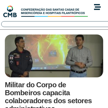
Militar do Corpo de
Bombeiros capacita
colaboradores dos setores