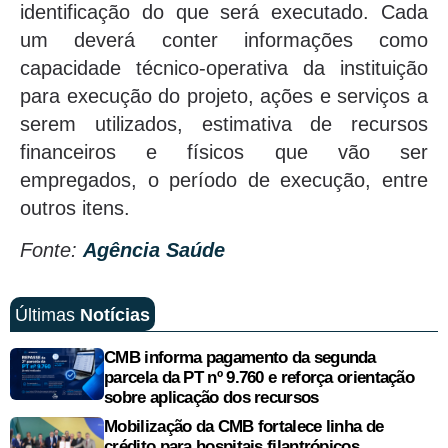
identificação do que será executado. Cada
um deverá conter informações como
capacidade técnico-operativa da instituição
para execução do projeto, ações e serviços a
serem utilizados, estimativa de recursos
financeiros e físicos que vão ser
empregados, o período de execução, entre
outros itens.
Fonte:
Agência Saúde
Últimas
Notícias
CMB informa pagamento da segunda
parcela da PT nº 9.760 e reforça orientação
sobre aplicação dos recursos
Mobilização da CMB fortalece linha de
crédito para hospitais filantrópicos