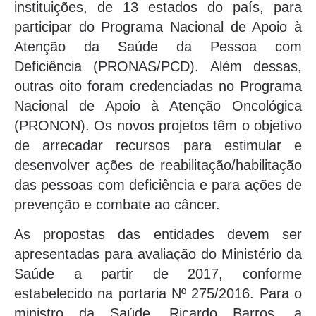
instituições, de 13 estados do país, para
participar do Programa Nacional de Apoio à
Atenção da Saúde da Pessoa com
Deficiência (PRONAS/PCD). Além dessas,
outras oito foram credenciadas no Programa
Nacional de Apoio à Atenção Oncológica
(PRONON). Os novos projetos têm o objetivo
de arrecadar recursos para estimular e
desenvolver ações de reabilitação/habilitação
das pessoas com deficiência e para ações de
prevenção e combate ao câncer.
As propostas das entidades devem ser
apresentadas para avaliação do Ministério da
Saúde a partir de 2017, conforme
estabelecido na portaria Nº 275/2016. Para o
ministro da Saúde, Ricardo Barros, a