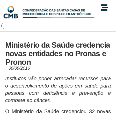
Ministério da Saúde credencia
novas entidades no Pronas e
Pronon
08/09/2016
Institutos vão poder arrecadar recursos para
o desenvolvimento de ações em saúde para
pessoas com deficiência e prevenção e
combate ao câncer.
O Ministério da Saúde credenciou 32 novas