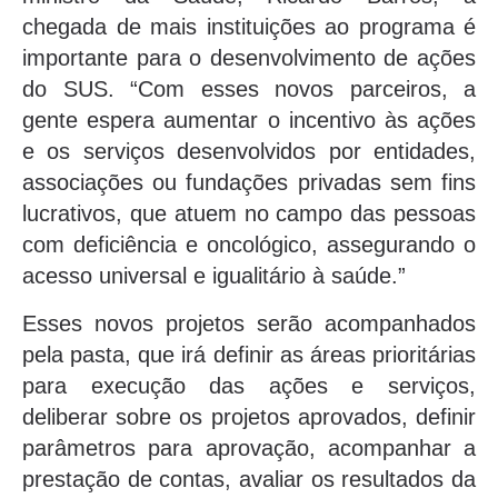
chegada de mais instituições ao programa é
importante para o desenvolvimento de ações
do SUS. “Com esses novos parceiros, a
gente espera aumentar o incentivo às ações
e os serviços desenvolvidos por entidades,
associações ou fundações privadas sem fins
lucrativos, que atuem no campo das pessoas
com deficiência e oncológico, assegurando o
acesso universal e igualitário à saúde.”
Esses novos projetos serão acompanhados
pela pasta, que irá definir as áreas prioritárias
para execução das ações e serviços,
deliberar sobre os projetos aprovados, definir
parâmetros para aprovação, acompanhar a
prestação de contas, avaliar os resultados da