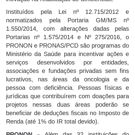
Instituídos pela Lei nº 12.715/2012 e
normatizados pela Portaria GM/MS nº
1.550/2014, com alterações dadas pelas
Portarias nº 1.575/2014 e Nº 275/2016, o
PRONON e PRONAS/PCD são programas do
Ministério da Saúde para incentivar ações e
serviços desenvolvidos por entidades,
associações e fundações privadas sem fins
lucrativos, nas áreas da oncologia e da
pessoa com deficiência. Pessoas físicas e
jurídicas que contribuírem com doações para
projetos nessas duas áreas poderão se
beneficiar de deduções fiscais no Imposto de
Renda (até 1% do IR total devido).
PRONON –
Além das 32 instituições do