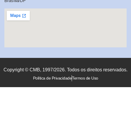
Brasília/DF
Copyright © CMB, 1997/2026. Todos os direitos reservados.
Política de Privacidade
Termos de Uso