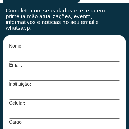
Complete com seus dados e receba em
primeira mão
atualizações, evento,
informativos e notícias no seu email e
whatsapp.
Nome:
Email:
Instituição:
Celular:
Cargo: