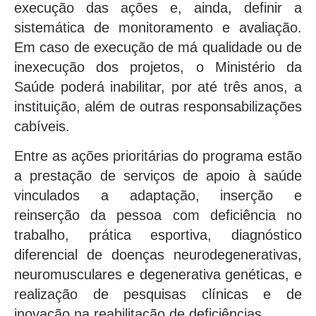
execução das ações e, ainda, definir a
sistemática de monitoramento e avaliação.
Em caso de execução de má qualidade ou de
inexecução dos projetos, o Ministério da
Saúde poderá inabilitar, por até três anos, a
instituição, além de outras responsabilizações
cabíveis.
Entre as ações prioritárias do programa estão
a prestação de serviços de apoio à saúde
vinculados a adaptação, inserção e
reinserção da pessoa com deficiência no
trabalho, prática esportiva, diagnóstico
diferencial de doenças neurodegenerativas,
neuromusculares e degenerativa genéticas, e
realização de pesquisas clínicas e de
inovação na reabilitação de deficiências.