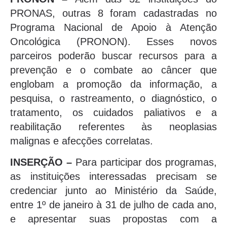
PRONAS, outras 8 foram cadastradas no
Programa Nacional de Apoio à Atenção
Oncológica (PRONON). Esses novos
parceiros poderão buscar recursos para a
prevenção e o combate ao câncer que
englobam a promoção da informação, a
pesquisa, o rastreamento, o diagnóstico, o
tratamento, os cuidados paliativos e a
reabilitação referentes às neoplasias
malignas e afecções correlatas.
INSERÇÃO –
Para participar dos programas,
as instituições interessadas precisam se
credenciar junto ao Ministério da Saúde,
entre 1º de janeiro à 31 de julho de cada ano,
e apresentar suas propostas com a