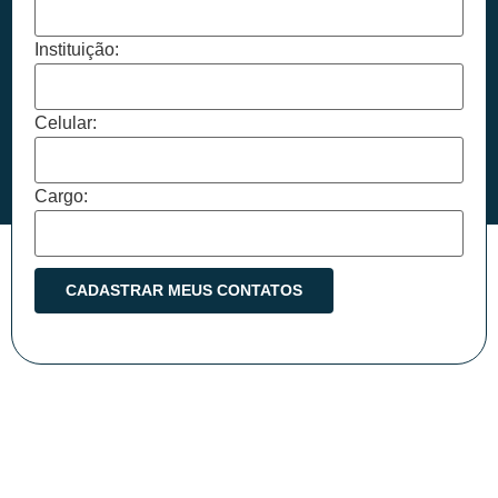
Instituição:
Celular:
Cargo: