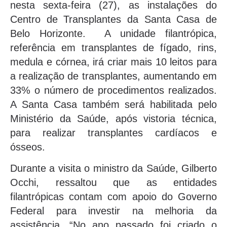
nesta sexta-feira (27), as instalações do
Centro de Transplantes da Santa Casa de
Belo Horizonte. A unidade filantrópica,
referência em transplantes de fígado, rins,
medula e córnea, irá criar mais 10 leitos para
a realização de transplantes, aumentando em
33% o número de procedimentos realizados.
A Santa Casa também será habilitada pelo
Ministério da Saúde, após vistoria técnica,
para realizar transplantes cardíacos e
ósseos.
Durante a visita o ministro da Saúde, Gilberto
Occhi, ressaltou que as entidades
filantrópicas contam com apoio do Governo
Federal para investir na melhoria da
assistência. “No ano passado foi criado o