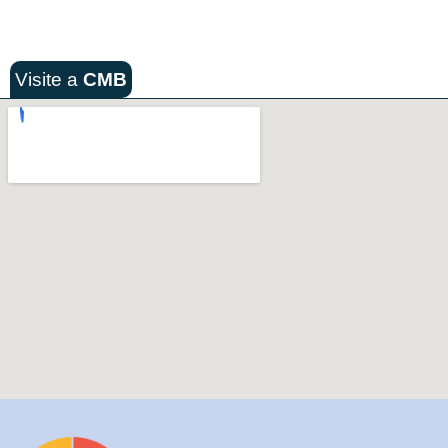
Visite a
CMB