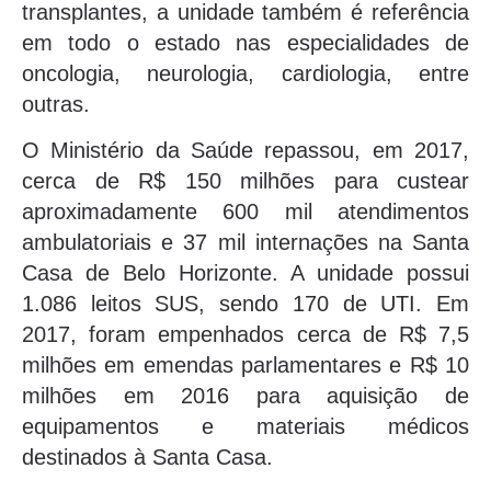
transplantes, a unidade também é referência
em todo o estado nas especialidades de
oncologia, neurologia, cardiologia, entre
outras.
O Ministério da Saúde repassou, em 2017,
cerca de R$ 150 milhões para custear
aproximadamente 600 mil atendimentos
ambulatoriais e 37 mil internações na Santa
Casa de Belo Horizonte. A unidade possui
1.086 leitos SUS, sendo 170 de UTI. Em
2017, foram empenhados cerca de R$ 7,5
milhões em emendas parlamentares e R$ 10
milhões em 2016 para aquisição de
equipamentos e materiais médicos
destinados à Santa Casa.