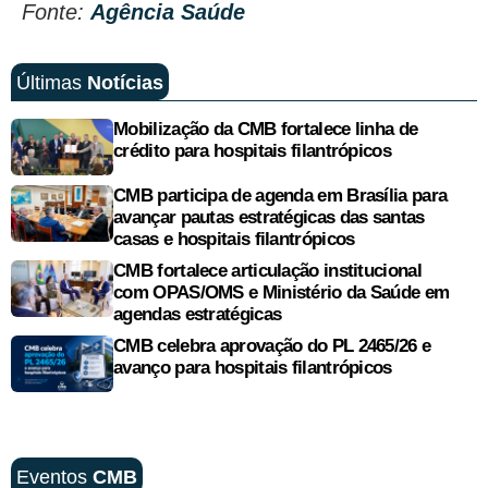
Fonte:
Agência Saúde
Últimas
Notícias
Mobilização da CMB fortalece linha de
crédito para hospitais filantrópicos
CMB participa de agenda em Brasília para
avançar pautas estratégicas das santas
casas e hospitais filantrópicos
CMB fortalece articulação institucional
com OPAS/OMS e Ministério da Saúde em
agendas estratégicas
CMB celebra aprovação do PL 2465/26 e
avanço para hospitais filantrópicos
Eventos
CMB