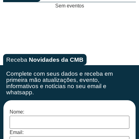
Sem eventos
Receba
Novidades da CMB
Complete com seus dados e receba em
primeira mão
atualizações, evento,
informativos e notícias no seu email e
whatsapp.
Nome:
Email: