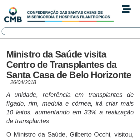
Ministro da Saúde visita
Centro de Transplantes da
Santa Casa de Belo Horizonte
26/04/2018
A unidade, referência em transplantes de
fígado, rim, medula e córnea, irá criar mais
10 leitos, aumentando em 33% a realização
de transplantes
O Ministro da Saúde, Gilberto Occhi, visitou,