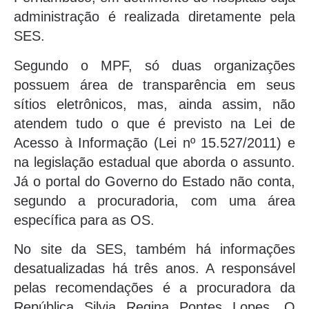
administração é realizada diretamente pela
SES.
Segundo o MPF, só duas organizações
possuem área de transparência em seus
sítios eletrônicos, mas, ainda assim, não
atendem tudo o que é previsto na Lei de
Acesso à Informação (Lei nº 15.527/2011) e
na legislação estadual que aborda o assunto.
Já o portal do Governo do Estado não conta,
segundo a procuradoria, com uma área
específica para as OS.
No site da SES, também há informações
desatualizadas há três anos. A responsável
pelas recomendações é a procuradora da
República Silvia Regina Pontes Lopes. O