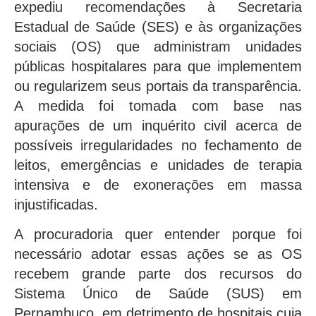
expediu recomendações à Secretaria
Estadual de Saúde (SES) e às organizações
sociais (OS) que administram unidades
públicas hospitalares para que implementem
ou regularizem seus portais da transparência.
A medida foi tomada com base nas
apurações de um inquérito civil acerca de
possíveis irregularidades no fechamento de
leitos, emergências e unidades de terapia
intensiva e de exonerações em massa
injustificadas.
A procuradoria quer entender porque foi
necessário adotar essas ações se as OS
recebem grande parte dos recursos do
Sistema Único de Saúde (SUS) em
Pernambuco, em detrimento de hospitais cuja