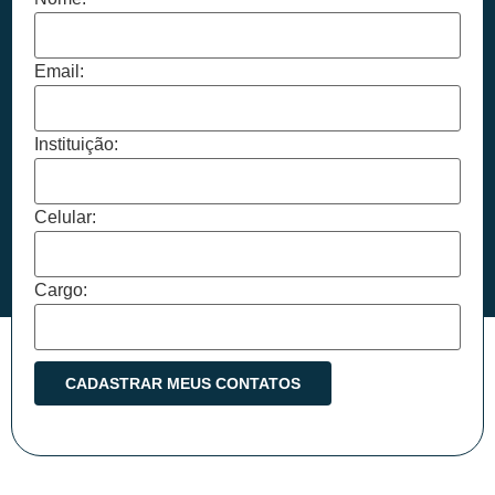
Email:
Instituição:
Celular:
Cargo: