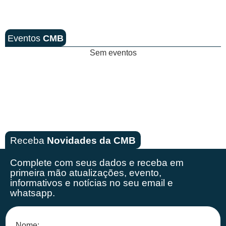
Eventos
CMB
Sem eventos
Receba
Novidades da CMB
Complete com seus dados e receba em
primeira mão
atualizações, evento,
informativos e notícias no seu email e
whatsapp.
Nome: