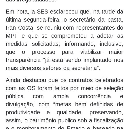
Em nota, a SES esclareceu que, na tarde da
última segunda-feira, o secretário da pasta,
Iran Costa, se reuniu com representantes do
MPF e que se comprometeu a adotar as
medidas solicitadas, informando, inclusive,
que o processo para viabilizar maior
transparência “já está sendo implantado nos
mais diversos setores da secretaria”.
Ainda destacou que os contratos celebrados
com as OS foram feitos por meio de seleção
pública com ampla concorrência e
divulgação, com “metas bem definidas de
produtividade e qualidade, preservando,
assim, o patrimônio público sob a fiscalização
e o monitoramento do Estado e baseado na