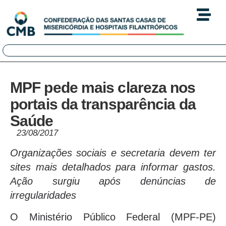
MPF pede mais clareza nos
portais da transparência da
Saúde
23/08/2017
Organizações sociais e secretaria devem ter
sites mais detalhados para informar gastos.
Ação surgiu após denúncias de
irregularidades
O Ministério Público Federal (MPF-PE)