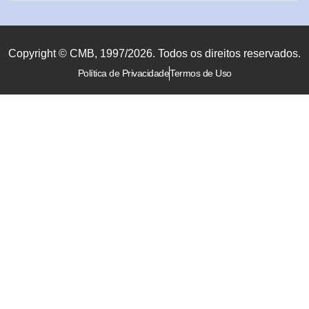
Copyright © CMB, 1997/2026. Todos os direitos reservados.
Política de Privacidade
Termos de Uso