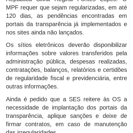
MPF requer que sejam regularizadas, em até
120 dias, as pendências encontradas em
portais da transparência já implementados e
nos sites ainda não lançados.
Os sítios eletrônicos deverão disponibilizar
informações sobre valores transferidos pela
administração pública, despesas realizadas,
contratações, balanços, relatórios e certidões
de regularidade fiscal e previdenciária, entre
outras informações.
Ainda é pedido que a SES reitere às OS a
necessidade de implantação dos portais da
transparência, aplique sanções e deixe de
firmar contratos, em caso de manutenção
das irregularidades.