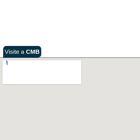
Visite a
CMB