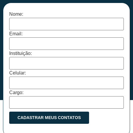
Nome:
Email:
Instituição:
Celular:
Cargo: