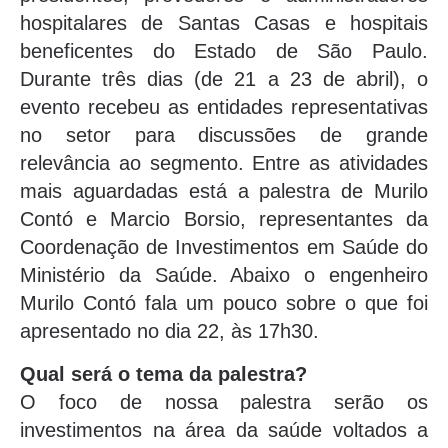
hospitalares de Santas Casas e hospitais
beneficentes do Estado de São Paulo.
Durante três dias (de 21 a 23 de abril), o
evento recebeu as entidades representativas
no setor para discussões de grande
relevância ao segmento. Entre as atividades
mais aguardadas está a palestra de Murilo
Contó e Marcio Borsio, representantes da
Coordenação de Investimentos em Saúde do
Ministério da Saúde. Abaixo o engenheiro
Murilo Contó fala um pouco sobre o que foi
apresentado no dia 22, às 17h30.
Qual será o tema da palestra?
O foco de nossa palestra serão os
investimentos na área da saúde voltados a