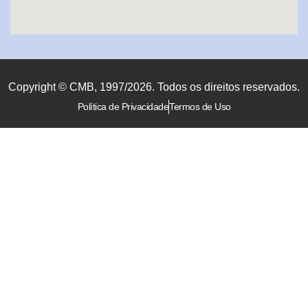
Copyright © CMB, 1997/2026. Todos os direitos reservados.
Política de Privacidade
Termos de Uso