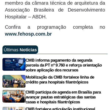
membro da câmara técnica de arquitetura da
Associação Brasileira de Desenvolvimento
Hospitalar – ABDH.
Confira a programação completa no
www.fehosp.com.br
Últimas
Notícias
CMB informa pagamento da segunda
parcela da PT nº 9.760 e reforça orientação
sobre aplicação dos recursos
Mobilização da CMB fortalece linha de
crédito para hospitais filantrópicos
CMB participa de agenda em Brasília para
avançar pautas estratégicas das santas
casas e hospitais filantrópicos
CMB fortalece articulação institucional