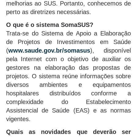
melhorias ao SUS. Portanto, conhecemos de
perto as diretrizes necessárias.
O que é o sistema SomaSUS?
Trata-se do Sistema de Apoio a Elaboração
de Projetos de Investimentos em Saúde
(
www.saude.gov.br/somasus
), disponível
pela Internet com o objetivo de auxiliar os
gestores na elaboração das propostas de
projetos. O sistema reúne informações sobre
diversos ambientes e equipamentos
hospitalares distribuídos conforme a
complexidade do Estabelecimento
Assistencial de Saúde (EAS) e as normas
vigentes.
Quais as novidades que deverão ser