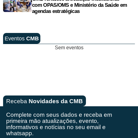
com OPAS/OMS e Ministério da Saúde em
agendas estratégicas
Eventos
CMB
Sem eventos
Receba
Novidades da CMB
Complete com seus dados e receba em
primeira mão
atualizações, evento,
informativos e notícias no seu email e
whatsapp.