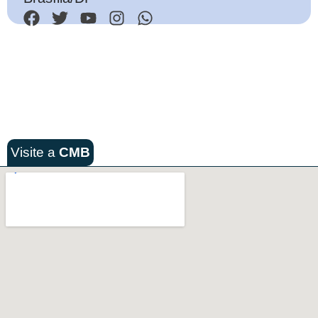
Visite a
CMB