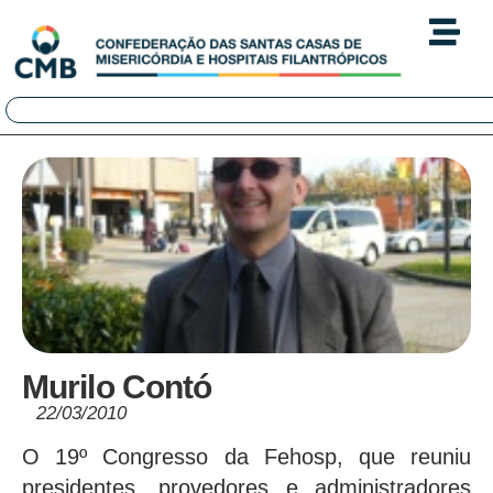
Murilo Contó
22/03/2010
O 19º Congresso da Fehosp, que reuniu
presidentes, provedores e administradores