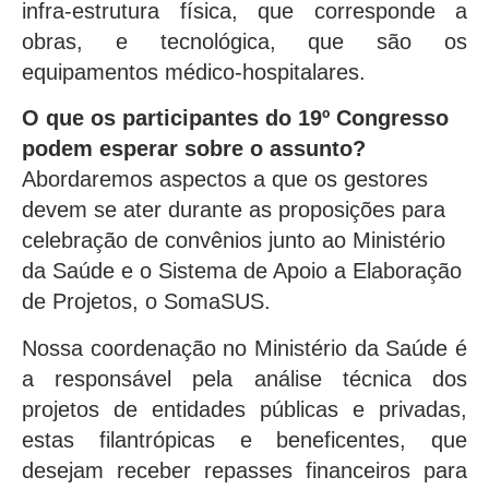
infra-estrutura física, que corresponde a
obras, e tecnológica, que são os
equipamentos médico-hospitalares.
O que os participantes do 19º Congresso
podem esperar sobre o assunto?
Abordaremos aspectos a que os gestores
devem se ater durante as proposições para
celebração de convênios junto ao Ministério
da Saúde e o Sistema de Apoio a Elaboração
de Projetos, o SomaSUS.
Nossa coordenação no Ministério da Saúde é
a responsável pela análise técnica dos
projetos de entidades públicas e privadas,
estas filantrópicas e beneficentes, que
desejam receber repasses financeiros para