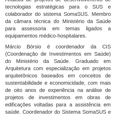
tecnologias estratégicas para o SUS e
colaborador do sistema SomaSUS. Membro
da câmara técnica do Ministério da Saúde
para assessoria em temas ligados a
equipamentos médico-hospitalares.
Márcio Bórsio é coordenador da CIS
(Coordenação de Investimentos em Saúde)
do Ministério da Saúde. Graduado em
Arquitetura com especialização em projetos
arquitetônicos baseados em conceitos de
sustentabilidade e economicidade, com mais
de oito anos de experiência na análise de
projetos de investimentos em obras de
edificações voltadas para a assistência em
saúde. Coordenador do Sistema SomaSUS e