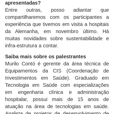
apresentadas?
Entre outras, posso adiantar que
compartilharemos com os participantes a
experiência que tivemos em visita a hospitais
da Alemanha, em novembro último. Há
muitas novidades sobre sustentabilidade e
infra-estrutura a contar.
Saiba mais sobre os palestrantes
Murilo Contó é gerente da área técnica de
Equipamentos da CIS (Coordenação de
Investimentos em Saúde). Graduado em
Tecnologia em Saúde com especializações
em engenharia clínica e administração
hospitalar, possui mais de 15 anos de
atuação na área de tecnologias em saúde.
Analista de projetos de desenvolvimento de