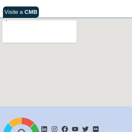
Visite a
CMB