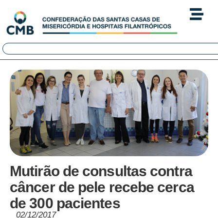
Mutirão de consultas contra
câncer de pele recebe cerca
de 300 pacientes
02/12/2017