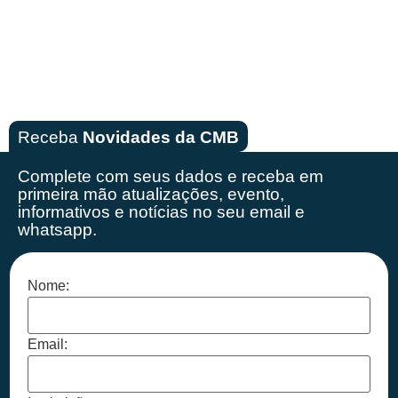
Receba
Novidades da CMB
Complete com seus dados e receba em
primeira mão
atualizações, evento,
informativos e notícias no seu email e
whatsapp.
Nome:
Email: