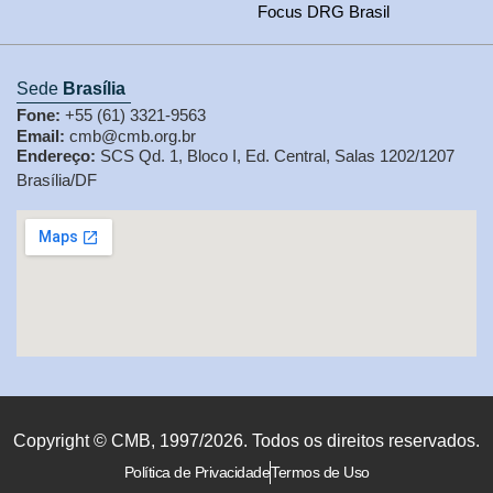
Focus DRG Brasil
Sede
Brasília
Fone:
+55 (61) 3321-9563
Email:
cmb@cmb.org.br
Endereço:
SCS Qd. 1, Bloco I, Ed. Central, Salas 1202/1207
Brasília/DF
Copyright © CMB, 1997/2026. Todos os direitos reservados.
Política de Privacidade
Termos de Uso