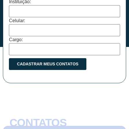
Instituição:
Celular:
Cargo:
CONTATOS