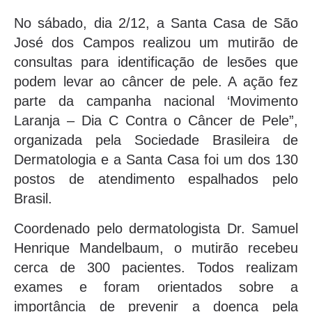
No sábado, dia 2/12, a Santa Casa de São
José dos Campos realizou um mutirão de
consultas para identificação de lesões que
podem levar ao câncer de pele. A ação fez
parte da campanha nacional ‘Movimento
Laranja – Dia C Contra o Câncer de Pele”,
organizada pela Sociedade Brasileira de
Dermatologia e a Santa Casa foi um dos 130
postos de atendimento espalhados pelo
Brasil.
Coordenado pelo dermatologista Dr. Samuel
Henrique Mandelbaum, o mutirão recebeu
cerca de 300 pacientes. Todos realizam
exames e foram orientados sobre a
importância de prevenir a doença pela