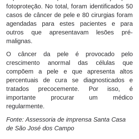
fotoproteção. No total, foram identificados 50
casos de câncer de pele e 80 cirurgias foram
agendadas para estes pacientes e para
outros que apresentavam lesões pré-
malignas.
O câncer da pele é provocado pelo
crescimento anormal das células que
compõem a pele e que apresenta altos
percentuais de cura se diagnosticados e
tratados precocemente. Por isso, é
importante procurar um médico
regularmente.
Fonte: Assessoria de imprensa Santa Casa
de São José dos Campo