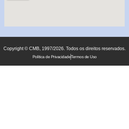
Copyright © CMB, 1997/2026. Todos os direitos reservados.
Política de Privacidade
Termos de Uso