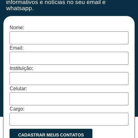
informativos e notícias no seu email e
whatsapp.
Nome:
Email:
Instituição:
Celular:
Cargo: