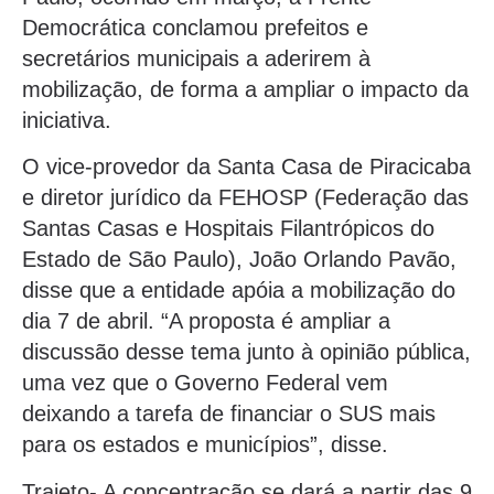
Democrática conclamou prefeitos e
secretários municipais a aderirem à
mobilização, de forma a ampliar o impacto da
iniciativa.
O vice-provedor da Santa Casa de Piracicaba
e diretor jurídico da FEHOSP (Federação das
Santas Casas e Hospitais Filantrópicos do
Estado de São Paulo), João Orlando Pavão,
disse que a entidade apóia a mobilização do
dia 7 de abril. “A proposta é ampliar a
discussão desse tema junto à opinião pública,
uma vez que o Governo Federal vem
deixando a tarefa de financiar o SUS mais
para os estados e municípios”, disse.
Trajeto- A concentração se dará a partir das 9