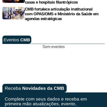
casas e hospitais filantrópicos
CMB fortalece articulação institucional
com OPAS/OMS e Ministério da Saúde em
agendas estratégicas
Eventos
CMB
Sem eventos
Receba
Novidades da CMB
Complete com seus dados e receba em
primeira mão
atualizações, evento,