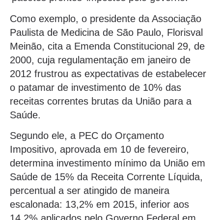
Como exemplo, o presidente da Associação
Paulista de Medicina de São Paulo, Florisval
Meinão, cita a Emenda Constitucional 29, de
2000, cuja regulamentação em janeiro de
2012 frustrou as expectativas de estabelecer
o patamar de investimento de 10% das
receitas correntes brutas da União para a
Saúde.
Segundo ele, a PEC do Orçamento
Impositivo, aprovada em 10 de fevereiro,
determina investimento mínimo da União em
Saúde de 15% da Receita Corrente Líquida,
percentual a ser atingido de maneira
escalonada: 13,2% em 2015, inferior aos
14,2% aplicados pelo Governo Federal em