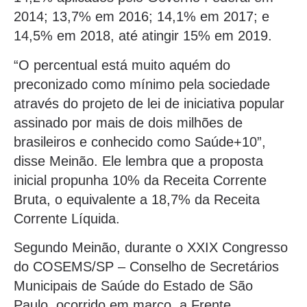
2014; 13,7% em 2016; 14,1% em 2017; e
14,5% em 2018, até atingir 15% em 2019.
“O percentual está muito aquém do
preconizado como mínimo pela sociedade
através do projeto de lei de iniciativa popular
assinado por mais de dois milhões de
brasileiros e conhecido como Saúde+10”,
disse Meinão. Ele lembra que a proposta
inicial propunha 10% da Receita Corrente
Bruta, o equivalente a 18,7% da Receita
Corrente Líquida.
Segundo Meinão, durante o XXIX Congresso
do COSEMS/SP – Conselho de Secretários
Municipais de Saúde do Estado de São
Paulo, ocorrido em março, a Frente