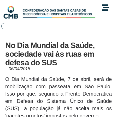
No Dia Mundial da Saúde,
sociedade vai às ruas em
defesa do SUS
06/04/2015
O Dia Mundial da Saúde, 7 de abril, será de
mobilização com passeata em São Paulo.
Isso por que, segundo a Frente Democrática
em Defesa do Sistema Único de Saúde
(SUS), a população já não aceita mais os
‘pacotes prontos’ impostos pelo governo.