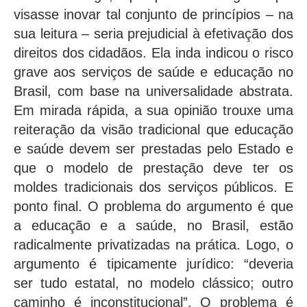
visasse inovar tal conjunto de princípios – na
sua leitura – seria prejudicial à efetivação dos
direitos dos cidadãos. Ela inda indicou o risco
grave aos serviços de saúde e educação no
Brasil, com base na universalidade abstrata.
Em mirada rápida, a sua opinião trouxe uma
reiteração da visão tradicional que educação
e saúde devem ser prestadas pelo Estado e
que o modelo de prestação deve ter os
moldes tradicionais dos serviços públicos. E
ponto final. O problema do argumento é que
a educação e a saúde, no Brasil, estão
radicalmente privatizadas na prática. Logo, o
argumento é tipicamente jurídico: “deveria
ser tudo estatal, no modelo clássico; outro
caminho é inconstitucional”. O problema é