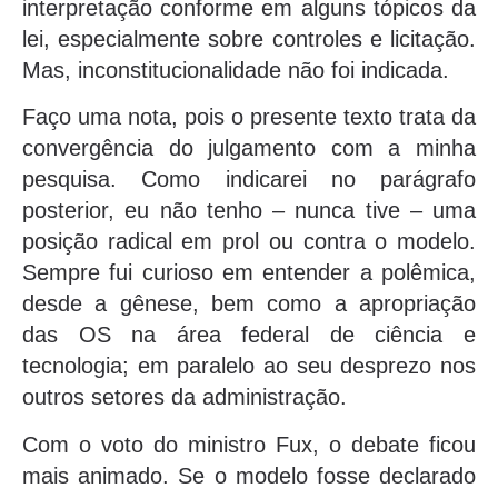
interpretação conforme em alguns tópicos da
lei, especialmente sobre controles e licitação.
Mas, inconstitucionalidade não foi indicada.
Faço uma nota, pois o presente texto trata da
convergência do julgamento com a minha
pesquisa. Como indicarei no parágrafo
posterior, eu não tenho – nunca tive – uma
posição radical em prol ou contra o modelo.
Sempre fui curioso em entender a polêmica,
desde a gênese, bem como a apropriação
das OS na área federal de ciência e
tecnologia; em paralelo ao seu desprezo nos
outros setores da administração.
Com o voto do ministro Fux, o debate ficou
mais animado. Se o modelo fosse declarado