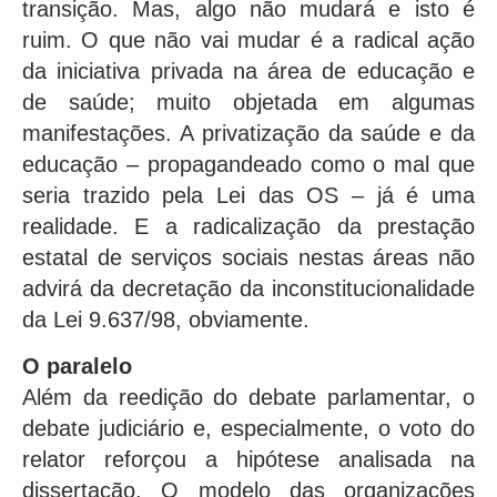
transição. Mas, algo não mudará e isto é
ruim. O que não vai mudar é a radical ação
da iniciativa privada na área de educação e
de saúde; muito objetada em algumas
manifestações. A privatização da saúde e da
educação – propagandeado como o mal que
seria trazido pela Lei das OS – já é uma
realidade. E a radicalização da prestação
estatal de serviços sociais nestas áreas não
advirá da decretação da inconstitucionalidade
da Lei 9.637/98, obviamente.
O paralelo
Além da reedição do debate parlamentar, o
debate judiciário e, especialmente, o voto do
relator reforçou a hipótese analisada na
dissertação. O modelo das organizações