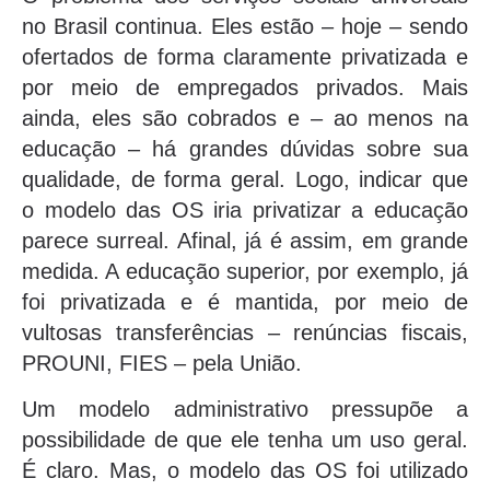
no Brasil continua. Eles estão – hoje – sendo
ofertados de forma claramente privatizada e
por meio de empregados privados. Mais
ainda, eles são cobrados e – ao menos na
educação – há grandes dúvidas sobre sua
qualidade, de forma geral. Logo, indicar que
o modelo das OS iria privatizar a educação
parece surreal. Afinal, já é assim, em grande
medida. A educação superior, por exemplo, já
foi privatizada e é mantida, por meio de
vultosas transferências – renúncias fiscais,
PROUNI, FIES – pela União.
Um modelo administrativo pressupõe a
possibilidade de que ele tenha um uso geral.
É claro. Mas, o modelo das OS foi utilizado