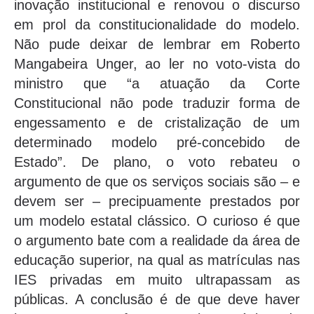
inovação institucional e renovou o discurso
em prol da constitucionalidade do modelo.
Não pude deixar de lembrar em Roberto
Mangabeira Unger, ao ler no voto-vista do
ministro que “a atuação da Corte
Constitucional não pode traduzir forma de
engessamento e de cristalização de um
determinado modelo pré-concebido de
Estado”. De plano, o voto rebateu o
argumento de que os serviços sociais são – e
devem ser – precipuamente prestados por
um modelo estatal clássico. O curioso é que
o argumento bate com a realidade da área de
educação superior, na qual as matrículas nas
IES privadas em muito ultrapassam as
públicas. A conclusão é de que deve haver