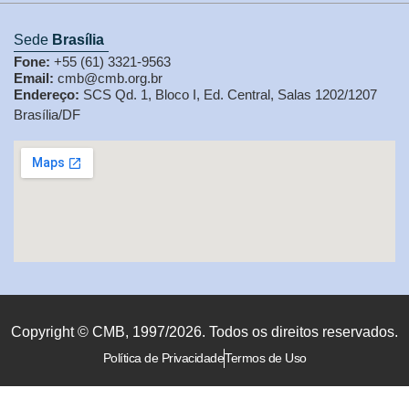
Sede
Brasília
Fone:
+55 (61) 3321-9563
Email:
cmb@cmb.org.br
Endereço:
SCS Qd. 1, Bloco I, Ed. Central, Salas 1202/1207
Brasília/DF
Copyright © CMB, 1997/2026. Todos os direitos reservados.
Política de Privacidade
Termos de Uso