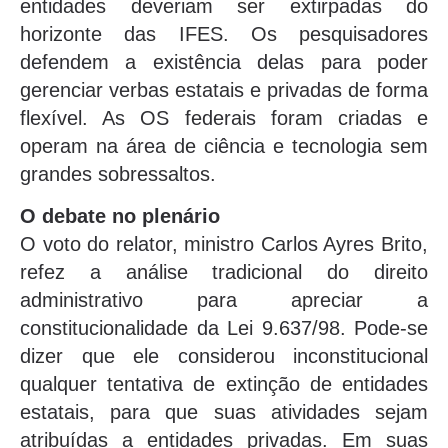
entidades deveriam ser extirpadas do
horizonte das IFES. Os pesquisadores
defendem a existência delas para poder
gerenciar verbas estatais e privadas de forma
flexível. As OS federais foram criadas e
operam na área de ciência e tecnologia sem
grandes sobressaltos.
O debate no plenário
O voto do relator, ministro Carlos Ayres Brito,
refez a análise tradicional do direito
administrativo para apreciar a
constitucionalidade da Lei 9.637/98. Pode-se
dizer que ele considerou inconstitucional
qualquer tentativa de extinção de entidades
estatais, para que suas atividades sejam
atribuídas a entidades privadas. Em suas