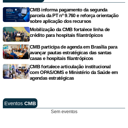
CMB informa pagamento da segunda
parcela da PT nº 9.760 e reforça orientação
sobre aplicação dos recursos
Mobilização da CMB fortalece linha de
crédito para hospitais filantrópicos
CMB participa de agenda em Brasília para
avançar pautas estratégicas das santas
casas e hospitais filantrópicos
CMB fortalece articulação institucional
com OPAS/OMS e Ministério da Saúde em
agendas estratégicas
Eventos
CMB
Sem eventos