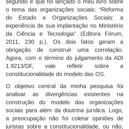
segundo é que foi lançado o meu livro sobre
o tema das organizações sociais: “Reforma
do Estado e Organizações Sociais: a
experiência de sua implantação no Ministério
da Ciência e Tecnologia” (Editora Fórum,
2011, 230 p.). Os dois fatos geram a
obrigação de construir uma correlação.
Agora, com o término do julgamento da ADI
1.9213/DF, vale refletir sobre a
constitucionalidade do modelo das OS.
O objetivo central da minha pesquisa foi
analisar as divergências existentes na
construção do modelo das organizações
sociais para além da doutrina jurídica. Logo,
a preocupação não foi coletar opiniões de
juristas sobre a constitucionalidade, ou não,