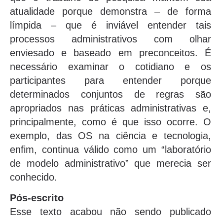
atualidade porque demonstra – de forma
límpida – que é inviável entender tais
processos administrativos com olhar
enviesado e baseado em preconceitos. É
necessário examinar o cotidiano e os
participantes para entender porque
determinados conjuntos de regras são
apropriados nas práticas administrativas e,
principalmente, como é que isso ocorre. O
exemplo, das OS na ciência e tecnologia,
enfim, continua válido como um “laboratório
de modelo administrativo” que merecia ser
conhecido.
Pós-escrito
Esse texto acabou não sendo publicado