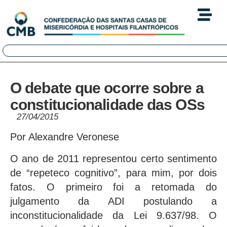
O debate que ocorre sobre a
constitucionalidade das OSs
27/04/2015
Por Alexandre Veronese
O ano de 2011 representou certo sentimento
de “repeteco cognitivo”, para mim, por dois
fatos. O primeiro foi a retomada do
julgamento da ADI postulando a
inconstitucionalidade da Lei 9.637/98. O