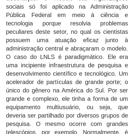
sociais só foi aplicado na Administração
Pública Federal em meio à ciência e
tecnologia porque resolvia problemas
peculiares deste setor, no qual os cientistas
possuem uma atuação eficaz junto à
administração central e abraçaram o modelo.
O caso do LNLS é paradigmático. Ele era
uma incipiente infraestrutura de pesquisa e
desenvolvimento científico e tecnológico. Um
acelerador de partículas de grande porte; o
único do gênero na América do Sul. Por ser
grande e complexo, ele tinha a forma de um
equipamento multiusuário, ou seja, que
deveria ser partilhado por diversos grupos de
pesquisa. O mesmo ocorre com grandes
telescópios, por exemplo. Normalmente, é