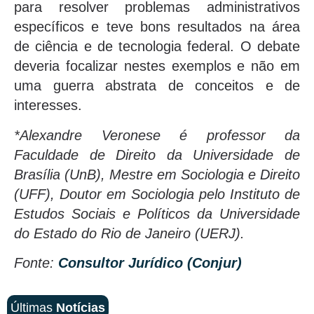
para resolver problemas administrativos
específicos e teve bons resultados na área
de ciência e de tecnologia federal. O debate
deveria focalizar nestes exemplos e não em
uma guerra abstrata de conceitos e de
interesses.
*Alexandre Veronese é professor da
Faculdade de Direito da Universidade de
Brasília (UnB), Mestre em Sociologia e Direito
(UFF), Doutor em Sociologia pelo Instituto de
Estudos Sociais e Políticos da Universidade
do Estado do Rio de Janeiro (UERJ).
Fonte:
Consultor Jurídico (Conjur)
Últimas
Notícias