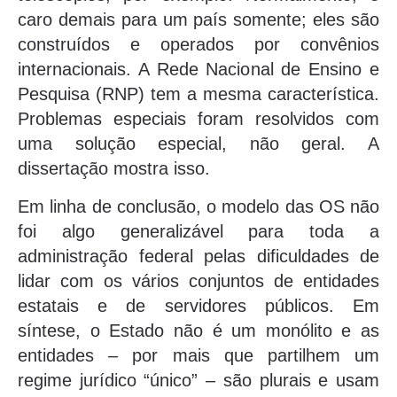
caro demais para um país somente; eles são
construídos e operados por convênios
internacionais. A Rede Nacional de Ensino e
Pesquisa (RNP) tem a mesma característica.
Problemas especiais foram resolvidos com
uma solução especial, não geral. A
dissertação mostra isso.
Em linha de conclusão, o modelo das OS não
foi algo generalizável para toda a
administração federal pelas dificuldades de
lidar com os vários conjuntos de entidades
estatais e de servidores públicos. Em
síntese, o Estado não é um monólito e as
entidades – por mais que partilhem um
regime jurídico “único” – são plurais e usam