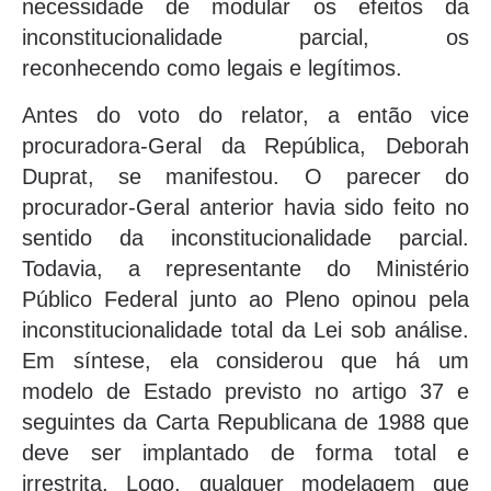
necessidade de modular os efeitos da
inconstitucionalidade parcial, os
reconhecendo como legais e legítimos.
Antes do voto do relator, a então vice
procuradora-Geral da República, Deborah
Duprat, se manifestou. O parecer do
procurador-Geral anterior havia sido feito no
sentido da inconstitucionalidade parcial.
Todavia, a representante do Ministério
Público Federal junto ao Pleno opinou pela
inconstitucionalidade total da Lei sob análise.
Em síntese, ela considerou que há um
modelo de Estado previsto no artigo 37 e
seguintes da Carta Republicana de 1988 que
deve ser implantado de forma total e
irrestrita. Logo, qualquer modelagem que