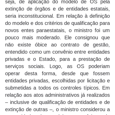
seja, de aplicação do modelo de OS pela
extinção de órgãos e de entidades estatais,
seria inconstitucional. Em relação à definição
do modelo e dos critérios de qualificação para
novos entes paraestatais, o ministro foi um
pouco mais moderado. Ele consignou que
não existe óbice ao contrato de gestão,
entendido como um convênio entre entidades
privadas e o Estado, para a prestação de
serviços sociais. Logo, as OS poderiam
operar desta forma, desde que fossem
entidades privadas, escolhidas por licitação e
submetidas a todos os controles típicos. Em
relação aos atos administrativos já realizados
– inclusive de qualificação de entidades e de
extinção de outras –, o ministro considerou a