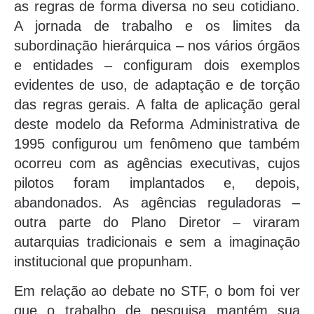
as regras de forma diversa no seu cotidiano.
A jornada de trabalho e os limites da
subordinação hierárquica – nos vários órgãos
e entidades – configuram dois exemplos
evidentes de uso, de adaptação e de torção
das regras gerais. A falta de aplicação geral
deste modelo da Reforma Administrativa de
1995 configurou um fenômeno que também
ocorreu com as agências executivas, cujos
pilotos foram implantados e, depois,
abandonados. As agências reguladoras –
outra parte do Plano Diretor – viraram
autarquias tradicionais e sem a imaginação
institucional que propunham.
Em relação ao debate no STF, o bom foi ver
que o trabalho de pesquisa mantém sua