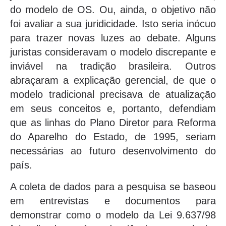
do modelo de OS. Ou, ainda, o objetivo não
foi avaliar a sua juridicidade. Isto seria inócuo
para trazer novas luzes ao debate. Alguns
juristas consideravam o modelo discrepante e
inviável na tradição brasileira. Outros
abraçaram a explicação gerencial, de que o
modelo tradicional precisava de atualização
em seus conceitos e, portanto, defendiam
que as linhas do Plano Diretor para Reforma
do Aparelho do Estado, de 1995, seriam
necessárias ao futuro desenvolvimento do
país.
A coleta de dados para a pesquisa se baseou
em entrevistas e documentos para
demonstrar como o modelo da Lei 9.637/98