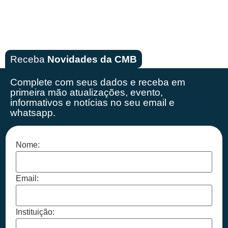
Receba
Novidades da CMB
Complete com seus dados e receba em
primeira mão
atualizações, evento,
informativos e notícias no seu email e
whatsapp.
Nome:
Email:
Instituição: