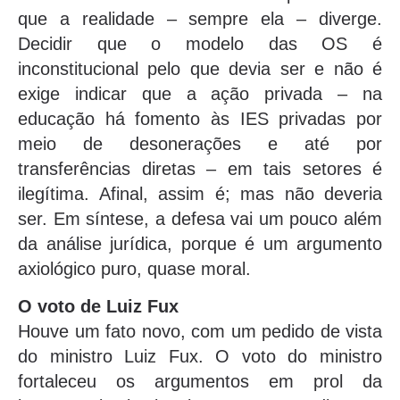
que a realidade – sempre ela – diverge.
Decidir que o modelo das OS é
inconstitucional pelo que devia ser e não é
exige indicar que a ação privada – na
educação há fomento às IES privadas por
meio de desonerações e até por
transferências diretas – em tais setores é
ilegítima. Afinal, assim é; mas não deveria
ser. Em síntese, a defesa vai um pouco além
da análise jurídica, porque é um argumento
axiológico puro, quase moral.
O voto de Luiz Fux
Houve um fato novo, com um pedido de vista
do ministro Luiz Fux. O voto do ministro
fortaleceu os argumentos em prol da