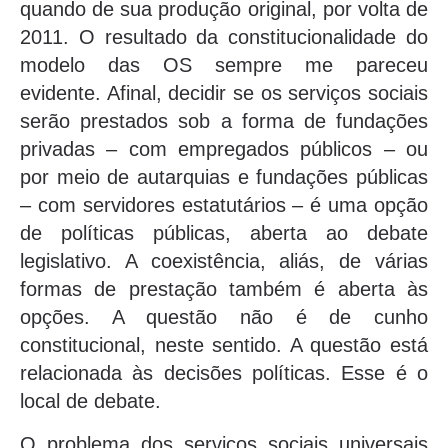
quando de sua produção original, por volta de
2011. O resultado da constitucionalidade do
modelo das OS sempre me pareceu
evidente. Afinal, decidir se os serviços sociais
serão prestados sob a forma de fundações
privadas – com empregados públicos – ou
por meio de autarquias e fundações públicas
– com servidores estatutários – é uma opção
de políticas públicas, aberta ao debate
legislativo. A coexistência, aliás, de várias
formas de prestação também é aberta às
opções. A questão não é de cunho
constitucional, neste sentido. A questão está
relacionada às decisões políticas. Esse é o
local de debate.
O problema dos serviços sociais universais