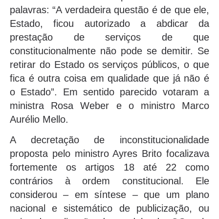
palavras: “A verdadeira questão é de que ele,
Estado, ficou autorizado a abdicar da
prestação de serviços de que
constitucionalmente não pode se demitir. Se
retirar do Estado os serviços públicos, o que
fica é outra coisa em qualidade que já não é
o Estado”. Em sentido parecido votaram a
ministra Rosa Weber e o ministro Marco
Aurélio Mello.
A decretação de inconstitucionalidade
proposta pelo ministro Ayres Brito focalizava
fortemente os artigos 18 até 22 como
contrários à ordem constitucional. Ele
considerou – em síntese – que um plano
nacional e sistemático de publicização, ou