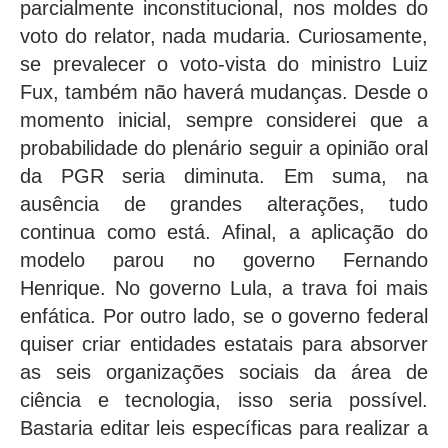
parcialmente inconstitucional, nos moldes do
voto do relator, nada mudaria. Curiosamente,
se prevalecer o voto-vista do ministro Luiz
Fux, também não haverá mudanças. Desde o
momento inicial, sempre considerei que a
probabilidade do plenário seguir a opinião oral
da PGR seria diminuta. Em suma, na
ausência de grandes alterações, tudo
continua como está. Afinal, a aplicação do
modelo parou no governo Fernando
Henrique. No governo Lula, a trava foi mais
enfática. Por outro lado, se o governo federal
quiser criar entidades estatais para absorver
as seis organizações sociais da área de
ciência e tecnologia, isso seria possível.
Bastaria editar leis específicas para realizar a