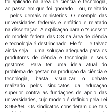
foi aplicado na área de ciência e tecnologia,
ao passo em que foi ignorado – ou, rejeitado
– pelos demais ministérios. O exemplo das
universidades federais é enfático e relatado
na dissertação. A explicação para o “sucesso”
do modelo federal das OS na área de ciência
e tecnologia é destrinchado. Ele foi – e talvez
ainda seja – uma solução adequada para os
produtores de ciência e tecnologia e seus
gestores. Para ter uma ideia atual do
problema de gestão na produção da ciência e
tecnologia, basta visualizar o debate
realizado pelos sindicatos da educação
superior contra as fundações de apoio das
universidades, cujo modelo é definido pela Lei
8.958/94. Os sindicatos consideram que tais