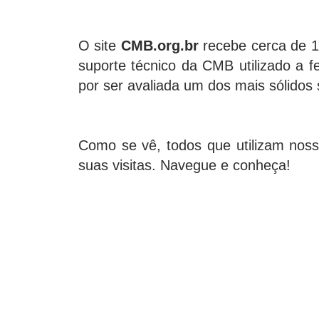
O site
CMB.org.br
recebe cerca de 10
suporte técnico da CMB utilizado a f
por ser avaliada um dos mais sólidos
Como se vê, todos que utilizam nosso
suas visitas. Navegue e conheça!