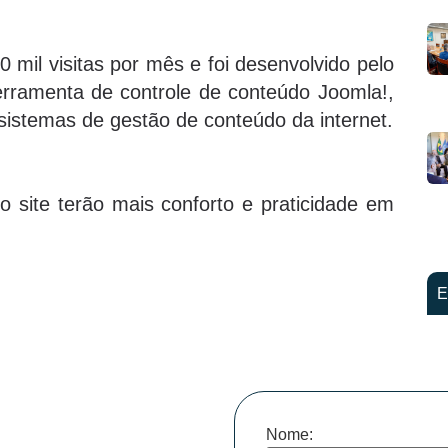
 mil visitas por mês e foi desenvolvido pelo
erramenta de controle de conteúdo Joomla!,
 sistemas de gestão de conteúdo da internet.
 site terão mais conforto e praticidade em
E
Nome: