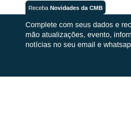
Receba
Novidades da CMB
Complete com seus dados e rec
mão
atualizações, evento, infor
notícias no seu email e whatsap