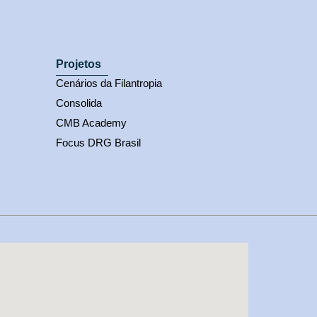
Projetos
Cenários da Filantropia
Consolida
CMB Academy
Focus DRG Brasil