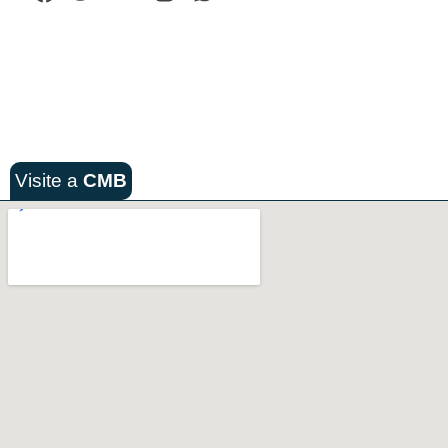
Visite a
CMB