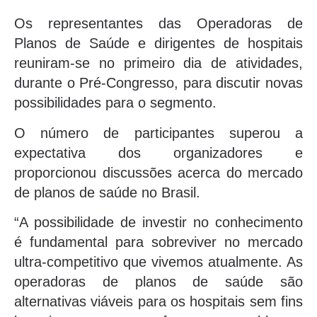
Os representantes das Operadoras de
Planos de Saúde e dirigentes de hospitais
reuniram-se no primeiro dia de atividades,
durante o Pré-Congresso, para discutir novas
possibilidades para o segmento.
O número de participantes superou a
expectativa dos organizadores e
proporcionou discussões acerca do mercado
de planos de saúde no Brasil.
“A possibilidade de investir no conhecimento
é fundamental para sobreviver no mercado
ultra-competitivo que vivemos atualmente. As
operadoras de planos de saúde são
alternativas viáveis para os hospitais sem fins