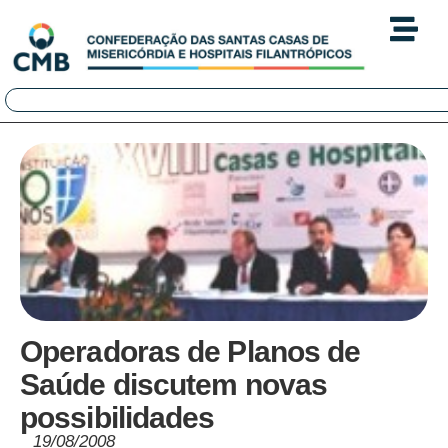
Operadoras de Planos de
Saúde discutem novas
possibilidades
19/08/2008