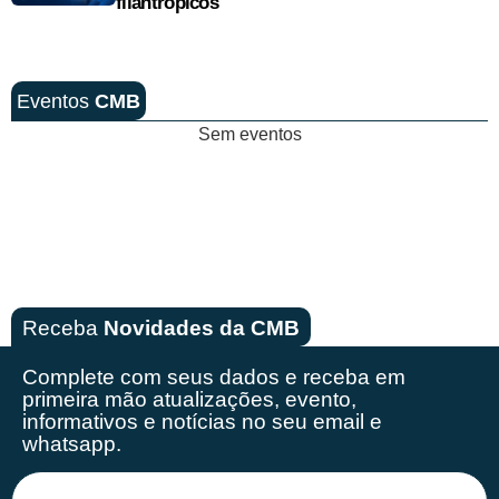
filantrópicos
Eventos
CMB
Sem eventos
Receba
Novidades da CMB
Complete com seus dados e receba em
primeira mão
atualizações, evento,
informativos e notícias no seu email e
whatsapp.