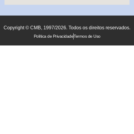
Copyright © CMB, 1997/2026. Todos os direitos reservados.
Política de Privacidade
Termos de Uso