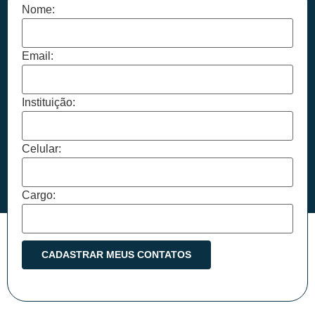
Nome:
Email:
Instituição:
Celular:
Cargo: