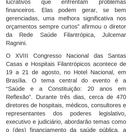
lucrativos que enfrentam problemas
financeiros. Elas podem gerar, se bem
gerenciadas, uma melhora significativa nos
orçamentos sempre curtos” afirmou o diretor
da Rede Saúde Filantrópica, Julcemar
Ragnini.
O XVIII Congresso Nacional das Santas
Casas e Hospitais Filantrópicos acontece de
19 a 21 de agosto, no Hotel Nacional, em
Brasília. O tema central do evento é a
“Saúde e a Constituição: 20 anos em
Reflexão”. Durante três dias, cerca de 470
diretores de hospitais, médicos, consultores e
representantes dos poderes legislativo,
executivo e judiciário, abordarão temas como
o (des) financiamento da saúde pública, a