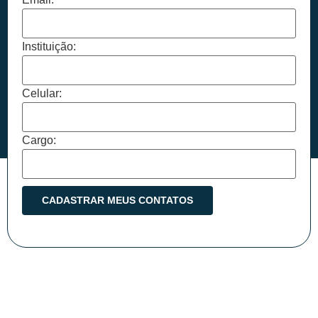
Instituição:
Celular:
Cargo: