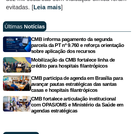
evitadas. [
Leia mais
]
Últimas
Notícias
CMB informa pagamento da segunda
parcela da PT nº 9.760 e reforça orientação
sobre aplicação dos recursos
Mobilização da CMB fortalece linha de
crédito para hospitais filantrópicos
CMB participa de agenda em Brasília para
avançar pautas estratégicas das santas
casas e hospitais filantrópicos
CMB fortalece articulação institucional
com OPAS/OMS e Ministério da Saúde em
agendas estratégicas