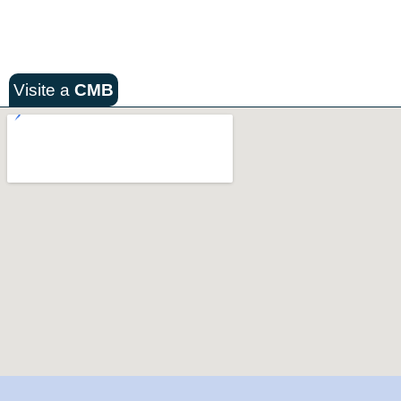
Visite a
CMB