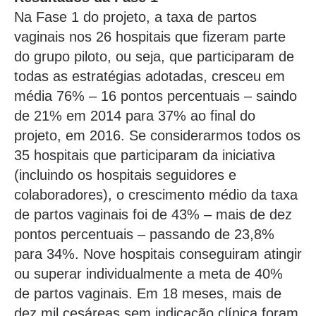
Na Fase 1 do projeto, a taxa de partos
vaginais nos 26 hospitais que fizeram parte
do grupo piloto, ou seja, que participaram de
todas as estratégias adotadas, cresceu em
média 76% – 16 pontos percentuais – saindo
de 21% em 2014 para 37% ao final do
projeto, em 2016. Se considerarmos todos os
35 hospitais que participaram da iniciativa
(incluindo os hospitais seguidores e
colaboradores), o crescimento médio da taxa
de partos vaginais foi de 43% – mais de dez
pontos percentuais – passando de 23,8%
para 34%. Nove hospitais conseguiram atingir
ou superar individualmente a meta de 40%
de partos vaginais. Em 18 meses, mais de
dez mil cesáreas sem indicação clínica foram