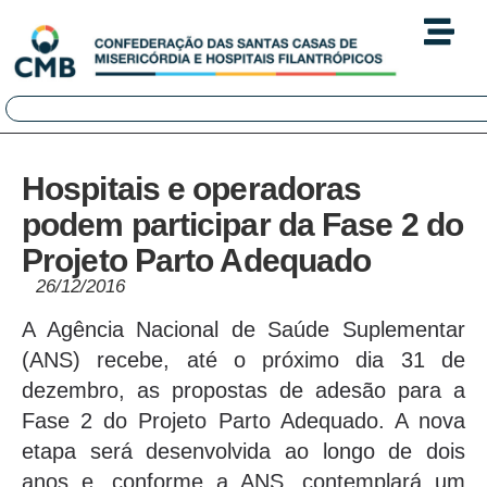
Hospitais e operadoras
podem participar da Fase 2 do
Projeto Parto Adequado
26/12/2016
A Agência Nacional de Saúde Suplementar
(ANS) recebe, até o próximo dia 31 de
dezembro, as propostas de adesão para a
Fase 2 do Projeto Parto Adequado. A nova
etapa será desenvolvida ao longo de dois
anos e, conforme a ANS, contemplará um