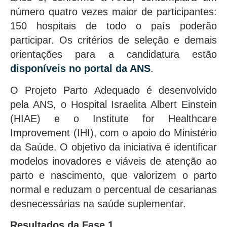
número quatro vezes maior de participantes:
150 hospitais de todo o país poderão
participar. Os critérios de seleção e demais
orientações para a candidatura estão
disponíveis no portal da ANS
.
O Projeto Parto Adequado é desenvolvido
pela ANS, o Hospital Israelita Albert Einstein
(HIAE) e o Institute for Healthcare
Improvement (IHI), com o apoio do Ministério
da Saúde. O objetivo da iniciativa é identificar
modelos inovadores e viáveis de atenção ao
parto e nascimento, que valorizem o parto
normal e reduzam o percentual de cesarianas
desnecessárias na saúde suplementar.
Resultados da Fase 1