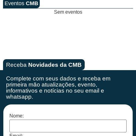
Eventos
CMB
Sem eventos
Receba
Novidades da CMB
Complete com seus dados e receba em
primeira mão
atualizações, evento,
informativos e notícias no seu email e
whatsapp.
Nome:
Email: