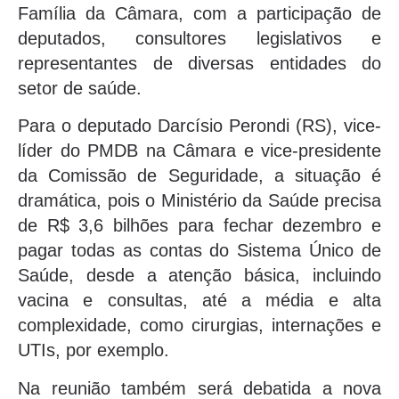
Família da Câmara, com a participação de
deputados, consultores legislativos e
representantes de diversas entidades do
setor de saúde.
Para o deputado Darcísio Perondi (RS), vice-
líder do PMDB na Câmara e vice-presidente
da Comissão de Seguridade, a situação é
dramática, pois o Ministério da Saúde precisa
de R$ 3,6 bilhões para fechar dezembro e
pagar todas as contas do Sistema Único de
Saúde, desde a atenção básica, incluindo
vacina e consultas, até a média e alta
complexidade, como cirurgias, internações e
UTIs, por exemplo.
Na reunião também será debatida a nova