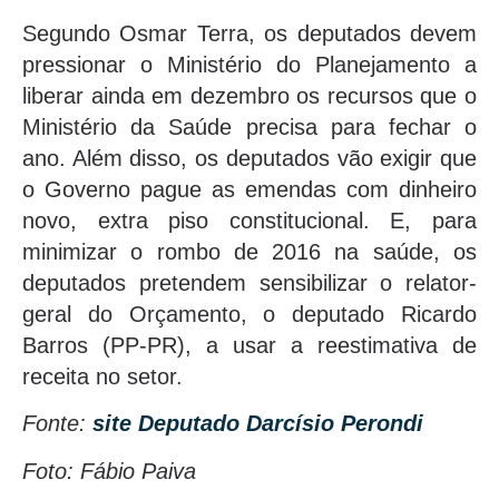
Segundo Osmar Terra, os deputados devem
pressionar o Ministério do Planejamento a
liberar ainda em dezembro os recursos que o
Ministério da Saúde precisa para fechar o
ano. Além disso, os deputados vão exigir que
o Governo pague as emendas com dinheiro
novo, extra piso constitucional. E, para
minimizar o rombo de 2016 na saúde, os
deputados pretendem sensibilizar o relator-
geral do Orçamento, o deputado Ricardo
Barros (PP-PR), a usar a reestimativa de
receita no setor.
Fonte:
site Deputado Darcísio Perondi
Foto: Fábio Paiva