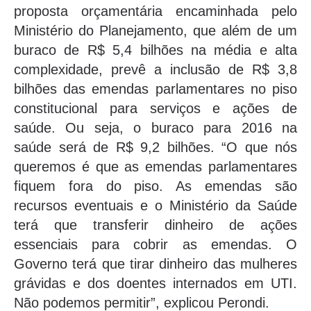
proposta orçamentária encaminhada pelo
Ministério do Planejamento, que além de um
buraco de R$ 5,4 bilhões na média e alta
complexidade, prevê a inclusão de R$ 3,8
bilhões das emendas parlamentares no piso
constitucional para serviços e ações de
saúde. Ou seja, o buraco para 2016 na
saúde será de R$ 9,2 bilhões. “O que nós
queremos é que as emendas parlamentares
fiquem fora do piso. As emendas são
recursos eventuais e o Ministério da Saúde
terá que transferir dinheiro de ações
essenciais para cobrir as emendas. O
Governo terá que tirar dinheiro das mulheres
grávidas e dos doentes internados em UTI.
Não podemos permitir”, explicou Perondi.