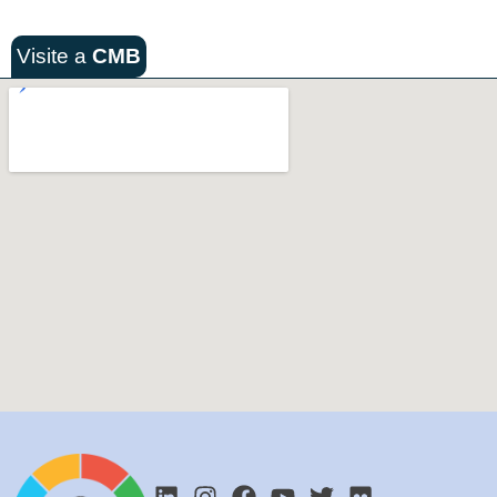
Visite a
CMB