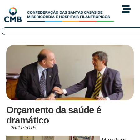
Orçamento da saúde é
dramático
25/11/2015