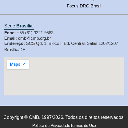
Focus DRG Brasil
Sede
Brasília
Fone:
+55 (61) 3321-9563
Email:
cmb@cmb.org.br
Endereço:
SCS Qd. 1, Bloco I, Ed. Central, Salas 1202/1207
Brasília/DF
Copyright © CMB, 1997/2026. Todos os direitos reservados.
Política de Privacidade
Termos de Uso