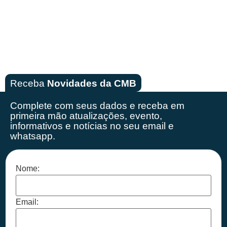
Receba
Novidades da CMB
Complete com seus dados e receba em
primeira mão
atualizações, evento,
informativos e notícias no seu email e
whatsapp.
Nome:
Email: