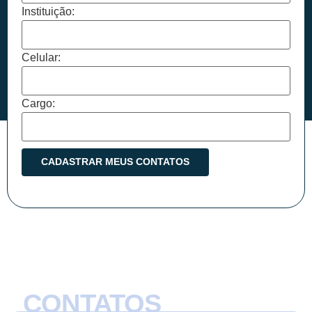
Instituição:
Celular:
Cargo:
CONTATOS