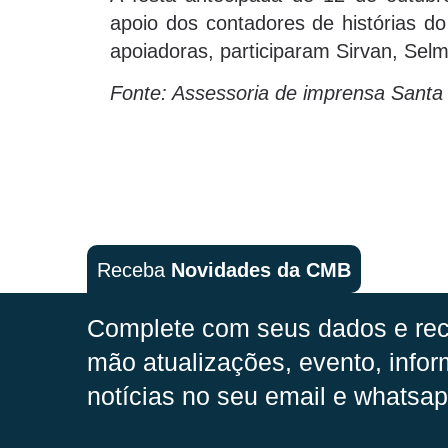
apoio dos contadores de histórias d
apoiadoras, participaram Sirvan, Se
Fonte: Assessoria de imprensa Santa 
Receba
Novidades da CMB
Complete com seus dados e rec
mão
atualizações, evento, infor
notícias no seu email e whatsap