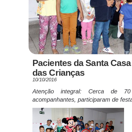
Pacientes da Santa Casa
das Crianças
10/10/2016
Atenção integral: Cerca de 70
acompanhantes, participaram de festa