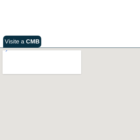
Visite a
CMB