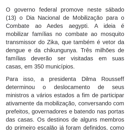
O governo federal promove neste sábado
(13) o Dia Nacional de Mobilização para o
Combate ao Aedes aegypti. A ideia é
mobilizar famílias no combate ao mosquito
transmissor do Zika, que também é vetor da
dengue e da chikungunya. Três milhões de
famílias deverão ser visitadas em suas
casas, em 350 municípios.
Para isso, a presidenta Dilma Rousseff
determinou o deslocamento de seus
ministros a vários estados a fim de participar
ativamente da mobilização, conversando com
prefeitos, governadores e batendo nas portas
das casas. Os destinos de alguns membros
do primeiro escalão já foram definidos, como