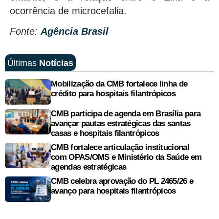
ocorrência de microcefalia.
Fonte:
Agência Brasil
Últimas
Notícias
Mobilização da CMB fortalece linha de
crédito para hospitais filantrópicos
CMB participa de agenda em Brasília para
avançar pautas estratégicas das santas
casas e hospitais filantrópicos
CMB fortalece articulação institucional
com OPAS/OMS e Ministério da Saúde em
agendas estratégicas
CMB celebra aprovação do PL 2465/26 e
avanço para hospitais filantrópicos