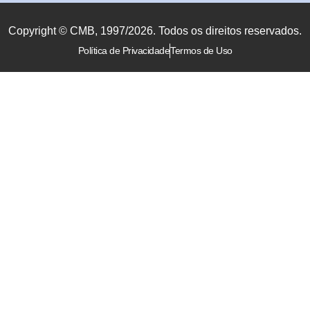
Copyright © CMB, 1997/2026. Todos os direitos reservados.
Política de Privacidade
Termos de Uso