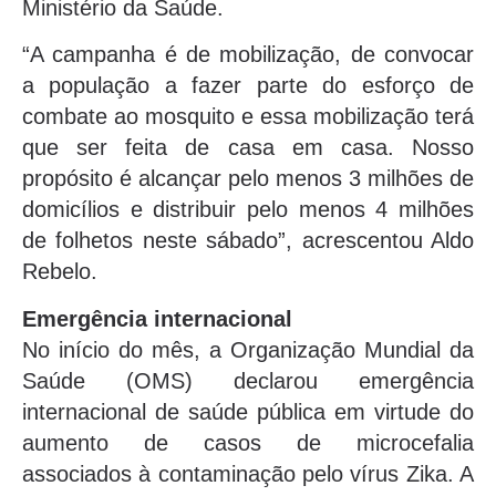
Ministério da Saúde.
“A campanha é de mobilização, de convocar
a população a fazer parte do esforço de
combate ao mosquito e essa mobilização terá
que ser feita de casa em casa. Nosso
propósito é alcançar pelo menos 3 milhões de
domicílios e distribuir pelo menos 4 milhões
de folhetos neste sábado”, acrescentou Aldo
Rebelo.
Emergência internacional
No início do mês, a Organização Mundial da
Saúde (OMS) declarou emergência
internacional de saúde pública em virtude do
aumento de casos de microcefalia
associados à contaminação pelo vírus Zika. A