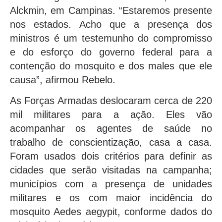
Alckmin, em Campinas. “Estaremos presente
nos estados. Acho que a presença dos
ministros é um testemunho do compromisso
e do esforço do governo federal para a
contenção do mosquito e dos males que ele
causa”, afirmou Rebelo.
As Forças Armadas deslocaram cerca de 220
mil militares para a ação. Eles vão
acompanhar os agentes de saúde no
trabalho de conscientização, casa a casa.
Foram usados dois critérios para definir as
cidades que serão visitadas na campanha;
municípios com a presença de unidades
militares e os com maior incidência do
mosquito Aedes aegypit, conforme dados do