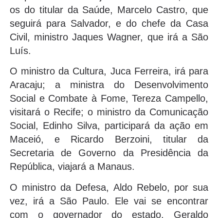
os do titular da Saúde, Marcelo Castro, que
seguirá para Salvador, e do chefe da Casa
Civil, ministro Jaques Wagner, que irá a São
Luís.
O ministro da Cultura, Juca Ferreira, irá para
Aracaju; a ministra do Desenvolvimento
Social e Combate à Fome, Tereza Campello,
visitará o Recife; o ministro da Comunicação
Social, Edinho Silva, participará da ação em
Maceió, e Ricardo Berzoini, titular da
Secretaria de Governo da Presidência da
República, viajará a Manaus.
O ministro da Defesa, Aldo Rebelo, por sua
vez, irá a São Paulo. Ele vai se encontrar
com o governador do estado, Geraldo