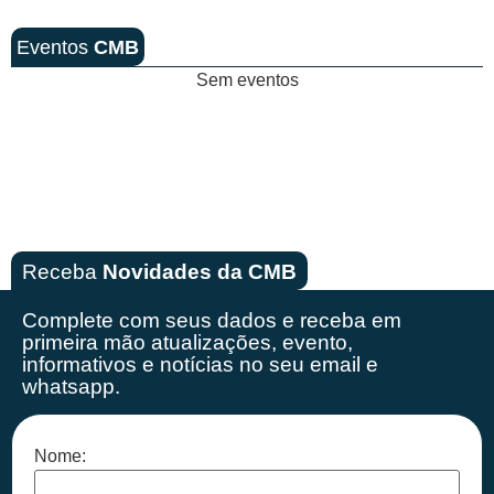
Eventos
CMB
Sem eventos
Receba
Novidades da CMB
Complete com seus dados e receba em
primeira mão
atualizações, evento,
informativos e notícias no seu email e
whatsapp.
Nome: