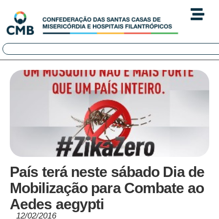
País terá neste sábado Dia de
Mobilização para Combate ao
Aedes aegypti
12/02/2016