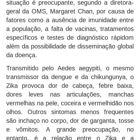
situação é preocupante, segundo a diretora-
geral da OMS, Margaret Chan, por causa de
fatores como a ausência de imunidade entre
a população, a falta de vacinas, tratamentos
específicos e testes de diagnóstico rápidom
além da possibilidade de disseminação global
da doença.
Transmitido pelo Aedes aegypiti, o mesmo
transmissor da dengue e da chikungunya, o
Zika provoca dor de cabeça, febre baixa,
dores leves nas articulações, manchas
vermelhas na pele, coceira e vermelhidão nos
olhos. Outros sintomas menos frequentes
são inchaço no corpo, dor de garganta, tosse
e vômitos. A grande preocupação, no
entanto, é a relação entre o Zika e a