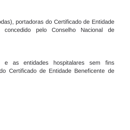
das), portadoras do Certificado de Entidade
l, concedido pelo Conselho Nacional de
 e as entidades hospitalares sem fins
o Certificado de Entidade Beneficente de