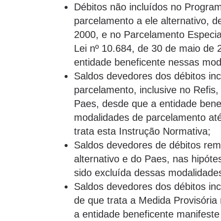
Débitos não incluídos no Program
parcelamento a ele alternativo, de
2000, e no Parcelamento Especial
Lei nº 10.684, de 30 de maio de
entidade beneficente nessas mod
Saldos devedores dos débitos in
parcelamento, inclusive no Refis,
Paes, desde que a entidade bene
modalidades de parcelamento até
trata esta Instrução Normativa;
Saldos devedores de débitos rem
alternativo e do Paes, nas hipót
sido excluída dessas modalidade
Saldos devedores dos débitos in
de que trata a Medida Provisória
a entidade beneficente manifeste