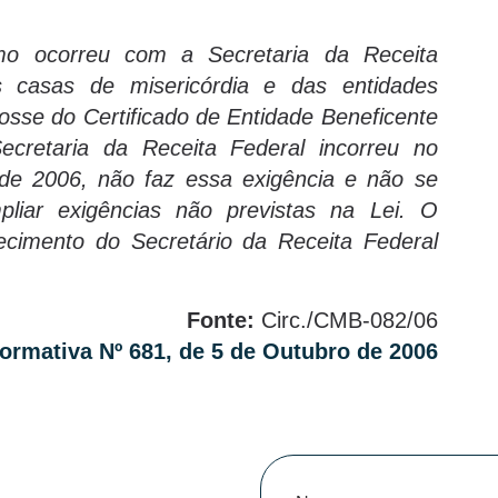
o ocorreu com a Secretaria da Receita
as casas de misericórdia e das entidades
osse do Certificado de Entidade Beneficente
ecretaria da Receita Federal incorreu no
de 2006, não faz essa exigência e não se
pliar exigências não previstas na Lei. O
cimento do Secretário da Receita Federal
Fonte:
Circ./CMB-082/06
ormativa Nº 681, de 5 de Outubro de 2006