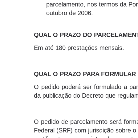
parcelamento, nos termos da Por
outubro de 2006.
QUAL O PRAZO DO PARCELAMEN
Em até 180 prestações mensais.
QUAL O PRAZO PARA FORMULAR 
O pedido poderá ser formulado a part
da publicação do Decreto que regulam
O pedido de parcelamento será forma
Federal (SRF) com jurisdição sobre o d