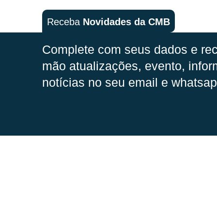
Receba
Novidades da CMB
Complete com seus dados e rec
mão
atualizações, evento, infor
notícias no seu email e whatsap