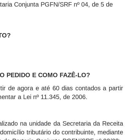
taria Conjunta PGFN/SRF nº 04, de 5 de
TO?
O PEDIDO E COMO FAZÊ-LO?
ir de agora e até 60 dias contados a partir
entar a Lei nº 11.345, de 2006.
lizado na unidade da Secretaria da Receita
omicílio tributário do contribuinte, mediante