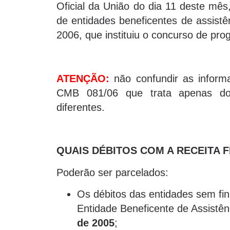
Oficial da União do dia 11 deste mês
de entidades beneficentes de assistê
2006, que instituiu o concurso de pro
ATENÇÃO:
não confundir as inform
CMB 081/06 que trata apenas 
diferentes.
QUAIS DÉBITOS COM A RECEITA
Poderão ser parcelados:
Os débitos das entidades sem fin
Entidade Beneficente de Assistên
de 2005
;