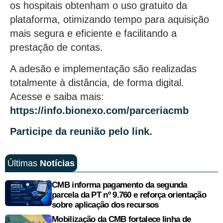
os hospitais obtenham o uso gratuito da
plataforma, otimizando tempo para aquisição
mais segura e eficiente e facilitando a
prestação de contas.
A adesão e implementação são realizadas
totalmente à distância, de forma digital.
Acesse e saiba mais:
https://info.bionexo.com/parceriacmb
Participe da reunião pelo link.
Últimas
Notícias
CMB informa pagamento da segunda
parcela da PT nº 9.760 e reforça orientação
sobre aplicação dos recursos
Mobilização da CMB fortalece linha de