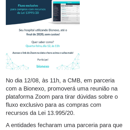
No dia 12/08, às 11h, a CMB, em parceria
com a Bionexo, promoverá uma reunião na
plataforma Zoom para tirar dúvidas sobre o
fluxo exclusivo para as compras com
recursos da Lei 13.995/20.
A entidades fecharam uma parceria para que