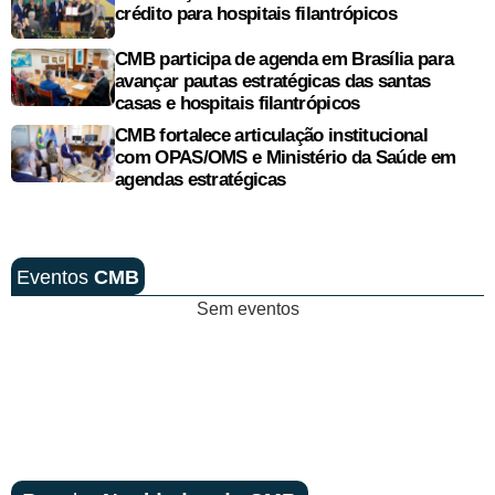
crédito para hospitais filantrópicos
CMB participa de agenda em Brasília para
avançar pautas estratégicas das santas
casas e hospitais filantrópicos
CMB fortalece articulação institucional
com OPAS/OMS e Ministério da Saúde em
agendas estratégicas
Eventos
CMB
Sem eventos