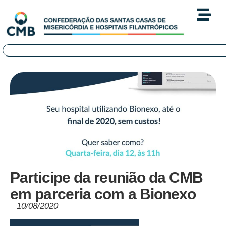
Participe da reunião da CMB
em parceria com a Bionexo
10/08/2020