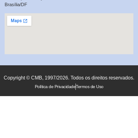
Brasília/DF
Copyright © CMB, 1997/2026. Todos os direitos reservados.
Política de Privacidade
Termos de Uso