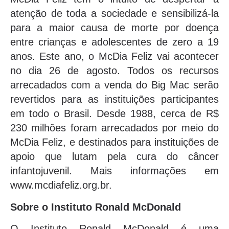
atenção de toda a sociedade e sensibilizá-la
para a maior causa de morte por doença
entre crianças e adolescentes de zero a 19
anos. Este ano, o McDia Feliz vai acontecer
no dia 26 de agosto. Todos os recursos
arrecadados com a venda do Big Mac serão
revertidos para as instituições participantes
em todo o Brasil. Desde 1988, cerca de R$
230 milhões foram arrecadados por meio do
McDia Feliz, e destinados para instituições de
apoio que lutam pela cura do câncer
infantojuvenil. Mais informações em
www.mcdiafeliz.org.br.
Sobre o Instituto Ronald McDonald
O Instituto Ronald McDonald é uma