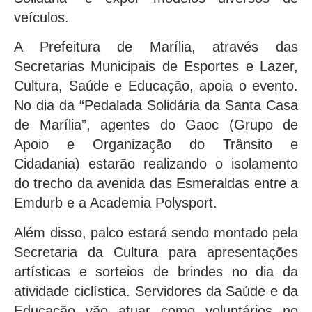
veículos.
A Prefeitura de Marília, através das
Secretarias Municipais de Esportes e Lazer,
Cultura, Saúde e Educação, apoia o evento.
No dia da “Pedalada Solidária da Santa Casa
de Marília”, agentes do Gaoc (Grupo de
Apoio e Organização do Trânsito e
Cidadania) estarão realizando o isolamento
do trecho da avenida das Esmeraldas entre a
Emdurb e a Academia Polysport.
Além disso, palco estará sendo montado pela
Secretaria da Cultura para apresentações
artísticas e sorteios de brindes no dia da
atividade ciclística. Servidores da Saúde e da
Educação vão atuar como voluntários no