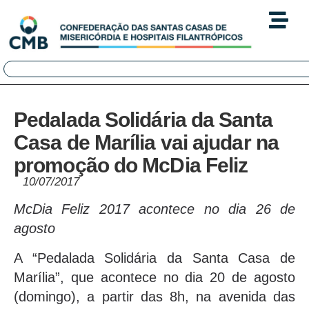
Pedalada Solidária da Santa
Casa de Marília vai ajudar na
promoção do McDia Feliz
10/07/2017
McDia Feliz 2017 acontece no dia 26 de
agosto
A “Pedalada Solidária da Santa Casa de
Marília”, que acontece no dia 20 de agosto
(domingo), a partir das 8h, na avenida das