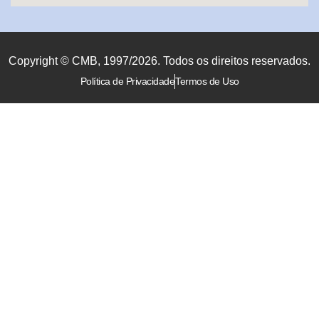
Copyright © CMB, 1997/2026. Todos os direitos reservados.
Política de Privacidade
Termos de Uso