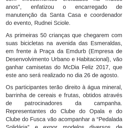
anos”, enfatizou o encarregado de
manutenção da Santa Casa e coordenador
do evento, Rudnei Sciole.
As primeiras 50 crianças que chegarem com
suas bicicletas na avenida das Esmeraldas,
em frente à Praça da Emdurb (Empresa de
Desenvolvimento Urbano e Habitacional), vão
ganhar camisetas do McDia Feliz 2017, que
este ano será realizado no dia 26 de agosto.
Os participantes terão direito à água mineral,
barrinha de cereais e frutas, obtidos através
de patrocinadores da campanha.
Representantes do Clube do Opala e do
Clube do Fusca vão acompanhar a “Pedalada
Solidária” e expor modelos diversos de