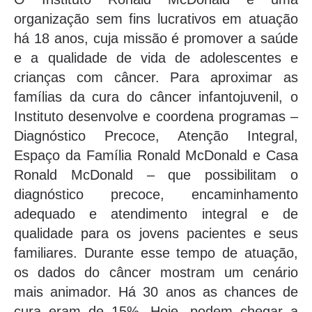
organização sem fins lucrativos em atuação
há 18 anos, cuja missão é promover a saúde
e a qualidade de vida de adolescentes e
crianças com câncer. Para aproximar as
famílias da cura do câncer infantojuvenil, o
Instituto desenvolve e coordena programas –
Diagnóstico Precoce, Atenção Integral,
Espaço da Família Ronald McDonald e Casa
Ronald McDonald – que possibilitam o
diagnóstico precoce, encaminhamento
adequado e atendimento integral e de
qualidade para os jovens pacientes e seus
familiares. Durante esse tempo de atuação,
os dados do câncer mostram um cenário
mais animador. Há 30 anos as chances de
cura eram de 15%. Hoje, podem chegar a