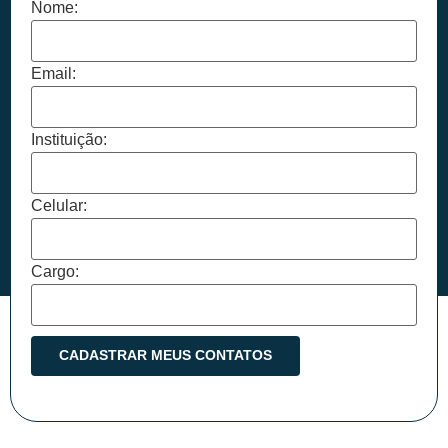
Nome:
Email:
Instituição:
Celular:
Cargo: