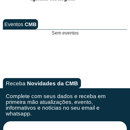
Eventos
CMB
Sem eventos
Receba
Novidades da CMB
Complete com seus dados e receba em
primeira mão
atualizações, evento,
informativos e notícias no seu email e
whatsapp.