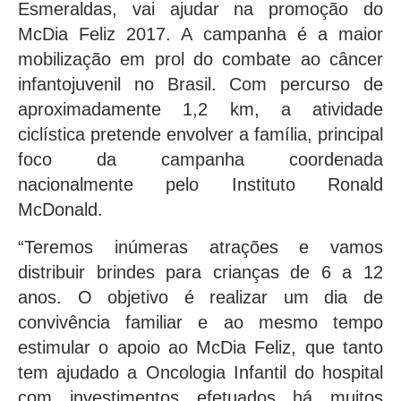
Esmeraldas, vai ajudar na promoção do
McDia Feliz 2017. A campanha é a maior
mobilização em prol do combate ao câncer
infantojuvenil no Brasil. Com percurso de
aproximadamente 1,2 km, a atividade
ciclística pretende envolver a família, principal
foco da campanha coordenada
nacionalmente pelo Instituto Ronald
McDonald.
“Teremos inúmeras atrações e vamos
distribuir brindes para crianças de 6 a 12
anos. O objetivo é realizar um dia de
convivência familiar e ao mesmo tempo
estimular o apoio ao McDia Feliz, que tanto
tem ajudado a Oncologia Infantil do hospital
com investimentos efetuados há muitos