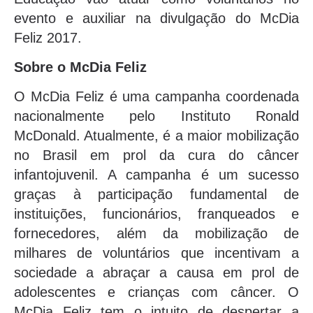
evento e auxiliar na divulgação do McDia
Feliz 2017.
Sobre o McDia Feliz
O McDia Feliz é uma campanha coordenada
nacionalmente pelo Instituto Ronald
McDonald. Atualmente, é a maior mobilização
no Brasil em prol da cura do câncer
infantojuvenil. A campanha é um sucesso
graças à participação fundamental de
instituições, funcionários, franqueados e
fornecedores, além da mobilização de
milhares de voluntários que incentivam a
sociedade a abraçar a causa em prol de
adolescentes e crianças com câncer. O
McDia Feliz tem o intuito de despertar a