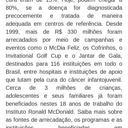
80%, se a doença for diagnosticada
precocemente e tratada de maneira
adequada em centros de referência. Desde
1999, mais de R$ 330 milhões foram
arrecadados por meio de campanhas e
eventos como o McDia Feliz, os Cofrinhos, o
Invitational Golf Cup e o Jantar de Gala,
destinados para 116 instituições em todo o
Brasil, entre hospitais e instituições de apoio
que lutam pela cura do câncer infantojuvenil.
Cerca de 3 milhões de crianças,
adolescentes e seus familiares já foram
beneficiados nestes 18 anos de trabalho do
Instituto Ronald McDonald. Saiba mais sobre
as fontes de arrecadação, os programas e as
instituições beneficiadas em