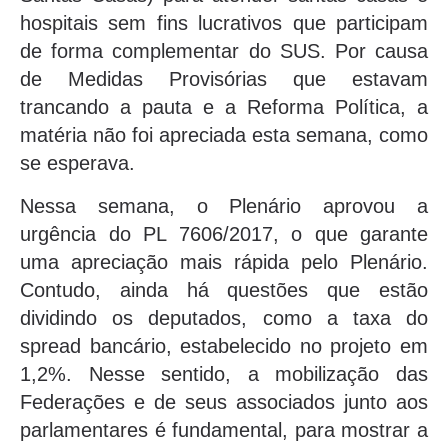
hospitais sem fins lucrativos que participam
de forma complementar do SUS. Por causa
de Medidas Provisórias que estavam
trancando a pauta e a Reforma Política, a
matéria não foi apreciada esta semana, como
se esperava.
Nessa semana, o Plenário aprovou a
urgência do PL 7606/2017, o que garante
uma apreciação mais rápida pelo Plenário.
Contudo, ainda há questões que estão
dividindo os deputados, como a taxa do
spread bancário, estabelecido no projeto em
1,2%. Nesse sentido, a mobilização das
Federações e de seus associados junto aos
parlamentares é fundamental, para mostrar a