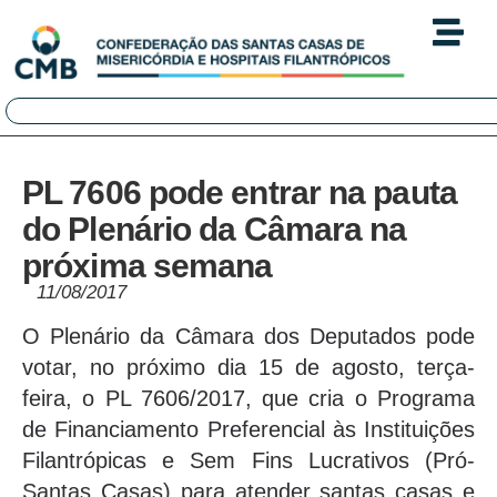
PL 7606 pode entrar na pauta
do Plenário da Câmara na
próxima semana
11/08/2017
O Plenário da Câmara dos Deputados pode
votar, no próximo dia 15 de agosto, terça-
feira, o PL 7606/2017, que cria o Programa
de Financiamento Preferencial às Instituições
Filantrópicas e Sem Fins Lucrativos (Pró-
Santas Casas) para atender santas casas e