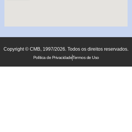
Copyright © CMB, 1997/2026. Todos os direitos reservados.
Política de Privacidade
Termos de Uso