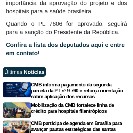
importãncia da aprovação do projeto e dos
hospitais para a saúde brasileira.
Quando o PL 7606 for aprovado, seguirá
para a sanção do Presidente da República.
Confira a lista dos deputados aqui e entre
em contato
!
Últimas
Notícias
CMB informa pagamento da segunda
parcela da PT nº 9.760 e reforça orientação
sobre aplicação dos recursos
Mobilização da CMB fortalece linha de
crédito para hospitais filantrópicos
CMB participa de agenda em Brasília para
avançar pautas estratégicas das santas