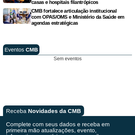
casas e hospitais filantrópicos
CMB fortalece articulação institucional
com OPAS/OMS e Ministério da Saúde em
agendas estratégicas
Eventos
CMB
Sem eventos
Receba
Novidades da CMB
Complete com seus dados e receba em
primeira mão
atualizações, evento,