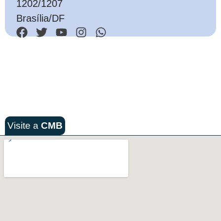
1202/1207
Brasília/DF
Visite a
CMB