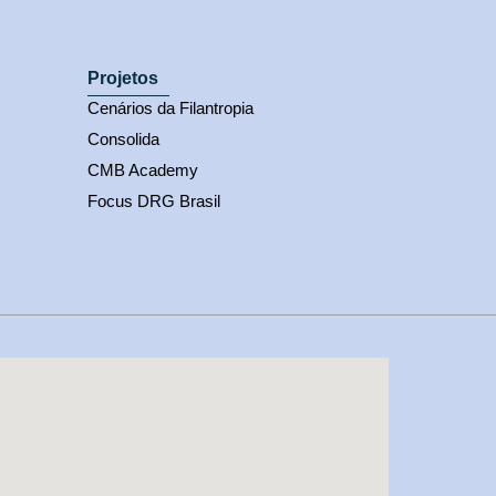
Projetos
Cenários da Filantropia
Consolida
CMB Academy
Focus DRG Brasil