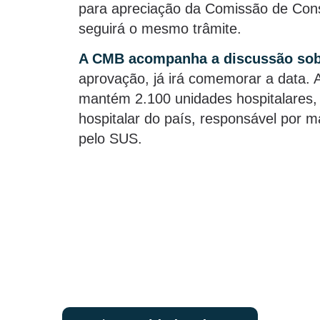
para apreciação da Comissão de Const
seguirá o mesmo trâmite.
A CMB acompanha a discussão sob
aprovação, já irá comemorar a data. 
mantém 2.100 unidades hospitalares, 
hospitalar do país, responsável por 
pelo SUS.