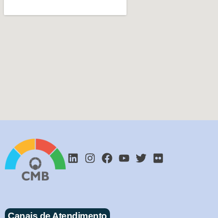
Canais de Atendimento