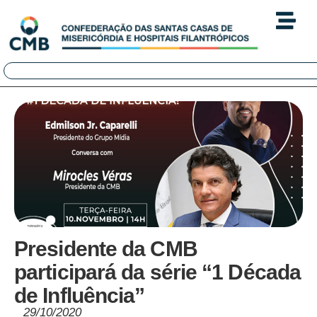
Presidente da CMB
participará da série “1 Década
de Influência”
29/10/2020