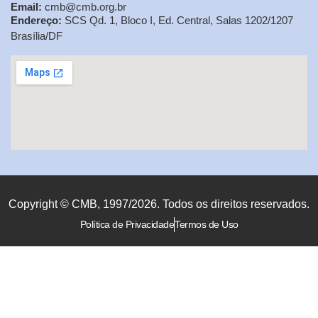
Email:
cmb@cmb.org.br
Endereço:
SCS Qd. 1, Bloco I, Ed. Central, Salas 1202/1207
Brasília/DF
Copyright © CMB, 1997/2026. Todos os direitos reservados.
Política de Privacidade
Termos de Uso