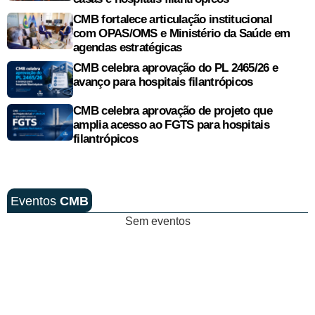
CMB fortalece articulação institucional
com OPAS/OMS e Ministério da Saúde em
agendas estratégicas
CMB celebra aprovação do PL 2465/26 e
avanço para hospitais filantrópicos
CMB celebra aprovação de projeto que
amplia acesso ao FGTS para hospitais
filantrópicos
Eventos
CMB
Sem eventos