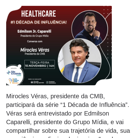
Mirocles Véras, presidente da CMB,
participará da série “1 Década de Influência”.
Véras será entrevistado por Edmilson
Caparelli, presidente do Grupo Mídia, e vai
compartilhar sobre sua trajetória de vida, sua