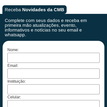
Receba
Novidades da CMB
Complete com seus dados e receba em
primeira mão
atualizações, evento,
informativos e notícias no seu email e
whatsapp.
Nome:
Email:
Instituição:
Celular: