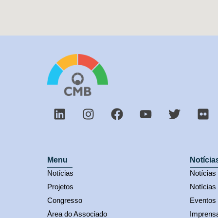
Menu
Notícia
Notícias
Notícia
Projetos
Notícias
Congresso
Eventos
Área do Associado
Imprens