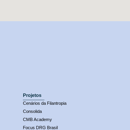
Projetos
Cenários da Filantropia
Consolida
CMB Academy
Focus DRG Brasil