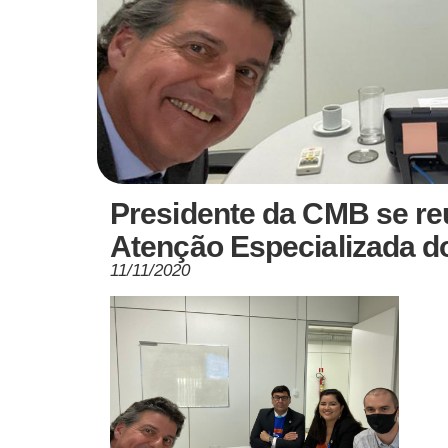
Presidente da CMB se re
Atenção Especializada do
11/11/2020