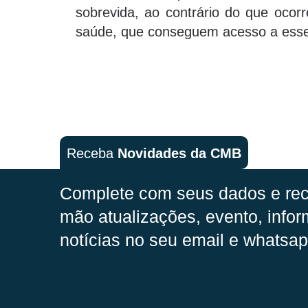
sobrevida, ao contrário do que ocorr
saúde, que conseguem acesso a esse
Receba
Novidades da CMB
Complete com seus dados e rec
mão
atualizações, evento, infor
notícias no seu email e whatsap