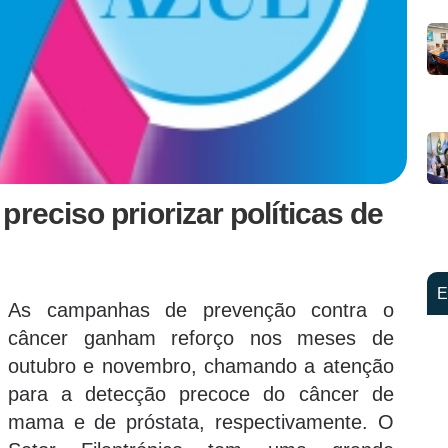
reciso priorizar políticas de
E
As campanhas de prevenção contra o
câncer ganham reforço nos meses de
outubro e novembro, chamando a atenção
para a detecção precoce do câncer de
mama e de próstata, respectivamente. O