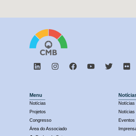
Menu
Notícia
Notícias
Notícia
Projetos
Notícias
Congresso
Eventos
Área do Associado
Imprens