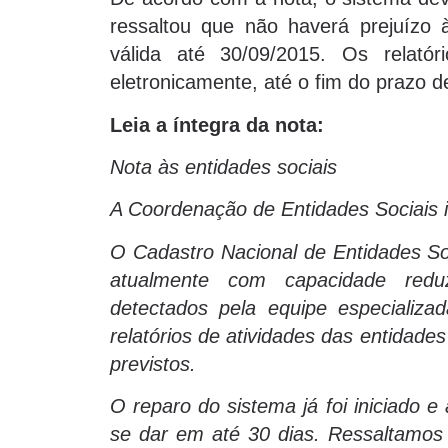
ressaltou que não haverá prejuízo 
válida até 30/09/2015. Os relatór
eletronicamente, até o fim do prazo de
Leia a íntegra da nota:
Nota às entidades sociais
A Coordenação de Entidades Sociais 
O Cadastro Nacional de Entidades Soc
atualmente com capacidade redu
detectados pela equipe especializad
relatórios de atividades das entidad
previstos.
O reparo do sistema já foi iniciado e
se dar em até 30 dias. Ressaltamos