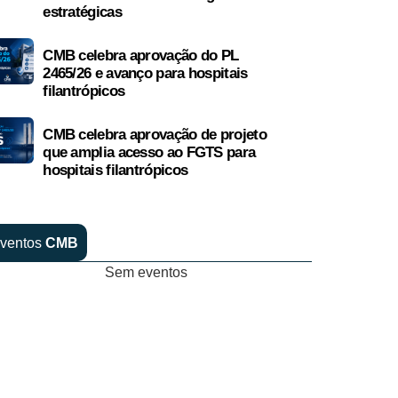
estratégicas
CMB celebra aprovação do PL
2465/26 e avanço para hospitais
filantrópicos
CMB celebra aprovação de projeto
que amplia acesso ao FGTS para
hospitais filantrópicos
ventos
CMB
Sem eventos