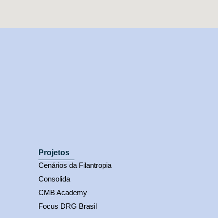
Projetos
Cenários da Filantropia
Consolida
CMB Academy
Focus DRG Brasil