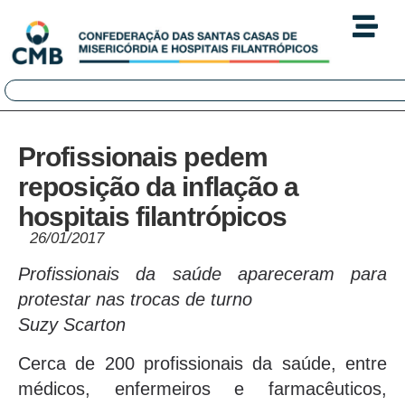
Profissionais pedem
reposição da inflação a
hospitais filantrópicos
26/01/2017
Profissionais da saúde apareceram para
protestar nas trocas de turno
Suzy Scarton
Cerca de 200 profissionais da saúde, entre
médicos, enfermeiros e farmacêuticos,