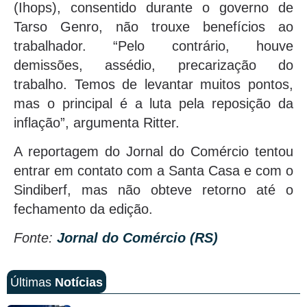
(Ihops), consentido durante o governo de
Tarso Genro, não trouxe benefícios ao
trabalhador. “Pelo contrário, houve
demissões, assédio, precarização do
trabalho. Temos de levantar muitos pontos,
mas o principal é a luta pela reposição da
inflação”, argumenta Ritter.
A reportagem do Jornal do Comércio tentou
entrar em contato com a Santa Casa e com o
Sindiberf, mas não obteve retorno até o
fechamento da edição.
Fonte:
Jornal do Comércio (RS)
Últimas
Notícias