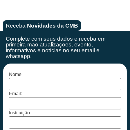
Receba
Novidades da CMB
Complete com seus dados e receba em
primeira mão
atualizações, evento,
informativos e notícias no seu email e
whatsapp.
Nome:
Email:
Instituição: