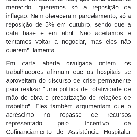
merecido, queremos só a reposição da
inflação. Nem ofereceram parcelamento, só a
reposição de 5% em outubro, sendo que a
data base é em abril. Não aceitamos e
tentamos voltar a negociar, mas eles não
querem”, lamenta.
Em carta aberta divulgada ontem, os
trabalhadores afirmam que os hospitais se
aproveitam do discurso de crise permanente
para realizar “uma política de rotatividade de
mão de obra e precarização de relações de
trabalho”. Eles também argumentam que o
acréscimo no repasse de recursos
representado pelo Incentivo de
Cofinanciamento de Assistência Hospitalar