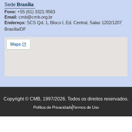
Sede
Brasília
Fone:
+55 (61) 3321-9563
Email:
cmb@cmb.org.br
Endereço:
SCS Qd. 1, Bloco I, Ed. Central, Salas 1202/1207
Brasília/DF
Copyright © CMB, 1997/2026. Todos os direitos reservados.
Política de Privacidade
Termos de Uso