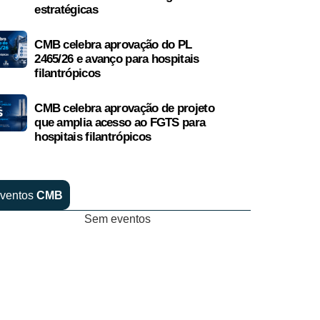
estratégicas
CMB celebra aprovação do PL
2465/26 e avanço para hospitais
filantrópicos
CMB celebra aprovação de projeto
que amplia acesso ao FGTS para
hospitais filantrópicos
ventos
CMB
Sem eventos