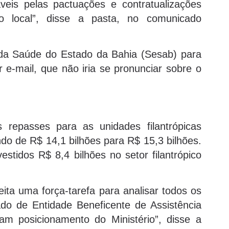
veis pelas pactuações e contratualizações
 local”, disse a pasta, no comunicado
 da Saúde do Estado da Bahia (Sesab) para
r e-mail, que não iria se pronunciar sobre o
 repasses para as unidades filantrópicas
o de R$ 14,1 bilhões para R$ 15,3 bilhões.
estidos R$ 8,4 bilhões no setor filantrópico
ita uma força-tarefa para analisar todos os
do de Entidade Beneficente de Assistência
am posicionamento do Ministério”, disse a