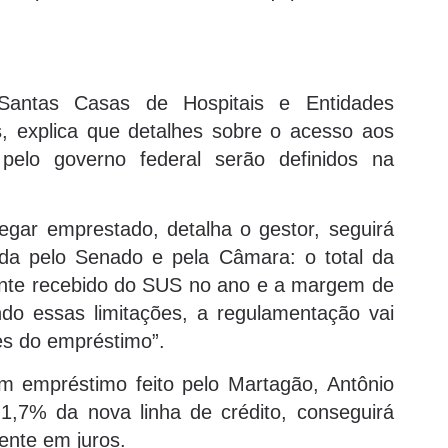
Santas Casas de Hospitais e Entidades
s, explica que detalhes sobre o acesso aos
pelo governo federal serão definidos na
egar emprestado, detalha o gestor, seguirá
ovada pelo Senado e pela Câmara: o total da
ante recebido do SUS no ano e a margem de
ndo essas limitações, a regulamentação vai
res do empréstimo”.
 empréstimo feito pelo Martagão, Antônio
,7% da nova linha de crédito, conseguirá
ente em juros.