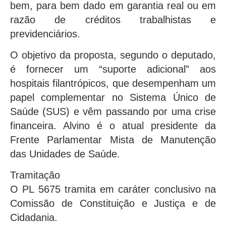
bem, para bem dado em garantia real ou em
razão de créditos trabalhistas e
previdenciários.
O objetivo da proposta, segundo o deputado,
é fornecer um “suporte adicional” aos
hospitais filantrópicos, que desempenham um
papel complementar no Sistema Único de
Saúde (SUS) e vêm passando por uma crise
financeira. Alvino é o atual presidente da
Frente Parlamentar Mista de Manutenção
das Unidades de Saúde.
Tramitação
O PL 5675 tramita em caráter conclusivo na
Comissão de Constituição e Justiça e de
Cidadania.