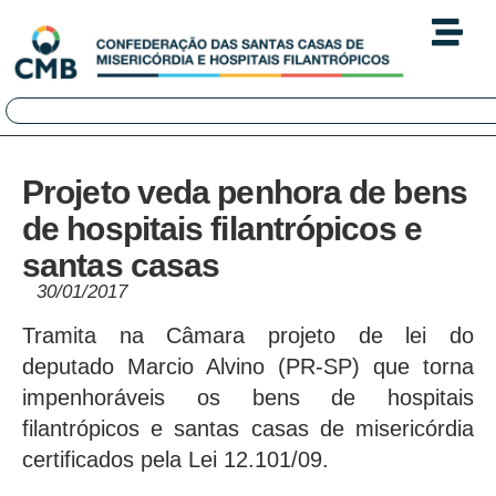
Projeto veda penhora de bens
de hospitais filantrópicos e
santas casas
30/01/2017
Tramita na Câmara projeto de lei do
deputado Marcio Alvino (PR-SP) que torna
impenhoráveis os bens de hospitais
filantrópicos e santas casas de misericórdia
certificados pela Lei 12.101/09.