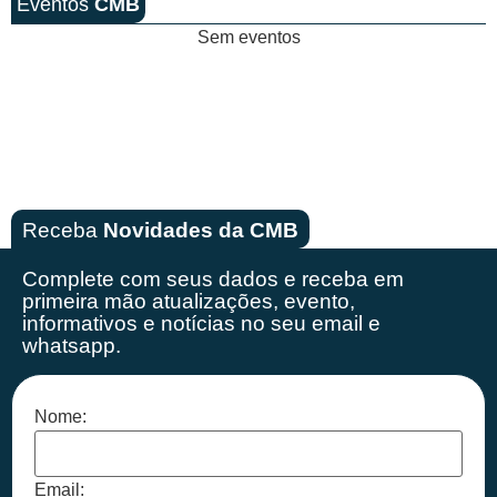
Eventos
CMB
Sem eventos
Receba
Novidades da CMB
Complete com seus dados e receba em
primeira mão
atualizações, evento,
informativos e notícias no seu email e
whatsapp.
Nome:
Email: