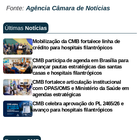
Fonte:
Agência Câmara de Notícias
Últimas
Notícias
Mobilização da CMB fortalece linha de
crédito para hospitais filantrópicos
CMB participa de agenda em Brasília para
avançar pautas estratégicas das santas
casas e hospitais filantrópicos
CMB fortalece articulação institucional
com OPAS/OMS e Ministério da Saúde em
agendas estratégicas
CMB celebra aprovação do PL 2465/26 e
avanço para hospitais filantrópicos