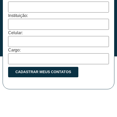
Instituição:
Celular:
Cargo: