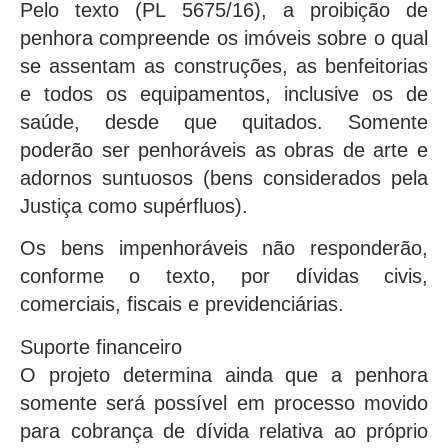
Pelo texto (PL 5675/16), a proibição de
penhora compreende os imóveis sobre o qual
se assentam as construções, as benfeitorias
e todos os equipamentos, inclusive os de
saúde, desde que quitados. Somente
poderão ser penhoráveis as obras de arte e
adornos suntuosos (bens considerados pela
Justiça como supérfluos).
Os bens impenhoráveis não responderão,
conforme o texto, por dívidas civis,
comerciais, fiscais e previdenciárias.
Suporte financeiro
O projeto determina ainda que a penhora
somente será possível em processo movido
para cobrança de dívida relativa ao próprio