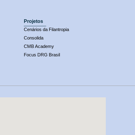
Projetos
Cenários da Filantropia
Consolida
CMB Academy
Focus DRG Brasil