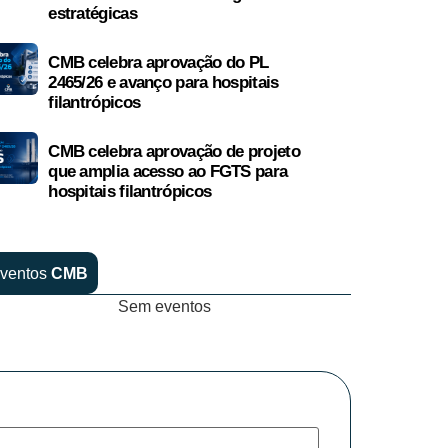
estratégicas
CMB celebra aprovação do PL
2465/26 e avanço para hospitais
filantrópicos
CMB celebra aprovação de projeto
que amplia acesso ao FGTS para
hospitais filantrópicos
ventos
CMB
Sem eventos