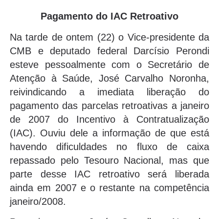
Pagamento do IAC Retroativo
Na tarde de ontem (22) o Vice-presidente da
CMB e deputado federal Darcísio Perondi
esteve pessoalmente com o Secretário de
Atenção à Saúde, José Carvalho Noronha,
reivindicando a imediata liberação do
pagamento das parcelas retroativas a janeiro
de 2007 do Incentivo à Contratualização
(IAC). Ouviu dele a informação de que está
havendo dificuldades no fluxo de caixa
repassado pelo Tesouro Nacional, mas que
parte desse IAC retroativo será liberada
ainda em 2007 e o restante na competência
janeiro/2008.