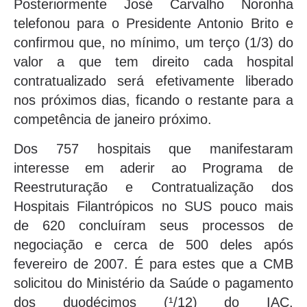
Posteriormente José Carvalho Noronha
telefonou para o Presidente Antonio Brito e
confirmou que, no mínimo, um terço (1/3) do
valor a que tem direito cada hospital
contratualizado será efetivamente liberado
nos próximos dias, ficando o restante para a
competência de janeiro próximo.
Dos 757 hospitais que manifestaram
interesse em aderir ao Programa de
Reestruturação e Contratualização dos
Hospitais Filantrópicos no SUS pouco mais
de 620 concluíram seus processos de
negociação e cerca de 500 deles após
fevereiro de 2007. É para estes que a CMB
solicitou do Ministério da Saúde o pagamento
dos duodécimos (¹/12) do IAC,