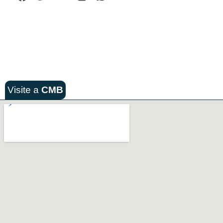
Visite a
CMB