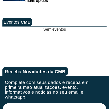
filantrópicos
Eventos
CMB
Sem eventos
Receba
Novidades da CMB
Complete com seus dados e receba em
primeira mão
atualizações, evento,
informativos e notícias no seu email e
whatsapp.