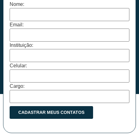
Nome:
Email:
Instituição:
Celular:
Cargo: