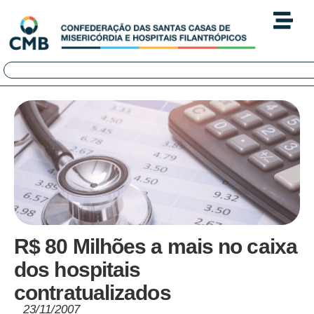
R$ 80 Milhões a mais no caixa
dos hospitais
contratualizados
23/11/2007