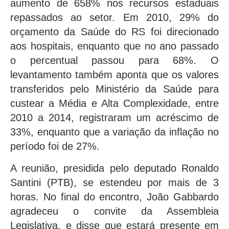
aumento de 658% nos recursos estaduais
repassados ao setor. Em 2010, 29% do
orçamento da Saúde do RS foi direcionado
aos hospitais, enquanto que no ano passado
o percentual passou para 68%. O
levantamento também aponta que os valores
transferidos pelo Ministério da Saúde para
custear a Média e Alta Complexidade, entre
2010 a 2014, registraram um acréscimo de
33%, enquanto que a variação da inflação no
período foi de 27%.
A reunião, presidida pelo deputado Ronaldo
Santini (PTB), se estendeu por mais de 3
horas. No final do encontro, João Gabbardo
agradeceu o convite da Assembleia
Legislativa, e disse que estará presente em