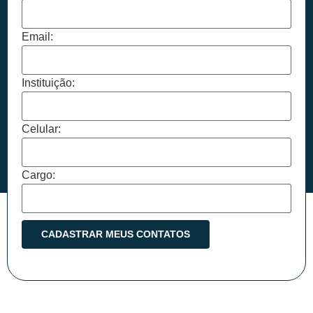
Email:
Instituição:
Celular:
Cargo: