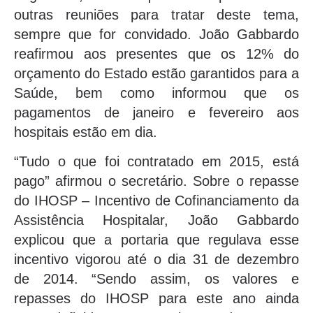
outras reuniões para tratar deste tema,
sempre que for convidado. João Gabbardo
reafirmou aos presentes que os 12% do
orçamento do Estado estão garantidos para a
Saúde, bem como informou que os
pagamentos de janeiro e fevereiro aos
hospitais estão em dia.
“Tudo o que foi contratado em 2015, está
pago” afirmou o secretário. Sobre o repasse
do IHOSP – Incentivo de Cofinanciamento da
Assistência Hospitalar, João Gabbardo
explicou que a portaria que regulava esse
incentivo vigorou até o dia 31 de dezembro
de 2014. “Sendo assim, os valores e
repasses do IHOSP para este ano ainda