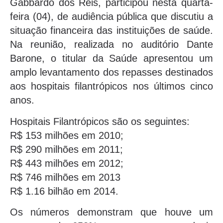
Gabbardo dos Reis, participou nesta quarta-
feira (04), de audiência pública que discutiu a
situação financeira das instituições de saúde.
Na reunião, realizada no auditório Dante
Barone, o titular da Saúde apresentou um
amplo levantamento dos repasses destinados
aos hospitais filantrópicos nos últimos cinco
anos.
Hospitais Filantrópicos são os seguintes:
R$ 153 milhões em 2010;
R$ 290 milhões em 2011;
R$ 443 milhões em 2012;
R$ 746 milhões em 2013
R$ 1.16 bilhão em 2014.
Os números demonstram que houve um