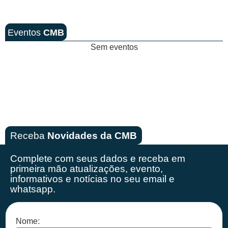
Eventos
CMB
Sem eventos
Receba
Novidades da CMB
Complete com seus dados e receba em
primeira mão
atualizações, evento,
informativos e notícias no seu email e
whatsapp.
Nome: