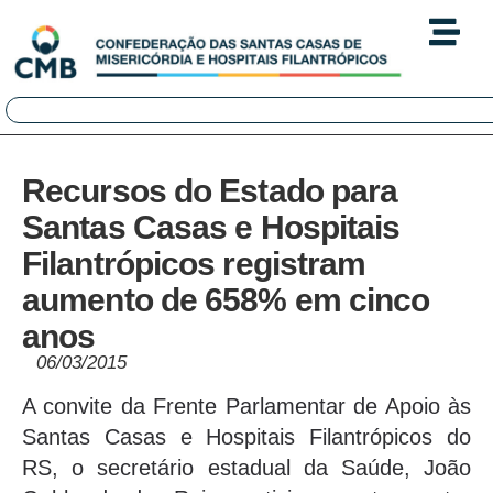
Recursos do Estado para
Santas Casas e Hospitais
Filantrópicos registram
aumento de 658% em cinco
anos
06/03/2015
A convite da Frente Parlamentar de Apoio às
Santas Casas e Hospitais Filantrópicos do
RS, o secretário estadual da Saúde, João