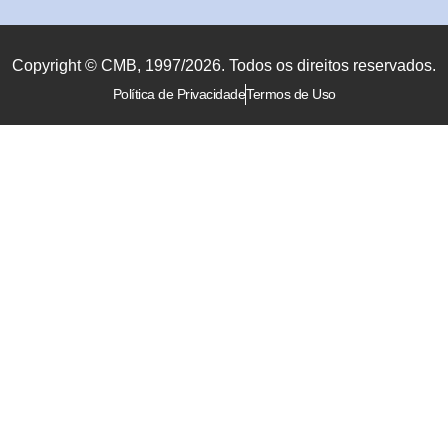
Copyright © CMB, 1997/2026. Todos os direitos reservados.
Política de Privacidade
Termos de Uso